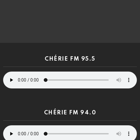
CHÉRIE FM 95.5
CHÉRIE FM 94.0