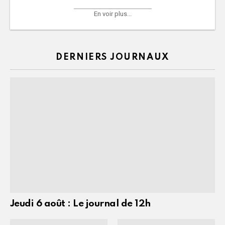
En voir plus...
DERNIERS JOURNAUX
Jeudi 6 août : Le journal de 12h