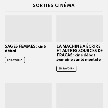
SORTIES CINÉMA
SAGES FEMMES : ciné
LA MACHINE A ÉCRIRE
débat
ET AUTRES SOURCES DE
TRACAS : ciné débat
Semaine santé mentale
EN SAVOIR +
EN SAVOIR +