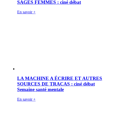
SAGES FEMMES : ciné débat
En savoir +
LA MACHINE A ÉCRIRE ET AUTRES
SOURCES DE TRACAS : ciné débat
Semaine santé mentale
En savoir +