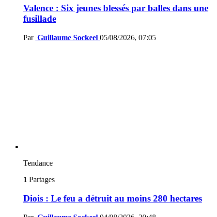
Valence : Six jeunes blessés par balles dans une
fusillade
Par
Guillaume Sockeel
05/08/2026, 07:05
Tendance
1
Partages
Diois : Le feu a détruit au moins 280 hectares