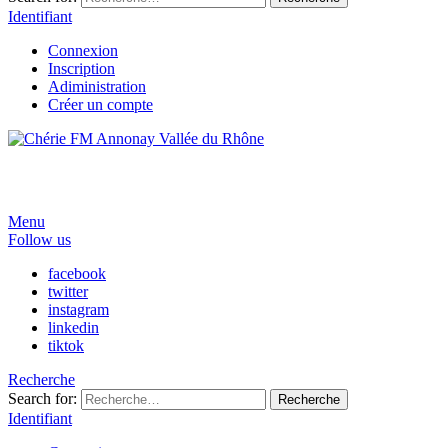
Identifiant
Connexion
Inscription
Adiministration
Créer un compte
Menu
Follow us
facebook
twitter
instagram
linkedin
tiktok
Recherche
Search for:
Recherche
Identifiant