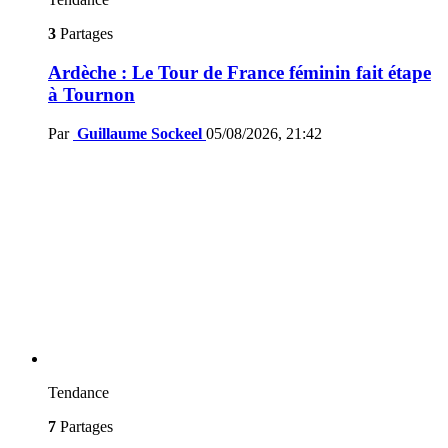
3
Partages
Ardèche : Le Tour de France féminin fait étape
à Tournon
Par
Guillaume Sockeel
05/08/2026, 21:42
Tendance
7
Partages