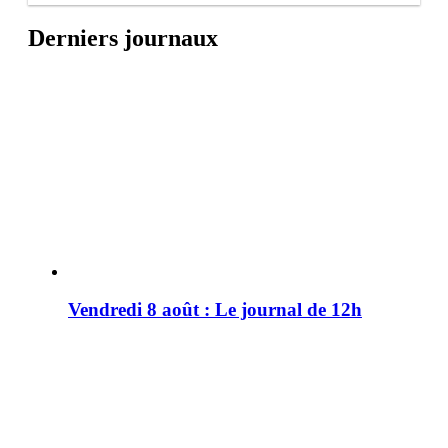
Derniers journaux
Vendredi 8 août : Le journal de 12h