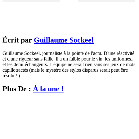
Écrit par
Guillaume Sockeel
Guillaume Sockeel, journaliste à la pointe de l'actu. D'une réactivité
et d'une rigueur sans faille, il a un faible pour le vin, les uniformes...
et les demi-échangeurs. L'équipe ne serait rien sans ses jeux de mots
capillotractés (mais le mystère des stylos disparus serait peut être
résolu ! )
Plus De :
À la une !