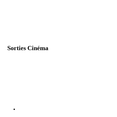
Sorties Cinéma