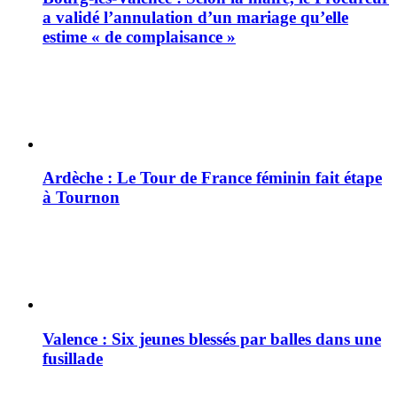
a validé l’annulation d’un mariage qu’elle
estime « de complaisance »
Ardèche : Le Tour de France féminin fait étape
à Tournon
Valence : Six jeunes blessés par balles dans une
fusillade