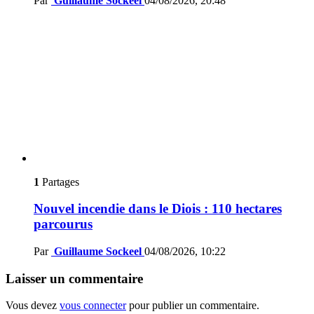
Par
Guillaume Sockeel
04/08/2026, 20:48
1
Partages
Nouvel incendie dans le Diois : 110 hectares
parcourus
Par
Guillaume Sockeel
04/08/2026, 10:22
Laisser un commentaire
Vous devez
vous connecter
pour publier un commentaire.