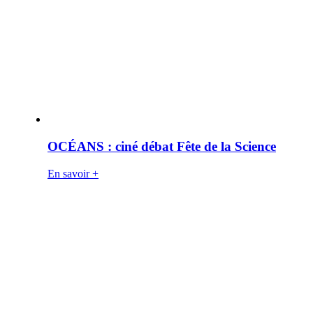
OCÉANS : ciné débat Fête de la Science
En savoir +