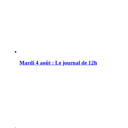
Mardi 4 août : Le journal de 12h