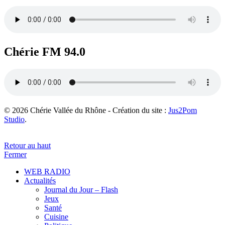
Chérie FM 94.0
© 2026 Chérie Vallée du Rhône - Création du site :
Jus2Pom
Studio
.
Retour au haut
Fermer
WEB RADIO
Actualités
Journal du Jour – Flash
Jeux
Santé
Cuisine