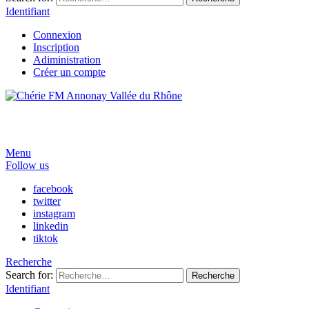
Identifiant
Connexion
Inscription
Adiministration
Créer un compte
Menu
Follow us
facebook
twitter
instagram
linkedin
tiktok
Recherche
Search for:
Recherche
Identifiant