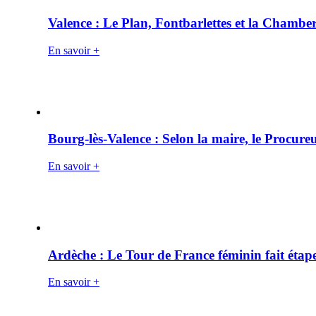
Valence : Le Plan, Fontbarlettes et la Chamber
En savoir +
Bourg-lès-Valence : Selon la maire, le Procure
En savoir +
Ardèche : Le Tour de France féminin fait éta
En savoir +