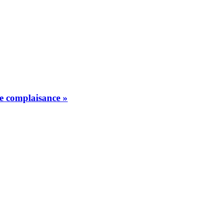
de complaisance »