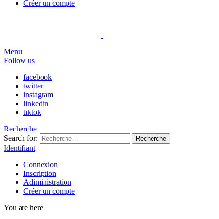
Créer un compte
Menu
Follow us
facebook
twitter
instagram
linkedin
tiktok
Recherche
Search for:
Recherche
Identifiant
Connexion
Inscription
Adiministration
Créer un compte
You are here: