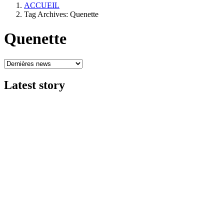
ACCUEIL
Tag Archives: Quenette
Quenette
Latest
story