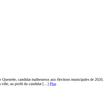
ne Quenette, candidat malheureux aux élections municipales de 2020,
ville, au profit du candidat […]
Plus