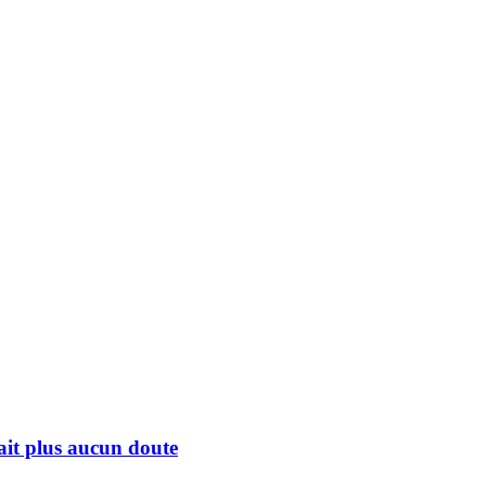
fait plus aucun doute