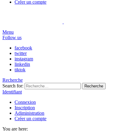
Créer un compte
Menu
Follow us
facebook
twitter
instagram
linkedin
tiktok
Recherche
Search for:
Recherche
Identifiant
Connexion
Inscription
Adiministration
Créer un compte
You are here: