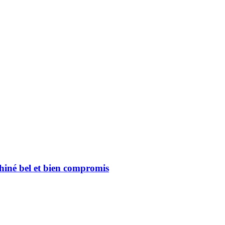
hiné bel et bien compromis