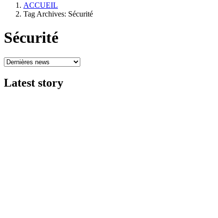
ACCUEIL
Tag Archives: Sécurité
Sécurité
Latest
story