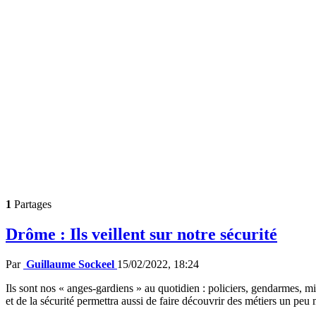
1
Partages
Drôme : Ils veillent sur notre sécurité
Par
Guillaume Sockeel
15/02/2022, 18:24
Ils sont nos « anges-gardiens » au quotidien : policiers, gendarmes, mi
et de la sécurité permettra aussi de faire découvrir des métiers un pe