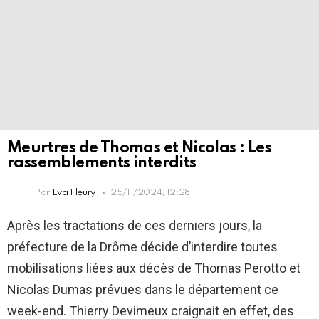
Meurtres de Thomas et Nicolas : Les
rassemblements interdits
Par
Eva Fleury
25/11/2024, 12:28
Après les tractations de ces derniers jours, la
préfecture de la Drôme décide d’interdire toutes
mobilisations liées aux décès de Thomas Perotto et
Nicolas Dumas prévues dans le département ce
week-end. Thierry Devimeux craignait en effet, des