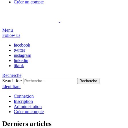
Créer un compte
Menu
Follow us
facebook
twitter
instagram
linkedin
tiktok
Recherche
Search for:
Recherche
Identifiant
Connexion
Inscription
Adiministration
Créer un compte
Derniers articles