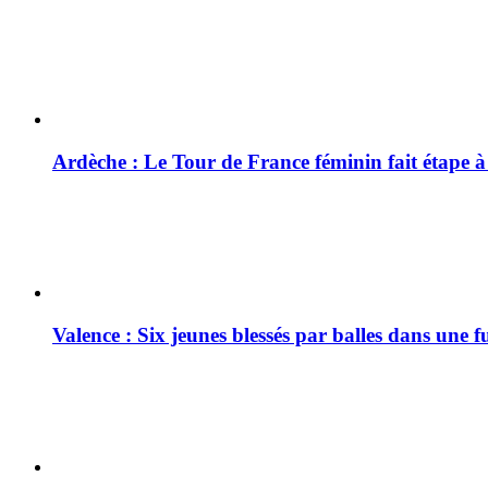
Ardèche : Le Tour de France féminin fait étape 
Valence : Six jeunes blessés par balles dans une f