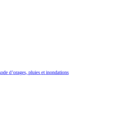
de d’orages, pluies et inondations