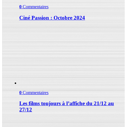
0
Commentaires
Ciné Passion : Octobre 2024
0
Commentaires
Les films toujours à l’affiche du 21/12 au
27/12