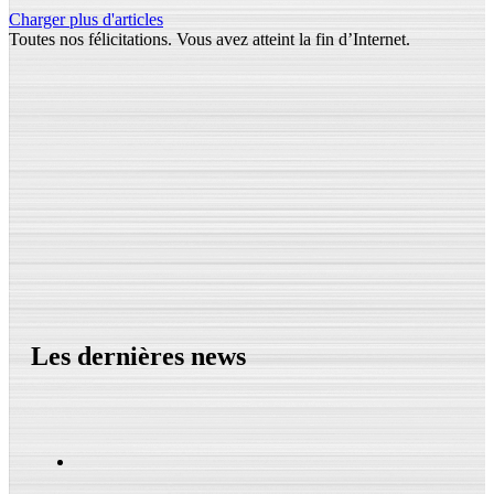
Charger plus d'articles
Toutes nos félicitations. Vous avez atteint la fin d’Internet.
Les dernières news