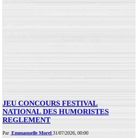
JEU CONCOURS FESTIVAL
NATIONAL DES HUMORISTES
REGLEMENT
Par
Emmanuelle Morel
31/07/2026, 00:00