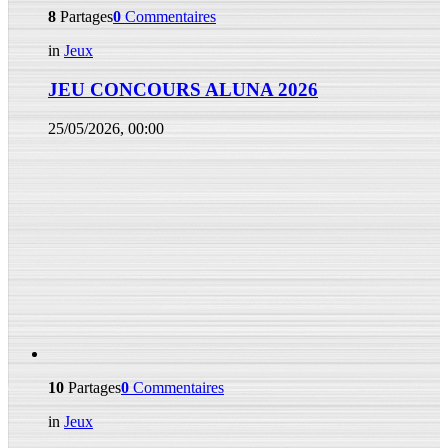
8
Partages
0
Commentaires
in
Jeux
JEU CONCOURS ALUNA 2026
25/05/2026, 00:00
10
Partages
0
Commentaires
in
Jeux