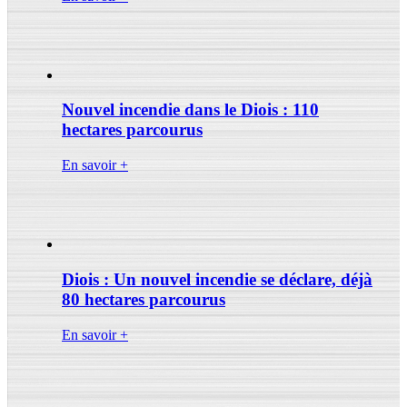
Nouvel incendie dans le Diois : 110
hectares parcourus
En savoir +
Diois : Un nouvel incendie se déclare, déjà
80 hectares parcourus
En savoir +