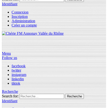
Identifiant
Connexion
Inscription
Adiministration
Créer un compte
Menu
Follow us
facebook
twitter
instagram
linkedin
tiktok
Recherche
Search for:
Recherche
Identifiant