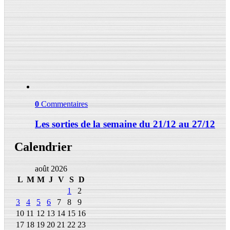
0
Commentaires
Les sorties de la semaine du 21/12 au 27/12
Calendrier
août 2026
L
M
M
J
V
S
D
1
2
3
4
5
6
7
8
9
10
11
12
13
14
15
16
17
18
19
20
21
22
23