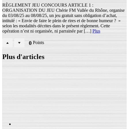
RÈGLEMENT JEU CONCOURS ARTICLE 1 :
ORGANISATION DU JEU Chérie FM Vallée du Rhône, organise
du 03/08/25 au 08/08/25, un jeu gratuit sans obligation d’achat,
intitulé : « Envie de faire le plein de rires et de bonne humeur ? »
selon les modalités décrites dans le présent règlement. Cette
opération n’est ni organisée, ni parrainée par […]
Plus
0
Points
Plus d'articles