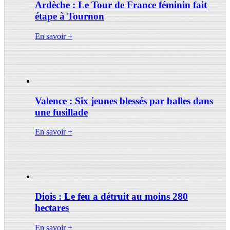
Ardèche : Le Tour de France féminin fait
étape à Tournon
En savoir +
Valence : Six jeunes blessés par balles dans
une fusillade
En savoir +
Diois : Le feu a détruit au moins 280
hectares
En savoir +