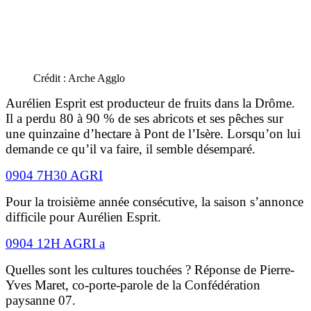
Crédit : Arche Agglo
Aurélien Esprit est producteur de fruits dans la Drôme.
Il a perdu 80 à 90 % de ses abricots et ses pêches sur
une quinzaine d’hectare à Pont de l’Isère. Lorsqu’on lui
demande ce qu’il va faire, il semble désemparé.
0904 7H30 AGRI
Pour la troisième année consécutive, la saison s’annonce
difficile pour Aurélien Esprit.
0904 12H AGRI a
Quelles sont les cultures touchées ? Réponse de Pierre-
Yves Maret, co-porte-parole de la Confédération
paysanne 07.