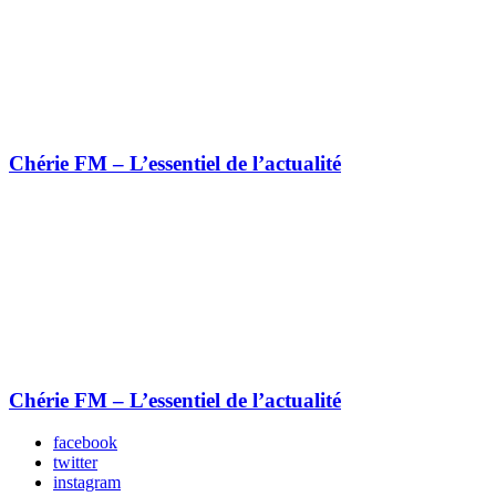
Chérie FM – L’essentiel de l’actualité
Chérie FM – L’essentiel de l’actualité
facebook
twitter
instagram