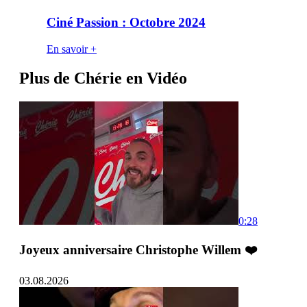
Ciné Passion : Octobre 2024
En savoir +
Plus de Chérie en Vidéo
0:28
Joyeux anniversaire Christophe Willem ❤️
03.08.2026