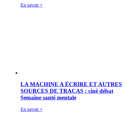
En savoir +
LA MACHINE A ÉCRIRE ET AUTRES
SOURCES DE TRACAS : ciné débat
Semaine santé mentale
En savoir +