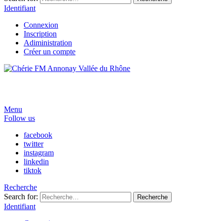
Identifiant
Connexion
Inscription
Adiministration
Créer un compte
Menu
Follow us
facebook
twitter
instagram
linkedin
tiktok
Recherche
Search for:
Recherche
Identifiant