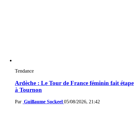
Tendance
Ardèche : Le Tour de France féminin fait étape
à Tournon
Par
Guillaume Sockeel
05/08/2026, 21:42