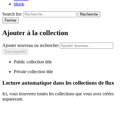
tiktok
Search for:
Recherche
Fermer
Ajouter à la collection
Ajouter nouveau ou rechercher
Public collection title
Private collection title
Lecture automatique dans les collections de flux
Ici, vous trouverez toutes les collections que vous avez créées
auparavant.