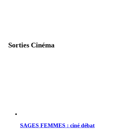
Sorties Cinéma
SAGES FEMMES : ciné débat