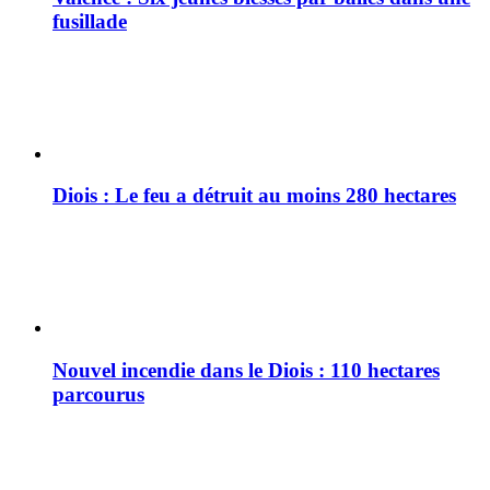
fusillade
Diois : Le feu a détruit au moins 280 hectares
Nouvel incendie dans le Diois : 110 hectares
parcourus