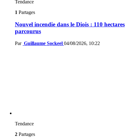
Tendance
1
Partages
Nouvel incendie dans le Diois : 110 hectares
parcourus
Par
Guillaume Sockeel
04/08/2026, 10:22
Tendance
2
Partages