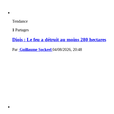
Tendance
1
Partages
Diois : Le feu a détruit au moins 280 hectares
Par
Guillaume Sockeel
04/08/2026, 20:48