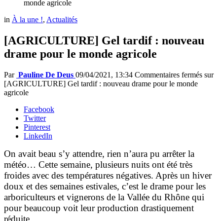
monde agricole
in
À la une !
,
Actualités
[AGRICULTURE] Gel tardif : nouveau
drame pour le monde agricole
Par
Pauline De Deus
09/04/2021, 13:34
Commentaires fermés
sur
[AGRICULTURE] Gel tardif : nouveau drame pour le monde
agricole
Facebook
Twitter
Pinterest
LinkedIn
On avait beau s’y attendre, rien n’aura pu arrêter la
météo… Cette semaine, plusieurs nuits ont été très
froides avec des températures négatives. Après un hiver
doux et des semaines estivales, c’est le drame pour les
arboriculteurs et vignerons de la Vallée du Rhône qui
pour beaucoup voit leur production drastiquement
réduite.