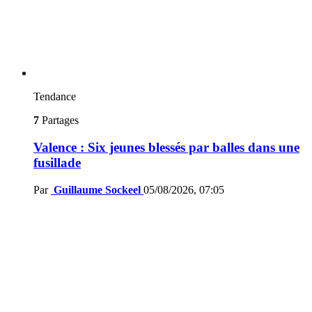
Tendance
7
Partages
Valence : Six jeunes blessés par balles dans une
fusillade
Par
Guillaume Sockeel
05/08/2026, 07:05