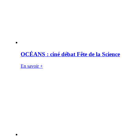
OCÉANS : ciné débat Fête de la Science
En savoir +