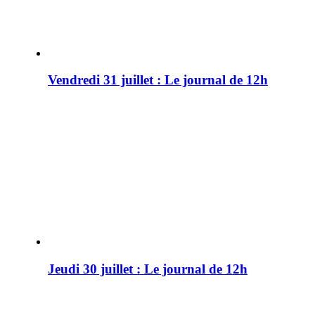
Vendredi 31 juillet : Le journal de 12h
Jeudi 30 juillet : Le journal de 12h