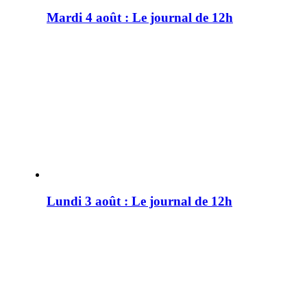
Mardi 4 août : Le journal de 12h
Lundi 3 août : Le journal de 12h