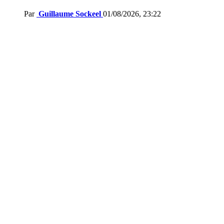
Par
Guillaume Sockeel
01/08/2026, 23:22