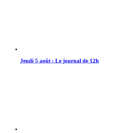
Jeudi 5 août : Le journal de 12h