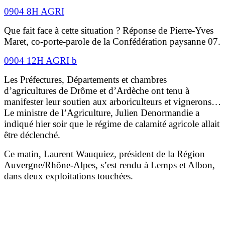
0904 8H AGRI
Que fait face à cette situation ? Réponse de Pierre-Yves
Maret, co-porte-parole de la Confédération paysanne 07.
0904 12H AGRI b
Les Préfectures, Départements et chambres
d’agricultures de Drôme et d’Ardèche ont tenu à
manifester leur soutien aux arboriculteurs et vignerons…
Le ministre de l’Agriculture, Julien Denormandie a
indiqué hier soir que le régime de calamité agricole allait
être déclenché.
Ce matin, Laurent Wauquiez, président de la Région
Auvergne/Rhône-Alpes, s’est rendu à Lemps et Albon,
dans deux exploitations touchées.