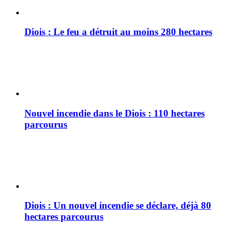
Diois : Le feu a détruit au moins 280 hectares
Nouvel incendie dans le Diois : 110 hectares
parcourus
Diois : Un nouvel incendie se déclare, déjà 80
hectares parcourus