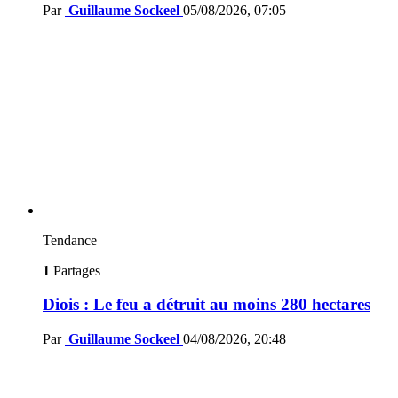
Par
Guillaume Sockeel
05/08/2026, 07:05
Tendance
1
Partages
Diois : Le feu a détruit au moins 280 hectares
Par
Guillaume Sockeel
04/08/2026, 20:48