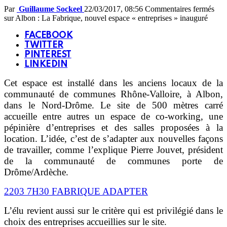
Par
Guillaume Sockeel
22/03/2017, 08:56
Commentaires fermés
sur Albon : La Fabrique, nouvel espace « entreprises » inauguré
FACEBOOK
TWITTER
PINTEREST
LINKEDIN
Cet espace est installé dans les anciens locaux de la
communauté de communes Rhône-Valloire, à Albon,
dans le Nord-Drôme. Le site de 500 mètres carré
accueille entre autres un espace de co-working, une
pépinière d’entreprises et des salles proposées à la
location. L’idée, c’est de s’adapter aux nouvelles façons
de travailler, comme l’explique Pierre Jouvet, président
de la communauté de communes porte de
Drôme/Ardèche.
2203 7H30 FABRIQUE ADAPTER
L’élu revient aussi sur le critère qui est privilégié dans le
choix des entreprises accueillies sur le site.