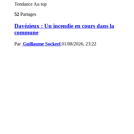
Tendance
Au top
52
Partages
Davézieux : Un incendie en cours dans la
commune
Par
Guillaume Sockeel
01/08/2026, 23:22