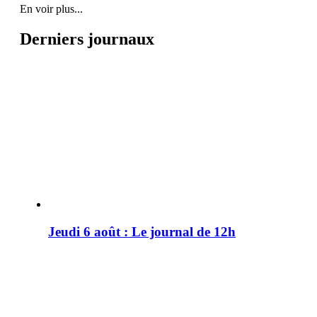
En voir plus...
Derniers journaux
Jeudi 6 août : Le journal de 12h