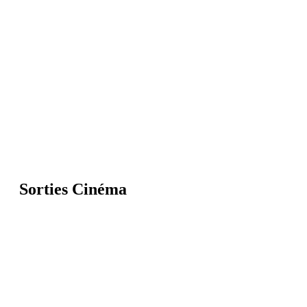
Sorties Cinéma