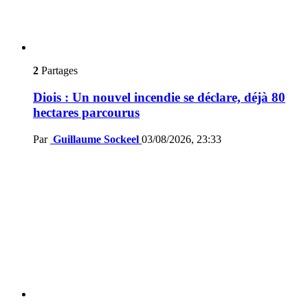
2
Partages
Diois : Un nouvel incendie se déclare, déjà 80
hectares parcourus
Par
Guillaume Sockeel
03/08/2026, 23:33