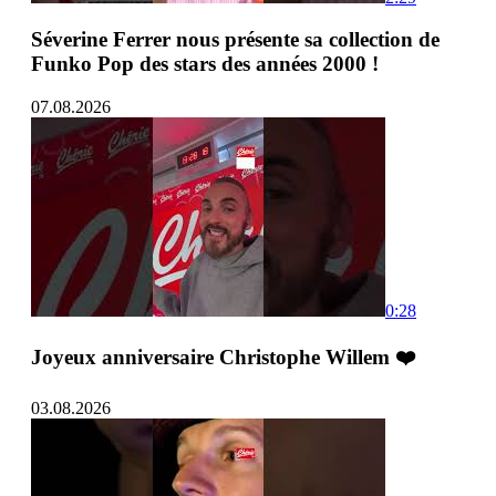
Séverine Ferrer nous présente sa collection de
Funko Pop des stars des années 2000 !
07.08.2026
0:28
Joyeux anniversaire Christophe Willem ❤️
03.08.2026