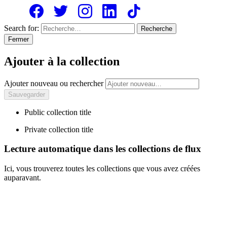
Search for:
Recherche
Fermer
Ajouter à la collection
Ajouter nouveau ou rechercher
Public collection title
Private collection title
Lecture automatique dans les collections de flux
Ici, vous trouverez toutes les collections que vous avez créées
auparavant.