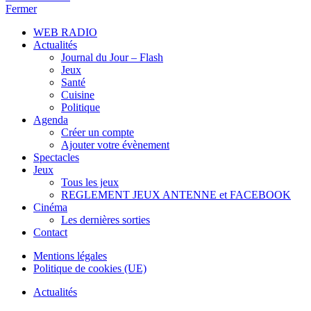
Fermer
WEB RADIO
Actualités
Journal du Jour – Flash
Jeux
Santé
Cuisine
Politique
Agenda
Créer un compte
Ajouter votre évènement
Spectacles
Jeux
Tous les jeux
REGLEMENT JEUX ANTENNE et FACEBOOK
Cinéma
Les dernières sorties
Contact
Mentions légales
Politique de cookies (UE)
Actualités