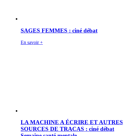
SAGES FEMMES : ciné débat
En savoir +
LA MACHINE A ÉCRIRE ET AUTRES
SOURCES DE TRACAS : ciné débat
Semaine santé mentale