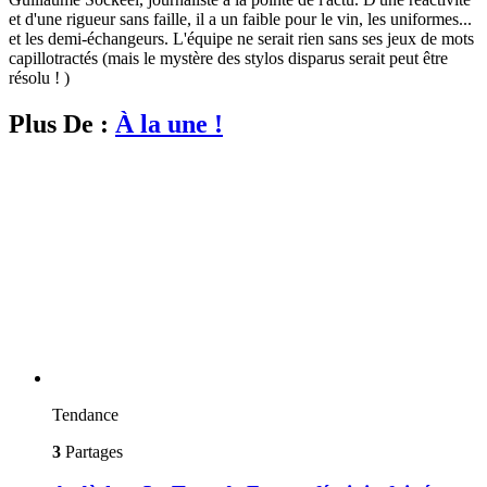
et d'une rigueur sans faille, il a un faible pour le vin, les uniformes...
et les demi-échangeurs. L'équipe ne serait rien sans ses jeux de mots
capillotractés (mais le mystère des stylos disparus serait peut être
résolu ! )
Plus De :
À la une !
Tendance
3
Partages