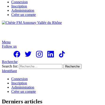
Connexion
Inscription
Adiministration
Créer un compte
Menu
Follow us
Recherche
Search for:
Recherche
Identifiant
Connexion
Inscription
Adiministration
Créer un compte
Derniers articles