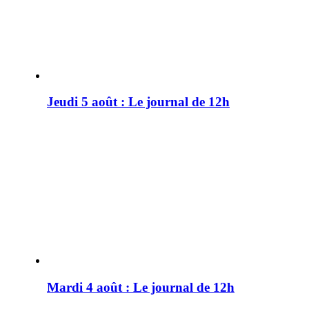
Jeudi 5 août : Le journal de 12h
Mardi 4 août : Le journal de 12h