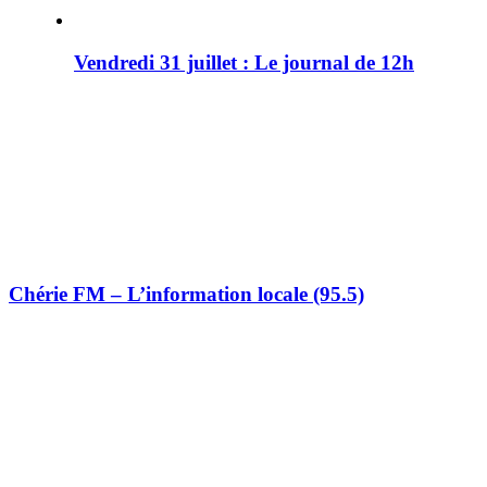
Vendredi 31 juillet : Le journal de 12h
Chérie FM – L’information locale (95.5)