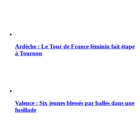
Ardèche : Le Tour de France féminin fait étape
à Tournon
Valence : Six jeunes blessés par balles dans une
fusillade