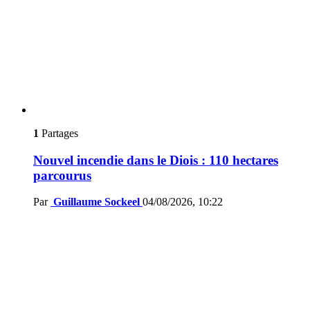
1
Partages
Nouvel incendie dans le Diois : 110 hectares
parcourus
Par
Guillaume Sockeel
04/08/2026, 10:22