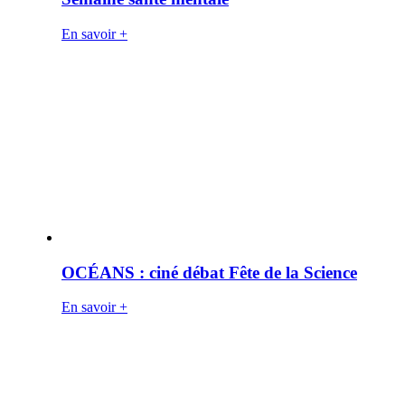
En savoir +
OCÉANS : ciné débat Fête de la Science
En savoir +