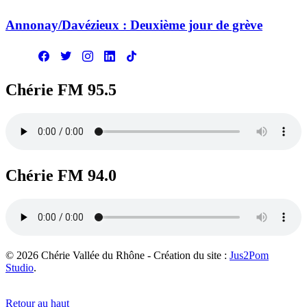
Annonay/Davézieux : Deuxième jour de grève
Chérie FM 95.5
Chérie FM 94.0
© 2026 Chérie Vallée du Rhône - Création du site :
Jus2Pom
Studio
.
Retour au haut