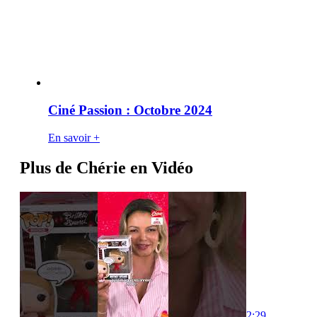
Ciné Passion : Octobre 2024
En savoir +
Plus de Chérie en Vidéo
2:29