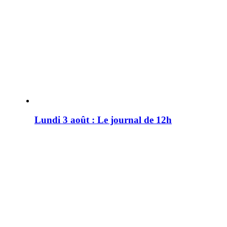
Lundi 3 août : Le journal de 12h