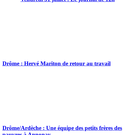
Drôme : Hervé Mariton de retour au travail
Drôme/Ardèche : Une équipe des petits frères des
pauvres à Annonay