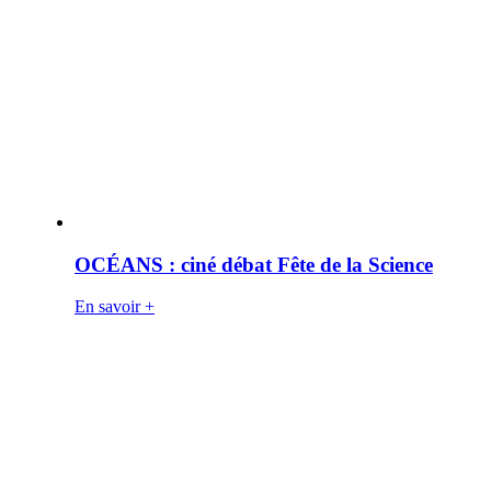
OCÉANS : ciné débat Fête de la Science
En savoir +