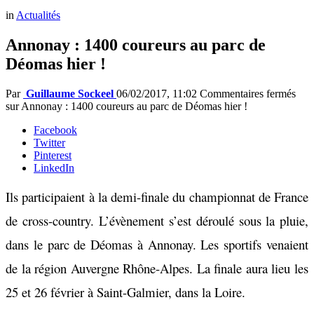
in
Actualités
Annonay : 1400 coureurs au parc de
Déomas hier !
Par
Guillaume Sockeel
06/02/2017, 11:02
Commentaires fermés
sur Annonay : 1400 coureurs au parc de Déomas hier !
Facebook
Twitter
Pinterest
LinkedIn
Ils participaient à la demi-finale du championnat de France
de cross-country. L’évènement s’est déroulé sous la pluie,
dans le parc de Déomas à Annonay. Les sportifs venaient
de la région Auvergne Rhône-Alpes. La finale aura lieu les
25 et 26 février à Saint-Galmier, dans la Loire.