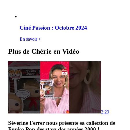
Ciné Passion : Octobre 2024
En savoir +
Plus de Chérie en Vidéo
2:29
Séverine Ferrer nous présente sa collection de
Funko Pop des stars des années 2000 !