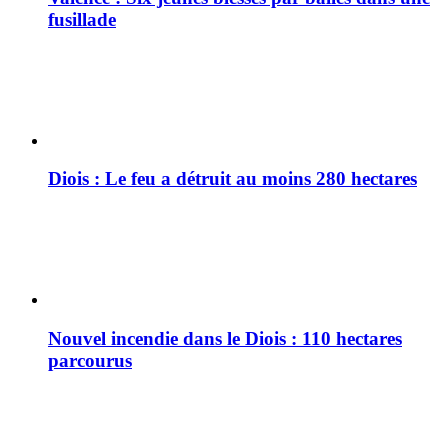
fusillade
Diois : Le feu a détruit au moins 280 hectares
Nouvel incendie dans le Diois : 110 hectares
parcourus