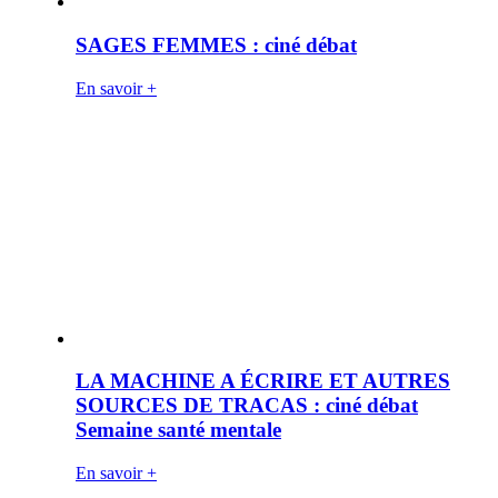
SAGES FEMMES : ciné débat
En savoir +
LA MACHINE A ÉCRIRE ET AUTRES
SOURCES DE TRACAS : ciné débat
Semaine santé mentale
En savoir +