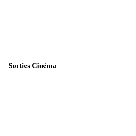
Sorties Cinéma