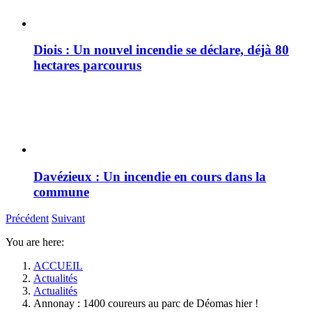
Diois : Un nouvel incendie se déclare, déjà 80
hectares parcourus
Davézieux : Un incendie en cours dans la
commune
Précédent
Suivant
You are here:
ACCUEIL
Actualités
Actualités
Annonay : 1400 coureurs au parc de Déomas hier !