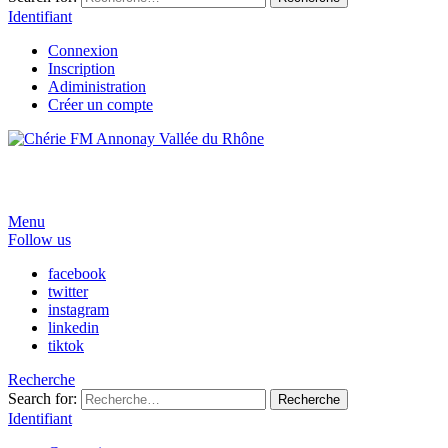
Identifiant
Connexion
Inscription
Adiministration
Créer un compte
Menu
Follow us
facebook
twitter
instagram
linkedin
tiktok
Recherche
Search for:
Recherche
Identifiant