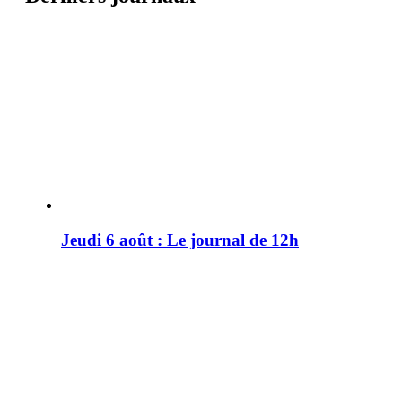
Jeudi 6 août : Le journal de 12h