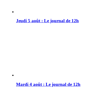
Jeudi 5 août : Le journal de 12h
Mardi 4 août : Le journal de 12h