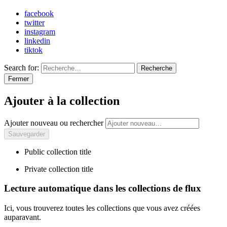
facebook
twitter
instagram
linkedin
tiktok
Search for:
Recherche
Fermer
Ajouter à la collection
Ajouter nouveau ou rechercher
Public collection title
Private collection title
Lecture automatique dans les collections de flux
Ici, vous trouverez toutes les collections que vous avez créées
auparavant.