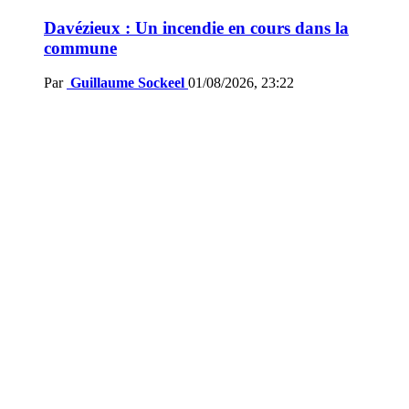
Davézieux : Un incendie en cours dans la
commune
Par
Guillaume Sockeel
01/08/2026, 23:22