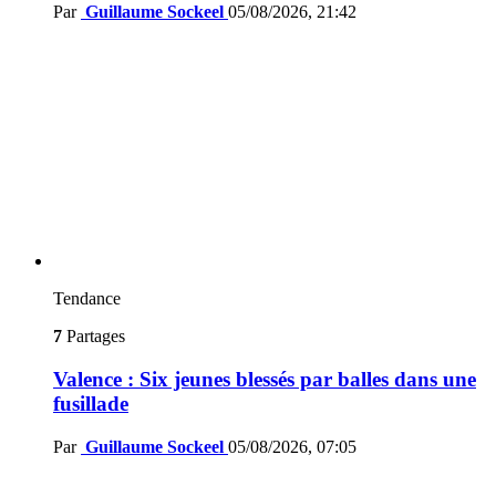
Par
Guillaume Sockeel
05/08/2026, 21:42
Tendance
7
Partages
Valence : Six jeunes blessés par balles dans une
fusillade
Par
Guillaume Sockeel
05/08/2026, 07:05