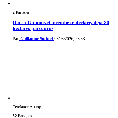
2
Partages
Diois : Un nouvel incendie se déclare, déjà 80
hectares parcourus
Par
Guillaume Sockeel
03/08/2026, 23:33
Tendance
Au top
52
Partages