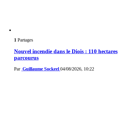
1
Partages
Nouvel incendie dans le Diois : 110 hectares
parcourus
Par
Guillaume Sockeel
04/08/2026, 10:22