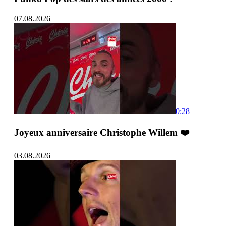
07.08.2026
0:28
Joyeux anniversaire Christophe Willem ❤️
03.08.2026