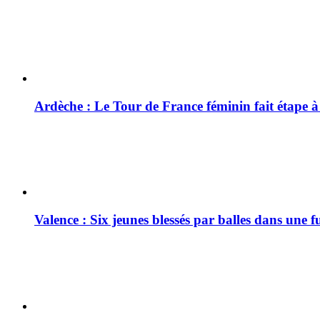
Ardèche : Le Tour de France féminin fait étape 
Valence : Six jeunes blessés par balles dans une f