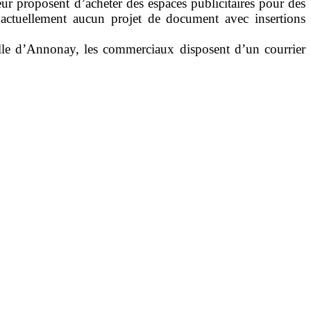
r proposent d’acheter des espaces publicitaires pour des
a actuellement aucun projet de document avec insertions
ille d’Annonay, les commerciaux disposent d’un courrier