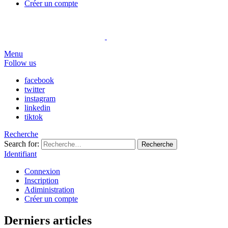
Créer un compte
Menu
Follow us
facebook
twitter
instagram
linkedin
tiktok
Recherche
Search for:
Recherche
Identifiant
Connexion
Inscription
Adiministration
Créer un compte
Derniers articles