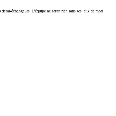
 les demi-échangeurs. L'équipe ne serait rien sans ses jeux de mots