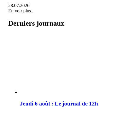
28.07.2026
En voir plus...
Derniers journaux
Jeudi 6 août : Le journal de 12h