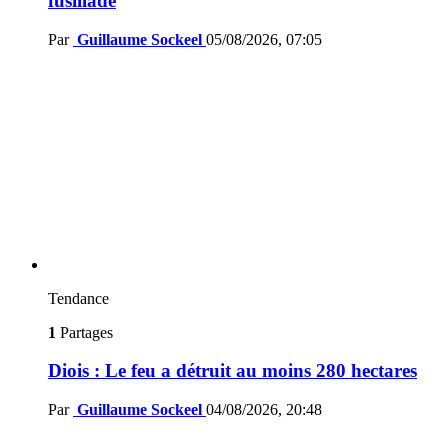
fusillade
Par
Guillaume Sockeel
05/08/2026, 07:05
Tendance
1
Partages
Diois : Le feu a détruit au moins 280 hectares
Par
Guillaume Sockeel
04/08/2026, 20:48