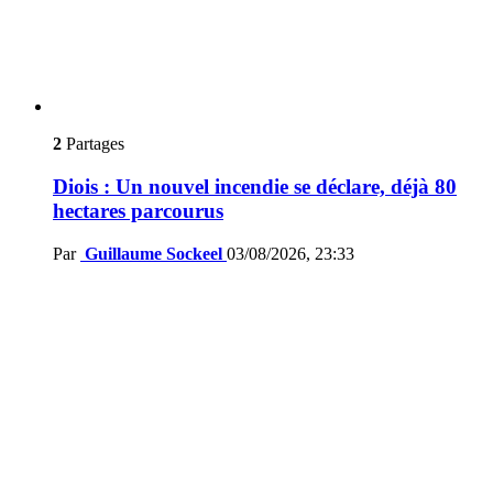
2
Partages
Diois : Un nouvel incendie se déclare, déjà 80
hectares parcourus
Par
Guillaume Sockeel
03/08/2026, 23:33