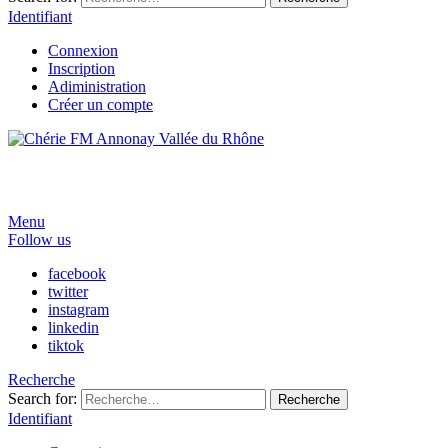
Identifiant
Connexion
Inscription
Adiministration
Créer un compte
Menu
Follow us
facebook
twitter
instagram
linkedin
tiktok
Recherche
Search for:
Recherche
Identifiant