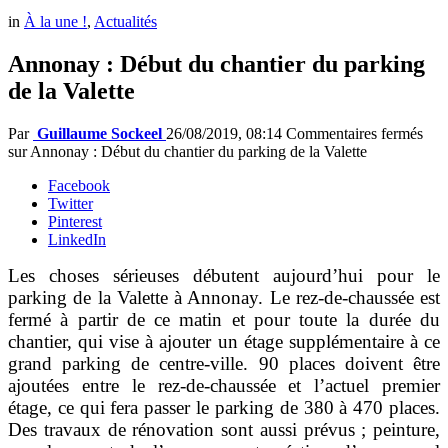
in
À la une !
,
Actualités
Annonay : Début du chantier du parking
de la Valette
Par
Guillaume Sockeel
26/08/2019, 08:14
Commentaires fermés
sur Annonay : Début du chantier du parking de la Valette
Facebook
Twitter
Pinterest
LinkedIn
Les choses sérieuses débutent aujourd’hui pour le
parking de la Valette à Annonay. Le rez-de-chaussée est
fermé à partir de ce matin et pour toute la durée du
chantier, qui vise à ajouter un étage supplémentaire à ce
grand parking de centre-ville. 90 places doivent être
ajoutées entre le rez-de-chaussée et l’actuel premier
étage, ce qui fera passer le parking de 380 à 470 places.
Des travaux de rénovation sont aussi prévus ; peinture,