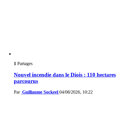
1
Partages
Nouvel incendie dans le Diois : 110 hectares
parcourus
Par
Guillaume Sockeel
04/08/2026, 10:22