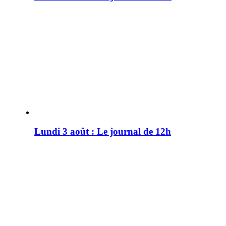
Lundi 3 août : Le journal de 12h