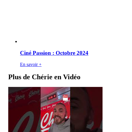
Ciné Passion : Octobre 2024
En savoir +
Plus de Chérie en Vidéo