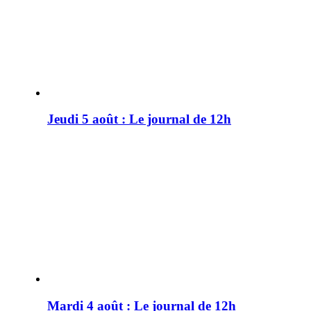
Jeudi 5 août : Le journal de 12h
Mardi 4 août : Le journal de 12h