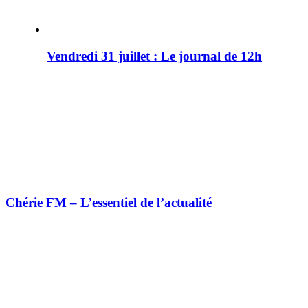
Vendredi 31 juillet : Le journal de 12h
Chérie FM – L’essentiel de l’actualité