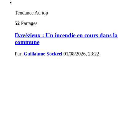
Tendance
Au top
52
Partages
Davézieux : Un incendie en cours dans la
commune
Par
Guillaume Sockeel
01/08/2026, 23:22