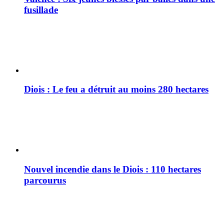
fusillade
Diois : Le feu a détruit au moins 280 hectares
Nouvel incendie dans le Diois : 110 hectares
parcourus