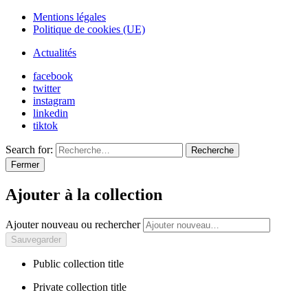
Mentions légales
Politique de cookies (UE)
Actualités
facebook
twitter
instagram
linkedin
tiktok
Search for:
Recherche
Fermer
Ajouter à la collection
Ajouter nouveau ou rechercher
Public collection title
Private collection title