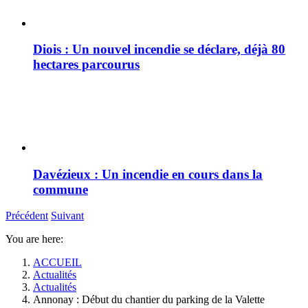
Diois : Un nouvel incendie se déclare, déjà 80
hectares parcourus
Davézieux : Un incendie en cours dans la
commune
Précédent
Suivant
You are here:
ACCUEIL
Actualités
Actualités
Annonay : Début du chantier du parking de la Valette