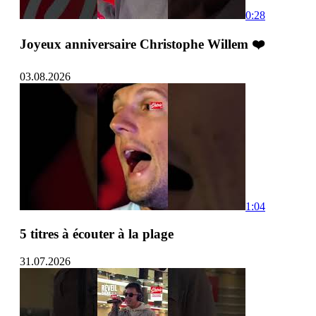
0:28
Joyeux anniversaire Christophe Willem ❤️
03.08.2026
1:04
5 titres à écouter à la plage
31.07.2026