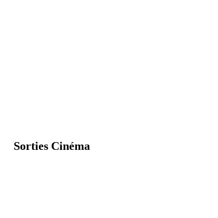
Sorties Cinéma