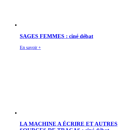
SAGES FEMMES : ciné débat
En savoir +
LA MACHINE A ÉCRIRE ET AUTRES