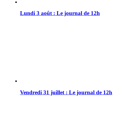
Lundi 3 août : Le journal de 12h
Vendredi 31 juillet : Le journal de 12h