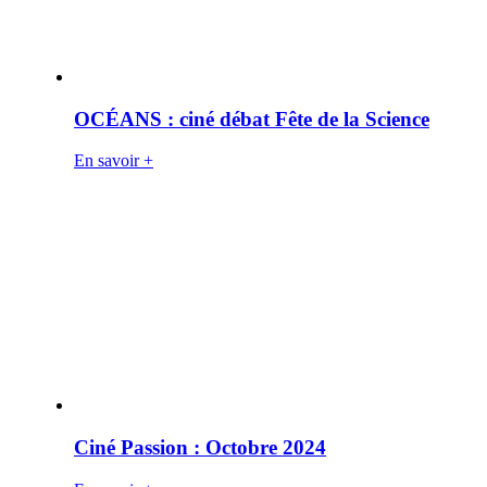
OCÉANS : ciné débat Fête de la Science
En savoir +
Ciné Passion : Octobre 2024