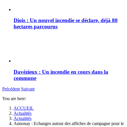
Diois : Un nouvel incendie se déclare, déjà 80
hectares parcourus
Davézieux : Un incendie en cours dans la
commune
Précédent
Suivant
You are here:
ACCUEIL
Actualités
Actualités
Annonay : Echanges autour des affiches de campagne pour le