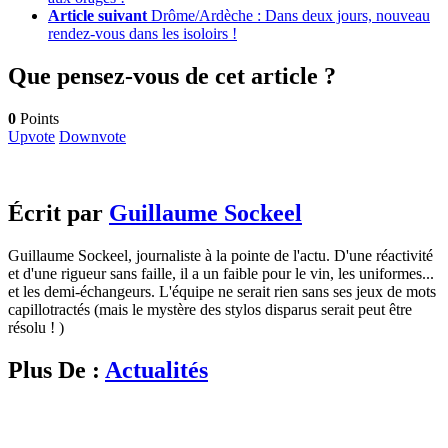
Article suivant
Drôme/Ardèche : Dans deux jours, nouveau
rendez-vous dans les isoloirs !
Que pensez-vous de cet article ?
0
Points
Upvote
Downvote
Écrit par
Guillaume Sockeel
Guillaume Sockeel, journaliste à la pointe de l'actu. D'une réactivité
et d'une rigueur sans faille, il a un faible pour le vin, les uniformes...
et les demi-échangeurs. L'équipe ne serait rien sans ses jeux de mots
capillotractés (mais le mystère des stylos disparus serait peut être
résolu ! )
Plus De :
Actualités