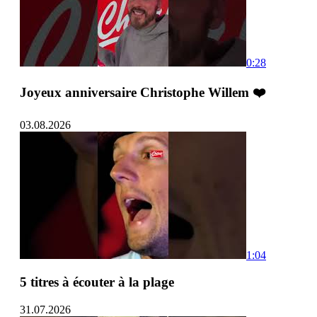
0:28
Joyeux anniversaire Christophe Willem ❤️
03.08.2026
1:04
5 titres à écouter à la plage
31.07.2026