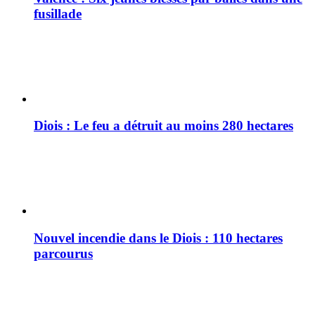
fusillade
Diois : Le feu a détruit au moins 280 hectares
Nouvel incendie dans le Diois : 110 hectares
parcourus