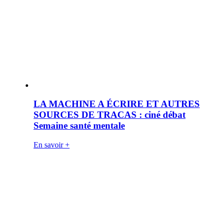
LA MACHINE A ÉCRIRE ET AUTRES
SOURCES DE TRACAS : ciné débat
Semaine santé mentale
En savoir +