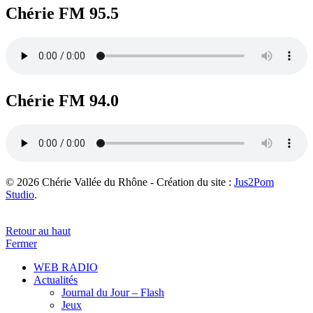
Chérie FM 95.5
Chérie FM 94.0
© 2026 Chérie Vallée du Rhône - Création du site :
Jus2Pom
Studio
.
Retour au haut
Fermer
WEB RADIO
Actualités
Journal du Jour – Flash
Jeux