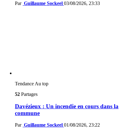
Par
Guillaume Sockeel
03/08/2026, 23:33
Tendance
Au top
52
Partages
Davézieux : Un incendie en cours dans la
commune
Par
Guillaume Sockeel
01/08/2026, 23:22