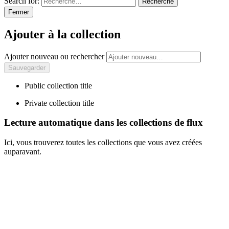
Search for:
Recherche
Fermer
Ajouter à la collection
Ajouter nouveau ou rechercher
Public collection title
Private collection title
Lecture automatique dans les collections de flux
Ici, vous trouverez toutes les collections que vous avez créées
auparavant.