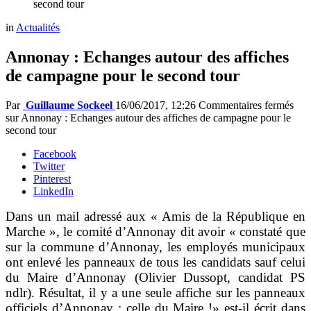
second tour
in
Actualités
Annonay : Echanges autour des affiches
de campagne pour le second tour
Par
Guillaume Sockeel
16/06/2017, 12:26
Commentaires fermés
sur Annonay : Echanges autour des affiches de campagne pour le
second tour
Facebook
Twitter
Pinterest
LinkedIn
Dans un mail adressé aux « Amis de la République en
Marche », le comité d’Annonay dit avoir « constaté que
sur la commune d’Annonay, les employés municipaux
ont enlevé les panneaux de tous les candidats sauf celui
du Maire d’Annonay (Olivier Dussopt, candidat PS
ndlr). Résultat, il y a une seule affiche sur les panneaux
officiels d’Annonay : celle du Maire !» est-il écrit dans