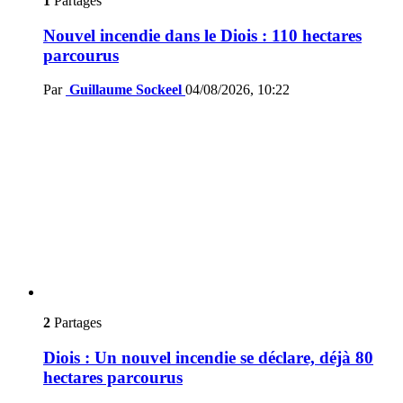
1
Partages
Nouvel incendie dans le Diois : 110 hectares
parcourus
Par
Guillaume Sockeel
04/08/2026, 10:22
2
Partages
Diois : Un nouvel incendie se déclare, déjà 80
hectares parcourus