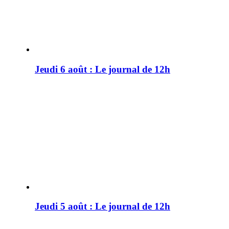
Jeudi 6 août : Le journal de 12h
Jeudi 5 août : Le journal de 12h