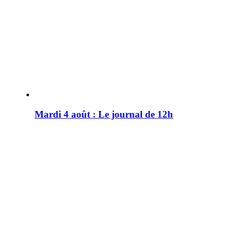
Mardi 4 août : Le journal de 12h