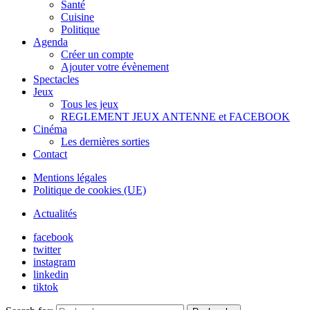
Santé
Cuisine
Politique
Agenda
Créer un compte
Ajouter votre évènement
Spectacles
Jeux
Tous les jeux
REGLEMENT JEUX ANTENNE et FACEBOOK
Cinéma
Les dernières sorties
Contact
Mentions légales
Politique de cookies (UE)
Actualités
facebook
twitter
instagram
linkedin
tiktok