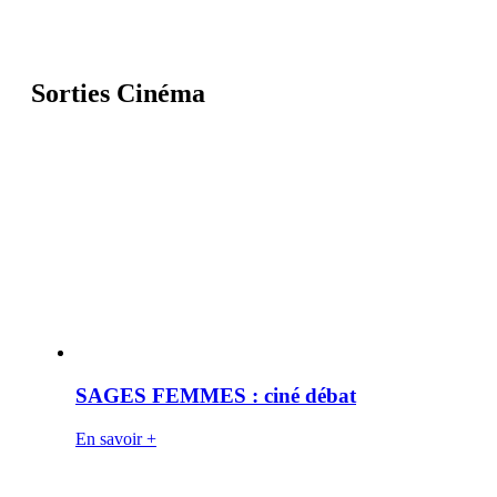
Sorties Cinéma
SAGES FEMMES : ciné débat
En savoir +