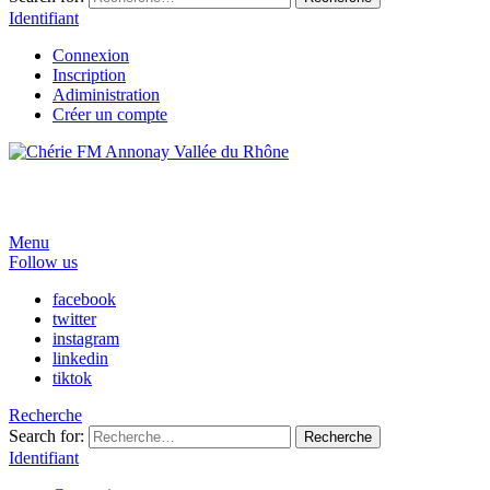
Identifiant
Connexion
Inscription
Adiministration
Créer un compte
Menu
Follow us
facebook
twitter
instagram
linkedin
tiktok
Recherche
Search for:
Recherche
Identifiant