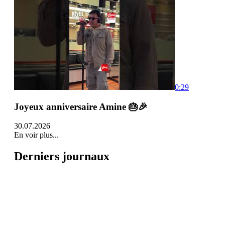
0:29
Joyeux anniversaire Amine 🎂🎉
30.07.2026
En voir plus...
Derniers journaux