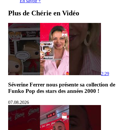
En savoir +
Plus de Chérie en Vidéo
2:29
Séverine Ferrer nous présente sa collection de
Funko Pop des stars des années 2000 !
07.08.2026