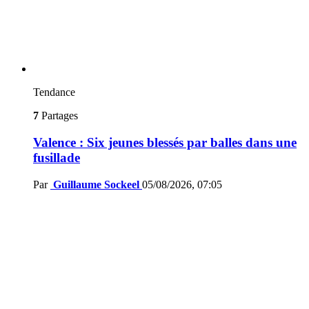
Tendance
7
Partages
Valence : Six jeunes blessés par balles dans une
fusillade
Par
Guillaume Sockeel
05/08/2026, 07:05