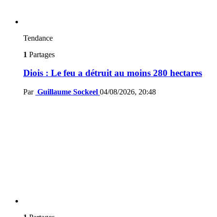
Tendance
1
Partages
Diois : Le feu a détruit au moins 280 hectares
Par
Guillaume Sockeel
04/08/2026, 20:48