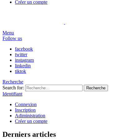
Créer un compte
Menu
Follow us
facebook
twitter
instagram
linkedin
tiktok
Recherche
Search for:
Recherche
Identifiant
Connexion
Inscription
Adiministration
Créer un compte
Derniers articles