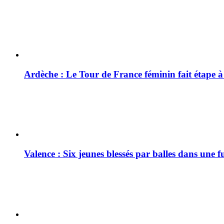
Ardèche : Le Tour de France féminin fait étape 
Valence : Six jeunes blessés par balles dans une f