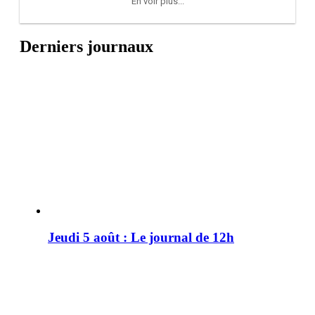
En voir plus...
Derniers journaux
Jeudi 5 août : Le journal de 12h