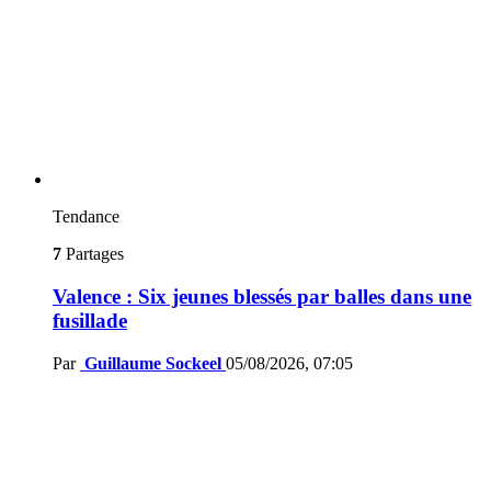
Tendance
7
Partages
Valence : Six jeunes blessés par balles dans une
fusillade
Par
Guillaume Sockeel
05/08/2026, 07:05