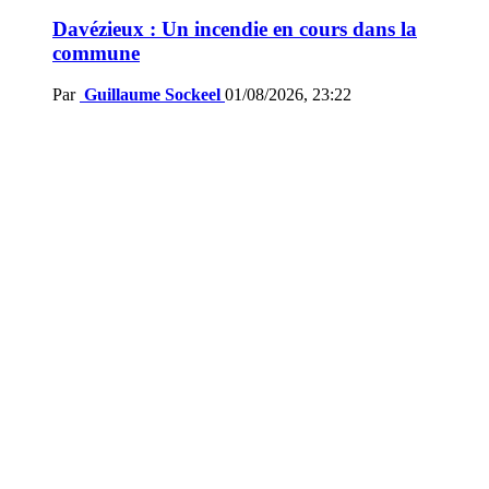
Davézieux : Un incendie en cours dans la
commune
Par
Guillaume Sockeel
01/08/2026, 23:22