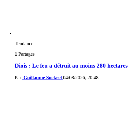
Tendance
1
Partages
Diois : Le feu a détruit au moins 280 hectares
Par
Guillaume Sockeel
04/08/2026, 20:48