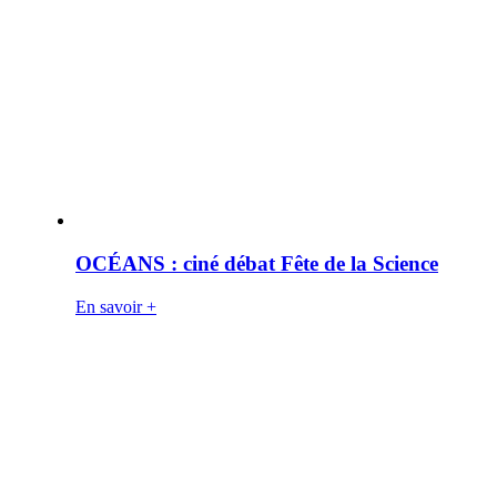
OCÉANS : ciné débat Fête de la Science
En savoir +