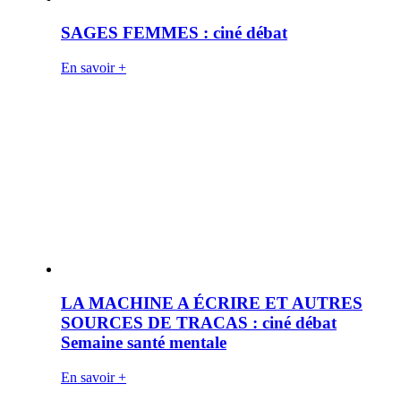
SAGES FEMMES : ciné débat
En savoir +
LA MACHINE A ÉCRIRE ET AUTRES
SOURCES DE TRACAS : ciné débat
Semaine santé mentale
En savoir +