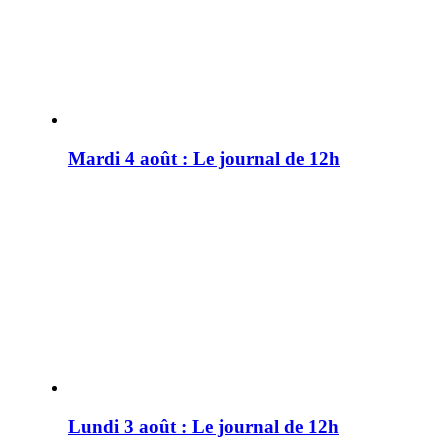
Mardi 4 août : Le journal de 12h
Lundi 3 août : Le journal de 12h