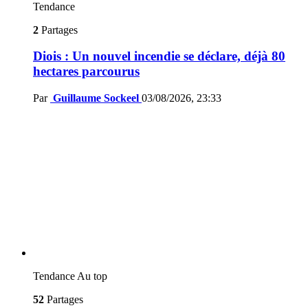
Tendance
2
Partages
Diois : Un nouvel incendie se déclare, déjà 80
hectares parcourus
Par
Guillaume Sockeel
03/08/2026, 23:33
Tendance
Au top
52
Partages