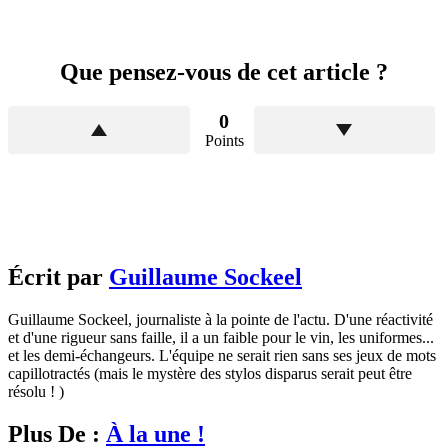
Que pensez-vous de cet article ?
0
Points
Écrit par
Guillaume Sockeel
Guillaume Sockeel, journaliste à la pointe de l'actu. D'une réactivité
et d'une rigueur sans faille, il a un faible pour le vin, les uniformes...
et les demi-échangeurs. L'équipe ne serait rien sans ses jeux de mots
capillotractés (mais le mystère des stylos disparus serait peut être
résolu ! )
Plus De :
À la une !