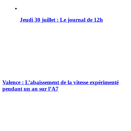
Jeudi 30 juillet : Le journal de 12h
Valence : L’abaissement de la vitesse expérimenté
pendant un an sur l’A7