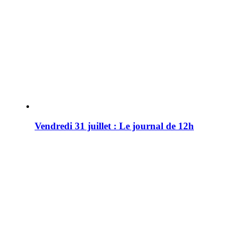
Vendredi 31 juillet : Le journal de 12h