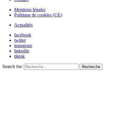
Mentions légales
Politique de cookies (UE)
Actualités
facebook
twitter
instagram
linkedin
tiktok
Search for:
Recherche