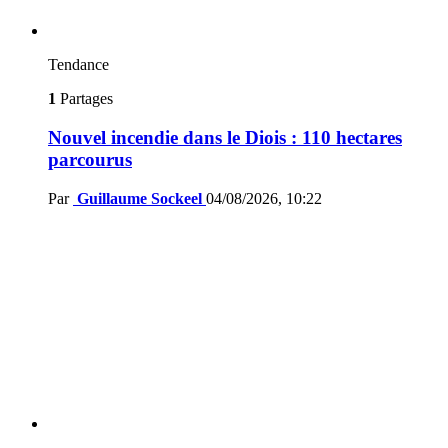
Tendance
1
Partages
Nouvel incendie dans le Diois : 110 hectares
parcourus
Par
Guillaume Sockeel
04/08/2026, 10:22