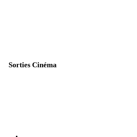
Sorties Cinéma