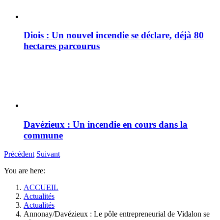
Diois : Un nouvel incendie se déclare, déjà 80
hectares parcourus
Davézieux : Un incendie en cours dans la
commune
Précédent
Suivant
You are here:
ACCUEIL
Actualités
Actualités
Annonay/Davézieux : Le pôle entrepreneurial de Vidalon se