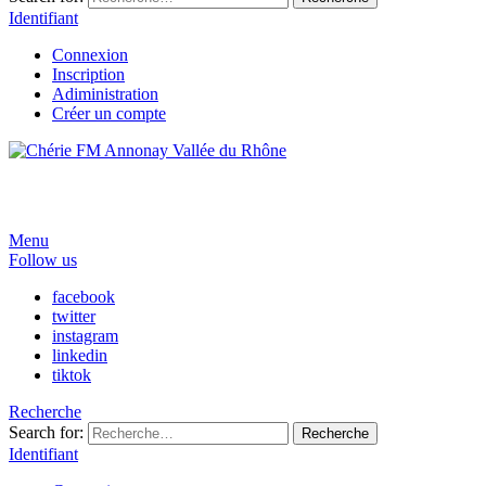
Identifiant
Connexion
Inscription
Adiministration
Créer un compte
Menu
Follow us
facebook
twitter
instagram
linkedin
tiktok
Recherche
Search for:
Recherche
Identifiant