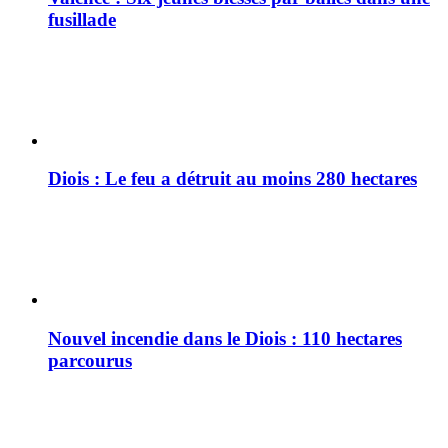
fusillade
Diois : Le feu a détruit au moins 280 hectares
Nouvel incendie dans le Diois : 110 hectares
parcourus