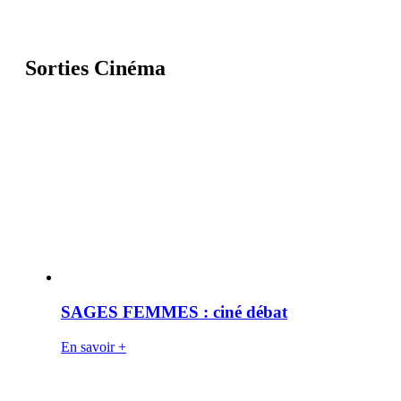
Sorties Cinéma
SAGES FEMMES : ciné débat
En savoir +