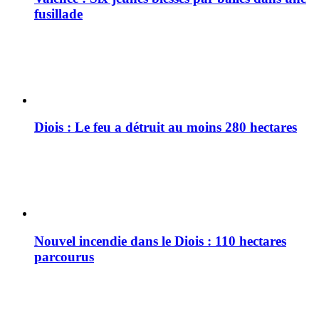
fusillade
Diois : Le feu a détruit au moins 280 hectares
Nouvel incendie dans le Diois : 110 hectares
parcourus