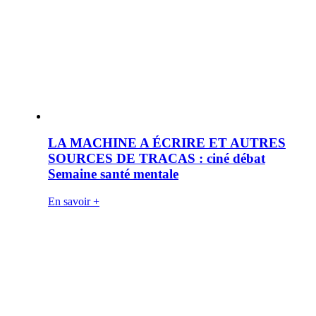
LA MACHINE A ÉCRIRE ET AUTRES
SOURCES DE TRACAS : ciné débat
Semaine santé mentale
En savoir +