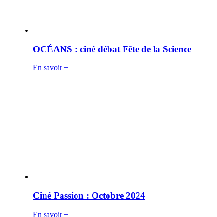
OCÉANS : ciné débat Fête de la Science
En savoir +
Ciné Passion : Octobre 2024
En savoir +