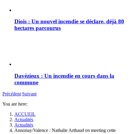
Diois : Un nouvel incendie se déclare, déjà 80
hectares parcourus
Davézieux : Un incendie en cours dans la
commune
Précédent
Suivant
You are here:
ACCUEIL
Actualités
Actualités
Annonay/Valence : Nathalie Arthaud en meeting cette