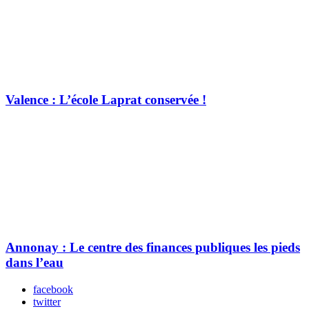
Valence : L’école Laprat conservée !
Annonay : Le centre des finances publiques les pieds
dans l’eau
facebook
twitter