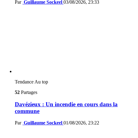
Par
Guillaume Sockeel
03/08/2026, 23:33
Tendance
Au top
52
Partages
Davézieux : Un incendie en cours dans la
commune
Par
Guillaume Sockeel
01/08/2026, 23:22