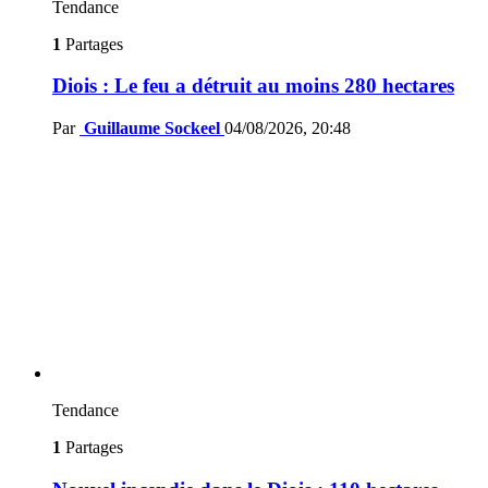
Tendance
1
Partages
Diois : Le feu a détruit au moins 280 hectares
Par
Guillaume Sockeel
04/08/2026, 20:48
Tendance
1
Partages