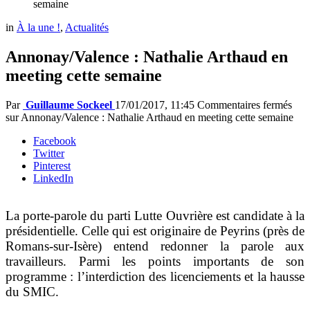
semaine
in
À la une !
,
Actualités
Annonay/Valence : Nathalie Arthaud en
meeting cette semaine
Par
Guillaume Sockeel
17/01/2017, 11:45
Commentaires fermés
sur Annonay/Valence : Nathalie Arthaud en meeting cette semaine
Facebook
Twitter
Pinterest
LinkedIn
La porte-parole du parti Lutte Ouvrière est candidate à la
présidentielle. Celle qui est originaire de Peyrins (près de
Romans-sur-Isère) entend redonner la parole aux
travailleurs. Parmi les points importants de son
programme : l’interdiction des licenciements et la hausse
du SMIC.