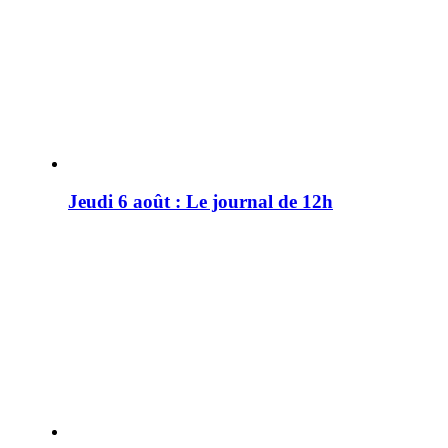
Jeudi 6 août : Le journal de 12h