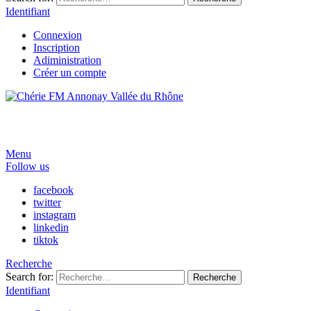
Identifiant
Connexion
Inscription
Adiministration
Créer un compte
Menu
Follow us
facebook
twitter
instagram
linkedin
tiktok
Recherche
Search for:
Recherche
Identifiant