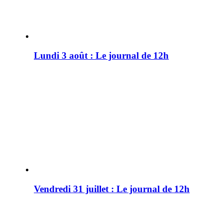
Lundi 3 août : Le journal de 12h
Vendredi 31 juillet : Le journal de 12h