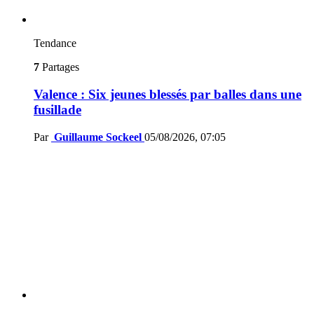
Tendance
7
Partages
Valence : Six jeunes blessés par balles dans une
fusillade
Par
Guillaume Sockeel
05/08/2026, 07:05