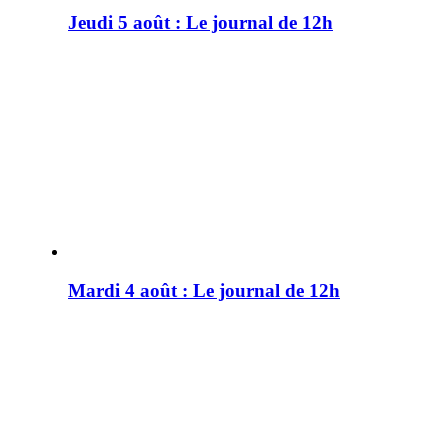
Jeudi 5 août : Le journal de 12h
Mardi 4 août : Le journal de 12h