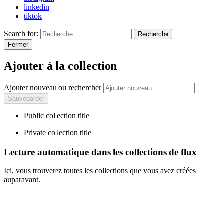
linkedin
tiktok
Search for:
Recherche
Fermer
Ajouter à la collection
Ajouter nouveau ou rechercher
Public collection title
Private collection title
Lecture automatique dans les collections de flux
Ici, vous trouverez toutes les collections que vous avez créées
auparavant.