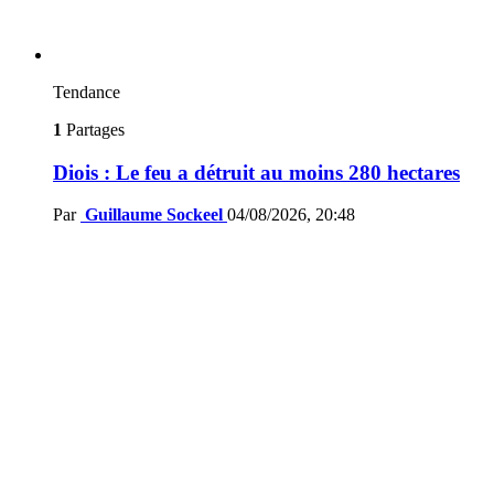
Tendance
1
Partages
Diois : Le feu a détruit au moins 280 hectares
Par
Guillaume Sockeel
04/08/2026, 20:48