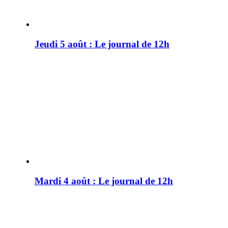
Jeudi 5 août : Le journal de 12h
Mardi 4 août : Le journal de 12h