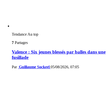
Tendance
Au top
7
Partages
Valence : Six jeunes blessés par balles dans une
fusillade
Par
Guillaume Sockeel
05/08/2026, 07:05