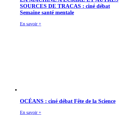
SOURCES DE TRACAS : ciné débat
Semaine santé mentale
En savoir +
OCÉANS : ciné débat Fête de la Science
En savoir +