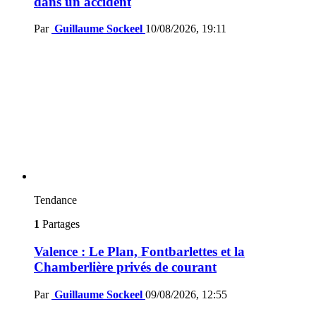
dans un accident
Par
Guillaume Sockeel
10/08/2026, 19:11
Tendance
1
Partages
Valence : Le Plan, Fontbarlettes et la
Chamberlière privés de courant
Par
Guillaume Sockeel
09/08/2026, 12:55