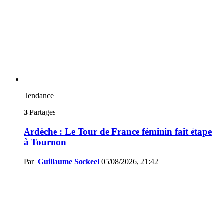
Tendance
3
Partages
Ardèche : Le Tour de France féminin fait étape
à Tournon
Par
Guillaume Sockeel
05/08/2026, 21:42