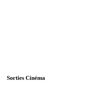
Sorties Cinéma