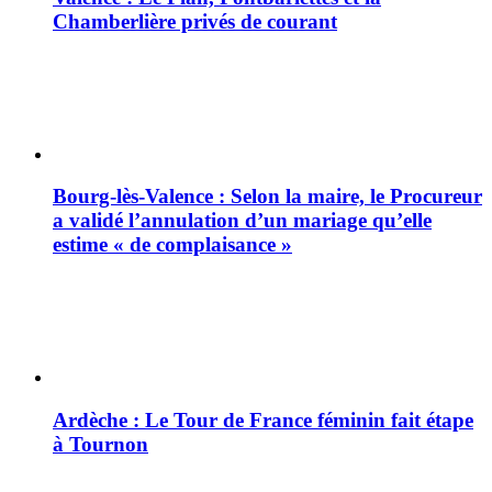
Chamberlière privés de courant
Bourg-lès-Valence : Selon la maire, le Procureur
a validé l’annulation d’un mariage qu’elle
estime « de complaisance »
Ardèche : Le Tour de France féminin fait étape
à Tournon