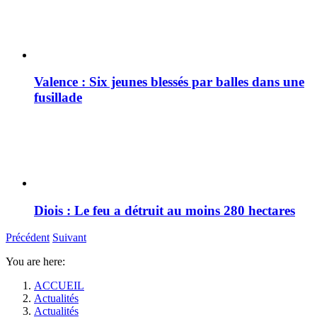
Valence : Six jeunes blessés par balles dans une
fusillade
Diois : Le feu a détruit au moins 280 hectares
Précédent
Suivant
You are here:
ACCUEIL
Actualités
Actualités