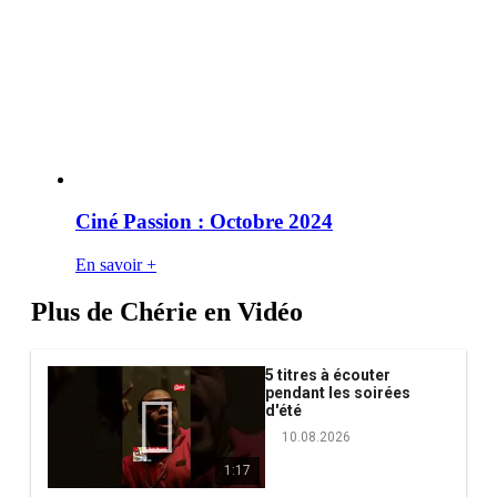
Ciné Passion : Octobre 2024
En savoir +
Plus de Chérie en Vidéo
5 titres à écouter
pendant les soirées
d'été
10.08.2026
1:17