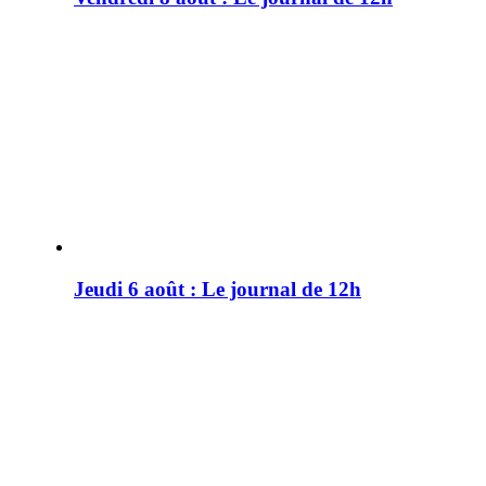
Jeudi 6 août : Le journal de 12h