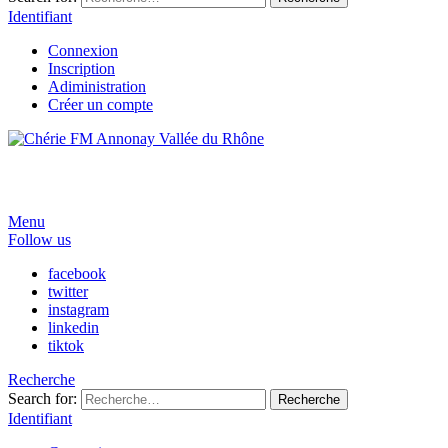
Identifiant
Connexion
Inscription
Adiministration
Créer un compte
Menu
Follow us
facebook
twitter
instagram
linkedin
tiktok
Recherche
Search for:
Recherche
Identifiant