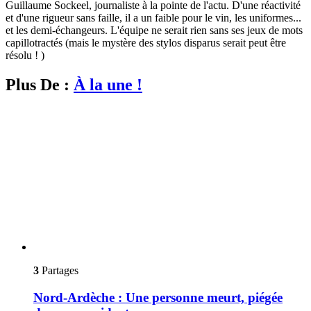
Guillaume Sockeel, journaliste à la pointe de l'actu. D'une réactivité
et d'une rigueur sans faille, il a un faible pour le vin, les uniformes...
et les demi-échangeurs. L'équipe ne serait rien sans ses jeux de mots
capillotractés (mais le mystère des stylos disparus serait peut être
résolu ! )
Plus De :
À la une !
3
Partages
Nord-Ardèche : Une personne meurt, piégée