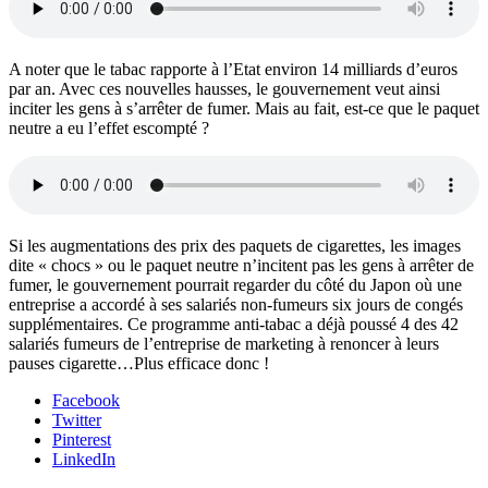
A noter que le tabac rapporte à l’Etat environ 14 milliards d’euros
par an. Avec ces nouvelles hausses, le gouvernement veut ainsi
inciter les gens à s’arrêter de fumer. Mais au fait, est-ce que le paquet
neutre a eu l’effet escompté ?
Si les augmentations des prix des paquets de cigarettes, les images
dite « chocs » ou le paquet neutre n’incitent pas les gens à arrêter de
fumer, le gouvernement pourrait regarder du côté du Japon où une
entreprise a accordé à ses salariés non-fumeurs six jours de congés
supplémentaires. Ce programme anti-tabac a déjà poussé 4 des 42
salariés fumeurs de l’entreprise de marketing à renoncer à leurs
pauses cigarette…Plus efficace donc !
Facebook
Twitter
Pinterest
LinkedIn