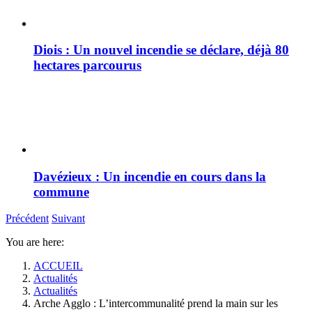
Diois : Un nouvel incendie se déclare, déjà 80
hectares parcourus
Davézieux : Un incendie en cours dans la
commune
Précédent
Suivant
You are here:
ACCUEIL
Actualités
Actualités
Arche Agglo : L’intercommunalité prend la main sur les