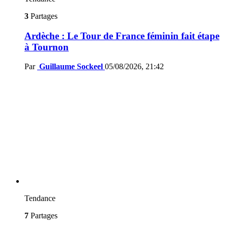
3
Partages
Ardèche : Le Tour de France féminin fait étape
à Tournon
Par
Guillaume Sockeel
05/08/2026, 21:42
Tendance
7
Partages