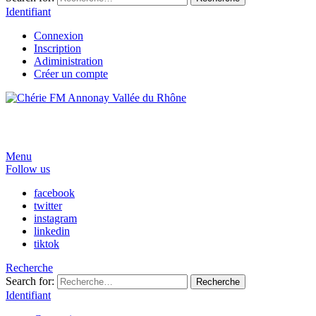
Identifiant
Connexion
Inscription
Adiministration
Créer un compte
Menu
Follow us
facebook
twitter
instagram
linkedin
tiktok
Recherche
Search for:
Recherche
Identifiant