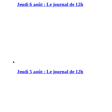
Jeudi 6 août : Le journal de 12h
Jeudi 5 août : Le journal de 12h