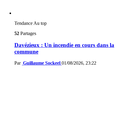
Tendance
Au top
52
Partages
Davézieux : Un incendie en cours dans la
commune
Par
Guillaume Sockeel
01/08/2026, 23:22