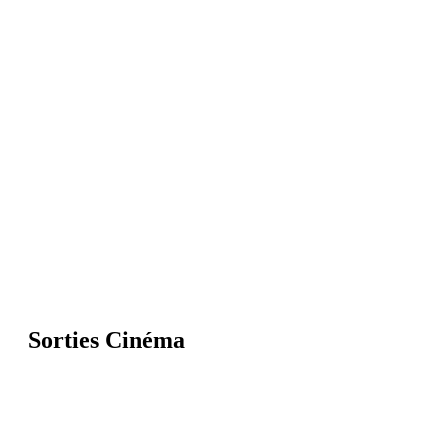
Sorties Cinéma