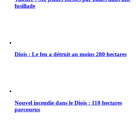
fusillade
Diois : Le feu a détruit au moins 280 hectares
Nouvel incendie dans le Diois : 110 hectares
parcourus