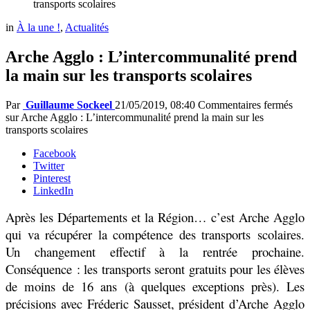
transports scolaires
in
À la une !
,
Actualités
Arche Agglo : L’intercommunalité prend
la main sur les transports scolaires
Par
Guillaume Sockeel
21/05/2019, 08:40
Commentaires fermés
sur Arche Agglo : L’intercommunalité prend la main sur les
transports scolaires
Facebook
Twitter
Pinterest
LinkedIn
Après les Départements et la Région… c’est Arche Agglo
qui va récupérer la compétence des transports scolaires.
Un changement effectif à la rentrée prochaine.
Conséquence : les transports seront gratuits pour les élèves
de moins de 16 ans (à quelques exceptions près). Les
précisions avec Fréderic Sausset, président d’Arche Agglo