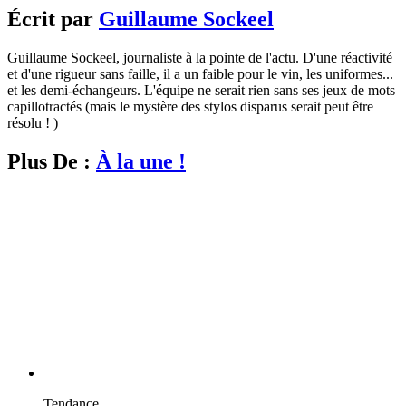
Écrit par
Guillaume Sockeel
Guillaume Sockeel, journaliste à la pointe de l'actu. D'une réactivité
et d'une rigueur sans faille, il a un faible pour le vin, les uniformes...
et les demi-échangeurs. L'équipe ne serait rien sans ses jeux de mots
capillotractés (mais le mystère des stylos disparus serait peut être
résolu ! )
Plus De :
À la une !
Tendance