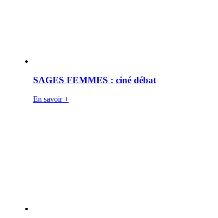
SAGES FEMMES : ciné débat
En savoir +