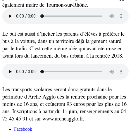
également maire de Tournon-sur-Rhône.
Le but est aussi d’inciter les parents d’élèves à préférer le
bus à la voiture, dans un territoire déjà largement saturé
par le trafic. C’est cette même idée qui avait été mise en
avant lors du lancement du bus urbain, à la rentrée 2018.
Les transports scolaires seront donc gratuits dans le
périmètre d’Arche Agglo dès la rentrée prochaine pour les
moins de 16 ans, et coûteront 93 euros pour les plus de 16
ans. Inscriptions à partir du 11 juin, renseignements au 04
75 45 45 91 et sur www.archeagglo.fr.
Facebook