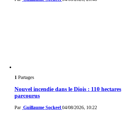
1
Partages
Nouvel incendie dans le Diois : 110 hectares
parcourus
Par
Guillaume Sockeel
04/08/2026, 10:22