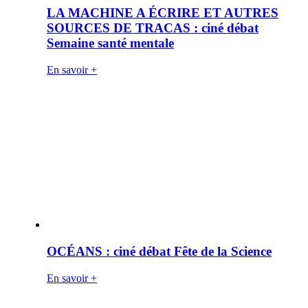
LA MACHINE A ÉCRIRE ET AUTRES
SOURCES DE TRACAS : ciné débat
Semaine santé mentale
En savoir +
OCÉANS : ciné débat Fête de la Science
En savoir +