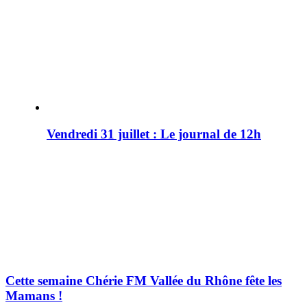
Vendredi 31 juillet : Le journal de 12h
Cette semaine Chérie FM Vallée du Rhône fête les
Mamans !