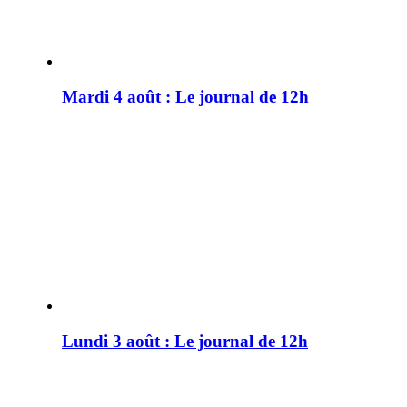
Mardi 4 août : Le journal de 12h
Lundi 3 août : Le journal de 12h