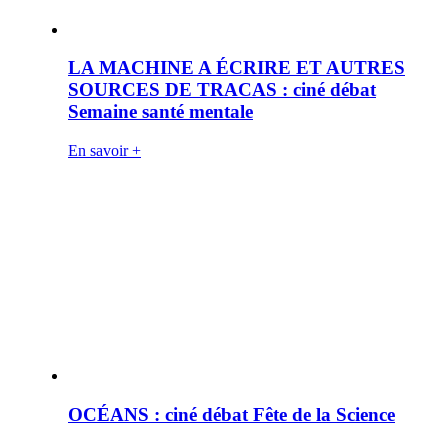
LA MACHINE A ÉCRIRE ET AUTRES
SOURCES DE TRACAS : ciné débat
Semaine santé mentale
En savoir +
OCÉANS : ciné débat Fête de la Science