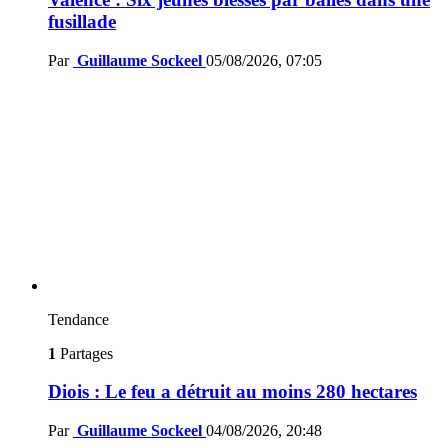
fusillade
Par
Guillaume Sockeel
05/08/2026, 07:05
Tendance
1
Partages
Diois : Le feu a détruit au moins 280 hectares
Par
Guillaume Sockeel
04/08/2026, 20:48