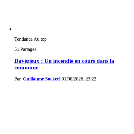
Tendance
Au top
51
Partages
Davézieux : Un incendie en cours dans la
commune
Par
Guillaume Sockeel
01/08/2026, 23:22