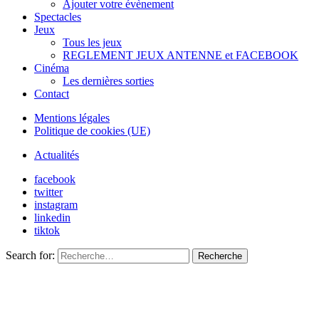
Ajouter votre évènement
Spectacles
Jeux
Tous les jeux
REGLEMENT JEUX ANTENNE et FACEBOOK
Cinéma
Les dernières sorties
Contact
Mentions légales
Politique de cookies (UE)
Actualités
facebook
twitter
instagram
linkedin
tiktok
Search for:
Recherche