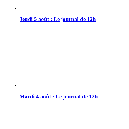
Jeudi 5 août : Le journal de 12h
Mardi 4 août : Le journal de 12h