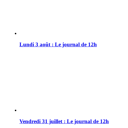
Lundi 3 août : Le journal de 12h
Vendredi 31 juillet : Le journal de 12h