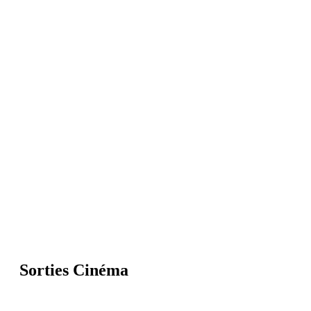
Sorties Cinéma