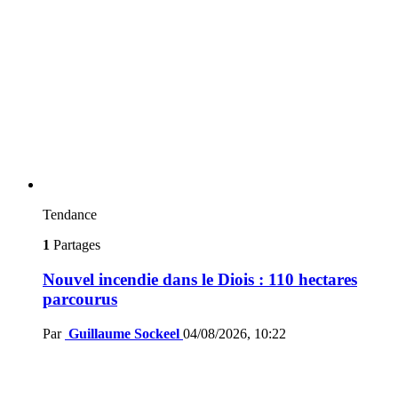
Tendance
1
Partages
Nouvel incendie dans le Diois : 110 hectares
parcourus
Par
Guillaume Sockeel
04/08/2026, 10:22