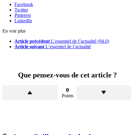
Facebook
Twitter
Pinterest
LinkedIn
En voir plus
Article précédent
L’essentiel de l’actualité (94.0)
Article suivant
L’essentiel de l’actualité
Que pensez-vous de cet article ?
0
Points