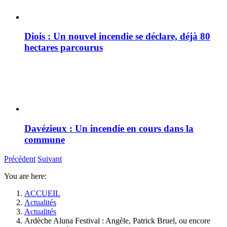
Diois : Un nouvel incendie se déclare, déjà 80
hectares parcourus
Davézieux : Un incendie en cours dans la
commune
Précédent
Suivant
You are here:
ACCUEIL
Actualités
Actualités
Ardèche Aluna Festival : Angèle, Patrick Bruel, ou encore