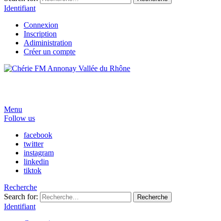
Identifiant
Connexion
Inscription
Adiministration
Créer un compte
Menu
Follow us
facebook
twitter
instagram
linkedin
tiktok
Recherche
Search for:
Recherche
Identifiant