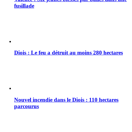
fusillade
Diois : Le feu a détruit au moins 280 hectares
Nouvel incendie dans le Diois : 110 hectares
parcourus