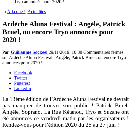
Tryo annoncés pour 2020 !
in
À la une !
,
Actualités
Ardèche Aluna Festival : Angèle, Patrick
Bruel, ou encore Tryo annoncés pour
2020 !
Par
Guillaume Sockeel
29/11/2019, 10:38
Commentaires fermés
sur Ardèche Aluna Festival : Angèle, Patrick Bruel, ou encore Tryo
annoncés pour 2020 !
Facebook
Twitter
Pinterest
LinkedIn
La 13ème édition de l’Ardèche Aluna Festival ne devrait
pas manquer de trouver son public ! Patrick Bruel,
Angèle, Soprano, La Rue Kétanou, Tryo et Suzane ont
été annoncés ce vendredi matin par les organisateurs !
Rendez-vous pour l’édition 2020 du 25 au 27 juin !