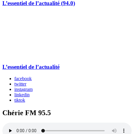
L’essentiel de l’actualité (94.0)
L’essentiel de l’actualité
facebook
twitter
instagram
linkedin
tiktok
Chérie FM 95.5