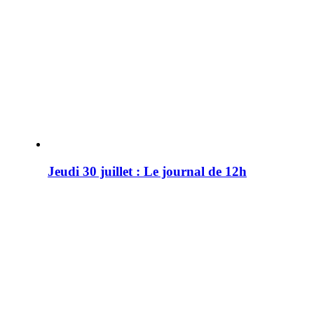
Jeudi 30 juillet : Le journal de 12h