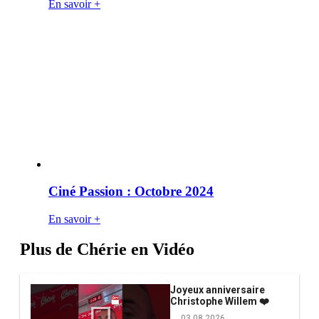
En savoir +
Ciné Passion : Octobre 2024
En savoir +
Plus de Chérie en Vidéo
Joyeux anniversaire
Christophe Willem ❤️
03.08.2026