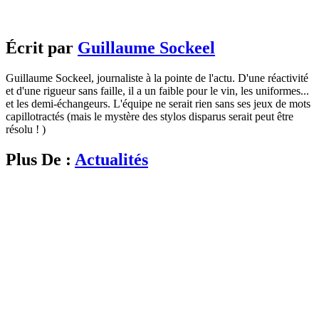
Écrit par
Guillaume Sockeel
Guillaume Sockeel, journaliste à la pointe de l'actu. D'une réactivité
et d'une rigueur sans faille, il a un faible pour le vin, les uniformes...
et les demi-échangeurs. L'équipe ne serait rien sans ses jeux de mots
capillotractés (mais le mystère des stylos disparus serait peut être
résolu ! )
Plus De :
Actualités