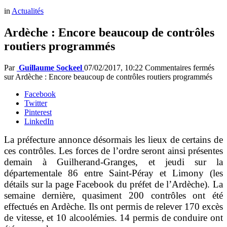
in
Actualités
Ardèche : Encore beaucoup de contrôles
routiers programmés
Par
Guillaume Sockeel
07/02/2017, 10:22
Commentaires fermés
sur Ardèche : Encore beaucoup de contrôles routiers programmés
Facebook
Twitter
Pinterest
LinkedIn
La préfecture annonce désormais les lieux de certains de
ces contrôles. Les forces de l’ordre seront ainsi présentes
demain à Guilherand-Granges, et jeudi sur la
départementale 86 entre Saint-Péray et Limony (les
détails sur la page Facebook du préfet de l’Ardèche). La
semaine dernière, quasiment 200 contrôles ont été
effectués en Ardèche. Ils ont permis de relever 170 excès
de vitesse, et 10 alcoolémies. 14 permis de conduire ont