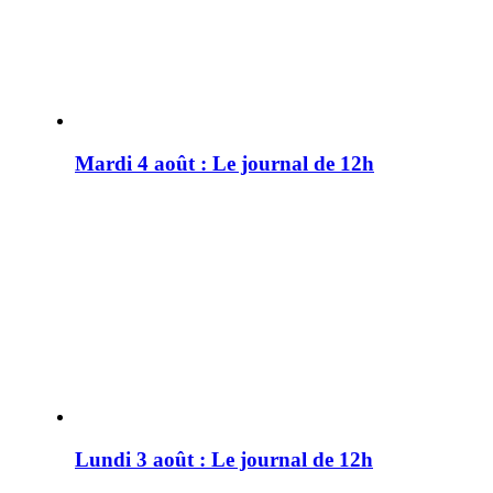
Mardi 4 août : Le journal de 12h
Lundi 3 août : Le journal de 12h