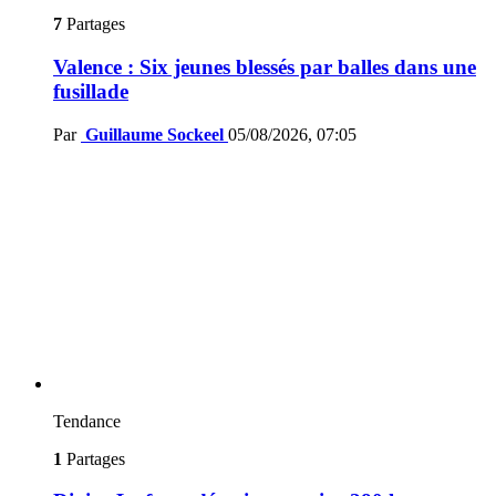
7
Partages
Valence : Six jeunes blessés par balles dans une
fusillade
Par
Guillaume Sockeel
05/08/2026, 07:05
Tendance
1
Partages