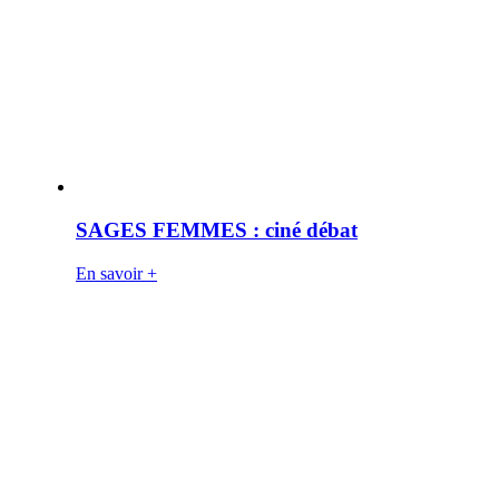
SAGES FEMMES : ciné débat
En savoir +