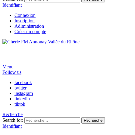
Identifiant
Connexion
Inscription
Adiministration
Créer un compte
Menu
Follow us
facebook
twitter
instagram
linkedin
tiktok
Recherche
Search for:
Recherche
Identifiant