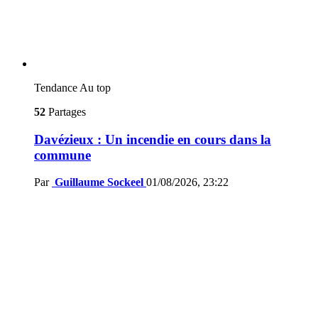
Tendance
Au top
52
Partages
Davézieux : Un incendie en cours dans la
commune
Par
Guillaume Sockeel
01/08/2026, 23:22