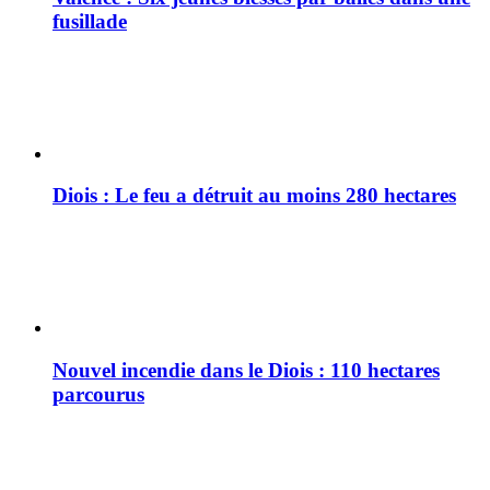
fusillade
Diois : Le feu a détruit au moins 280 hectares
Nouvel incendie dans le Diois : 110 hectares
parcourus