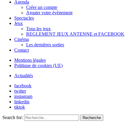
Agenda
Créer un compte
Ajouter votre évènement
Spectacles
Jeux
Tous les jeux
REGLEMENT JEUX ANTENNE et FACEBOOK
Cinéma
Les dernières sorties
Contact
Mentions légales
Politique de cookies (UE)
Actualités
facebook
twitter
instagram
linkedin
tiktok
Search for:
Recherche