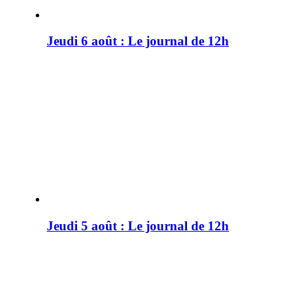
Jeudi 6 août : Le journal de 12h
Jeudi 5 août : Le journal de 12h