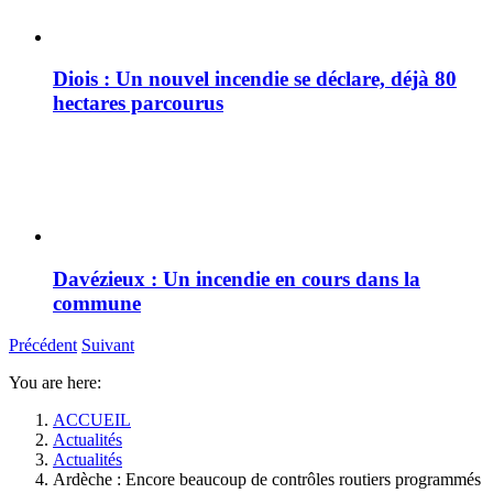
Diois : Un nouvel incendie se déclare, déjà 80
hectares parcourus
Davézieux : Un incendie en cours dans la
commune
Précédent
Suivant
You are here:
ACCUEIL
Actualités
Actualités
Ardèche : Encore beaucoup de contrôles routiers programmés