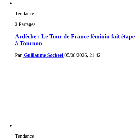
Tendance
3
Partages
Ardèche : Le Tour de France féminin fait étape
à Tournon
Par
Guillaume Sockeel
05/08/2026, 21:42
Tendance