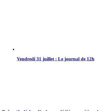
Vendredi 31 juillet : Le journal de 12h