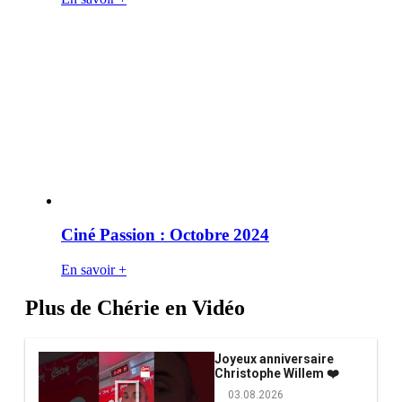
Ciné Passion : Octobre 2024
En savoir +
Plus de Chérie en Vidéo
Joyeux anniversaire
Christophe Willem ❤️
03.08.2026