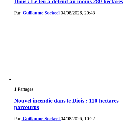
Diois : Le feu a détruit au moins 280 hectares
Par
Guillaume Sockeel
04/08/2026, 20:48
1
Partages
Nouvel incendie dans le Diois : 110 hectares
parcourus
Par
Guillaume Sockeel
04/08/2026, 10:22