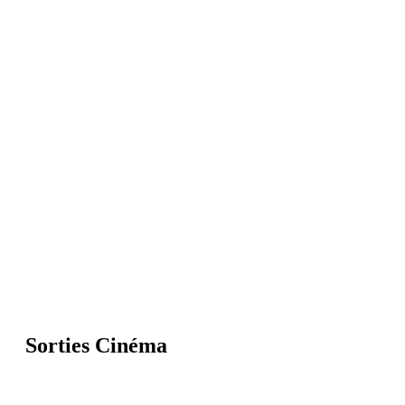
Sorties Cinéma