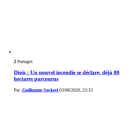
2
Partages
Diois : Un nouvel incendie se déclare, déjà 80
hectares parcourus
Par
Guillaume Sockeel
03/08/2026, 23:33