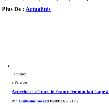
Plus De :
Actualités
Tendance
3
Partages
Ardèche : Le Tour de France féminin fait étape 
Par
Guillaume Sockeel
05/08/2026, 21:42