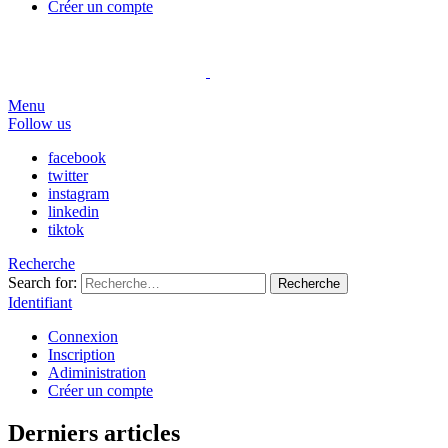
Créer un compte
Menu
Follow us
facebook
twitter
instagram
linkedin
tiktok
Recherche
Search for:
Recherche
Identifiant
Connexion
Inscription
Adiministration
Créer un compte
Derniers articles