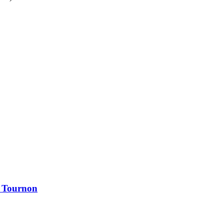
à Tournon