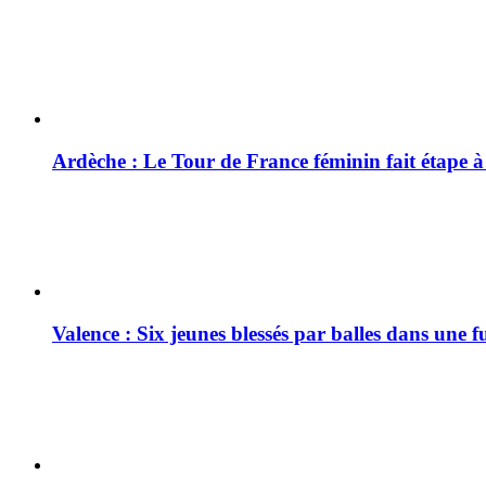
Ardèche : Le Tour de France féminin fait étape 
Valence : Six jeunes blessés par balles dans une f