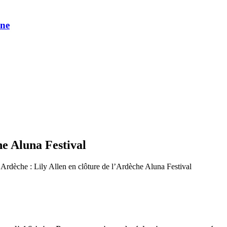
une
he Aluna Festival
 Ardèche : Lily Allen en clôture de l’Ardèche Aluna Festival