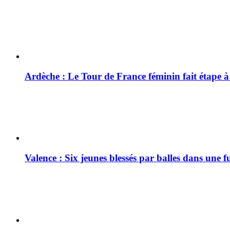
Ardèche : Le Tour de France féminin fait étape 
Valence : Six jeunes blessés par balles dans une f