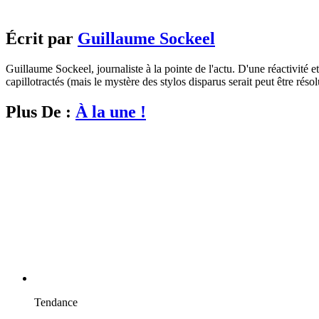
Écrit par
Guillaume Sockeel
Guillaume Sockeel, journaliste à la pointe de l'actu. D'une réactivité et
capillotractés (mais le mystère des stylos disparus serait peut être résol
Plus De :
À la une !
Tendance