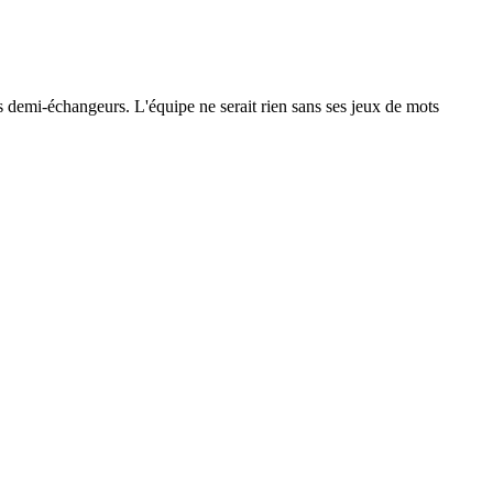
 les demi-échangeurs. L'équipe ne serait rien sans ses jeux de mots