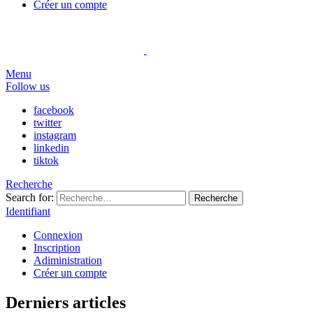
Créer un compte
Menu
Follow us
facebook
twitter
instagram
linkedin
tiktok
Recherche
Search for:
Recherche
Identifiant
Connexion
Inscription
Adiministration
Créer un compte
Derniers articles