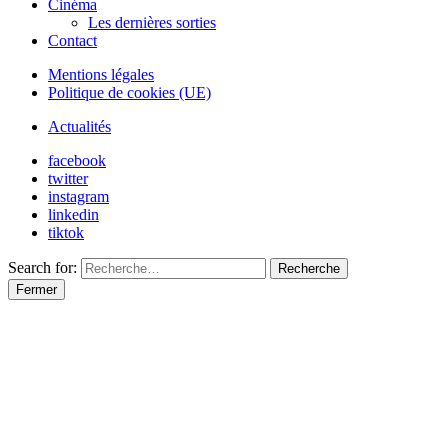
Cinéma
Les dernières sorties
Contact
Mentions légales
Politique de cookies (UE)
Actualités
facebook
twitter
instagram
linkedin
tiktok
Search for:
Recherche
Fermer