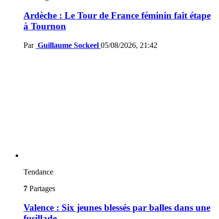
Ardèche : Le Tour de France féminin fait étape
à Tournon
Par
Guillaume Sockeel
05/08/2026, 21:42
Tendance
7
Partages
Valence : Six jeunes blessés par balles dans une
fusillade