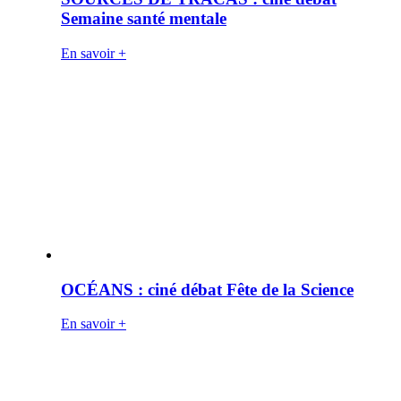
Semaine santé mentale
En savoir +
OCÉANS : ciné débat Fête de la Science
En savoir +