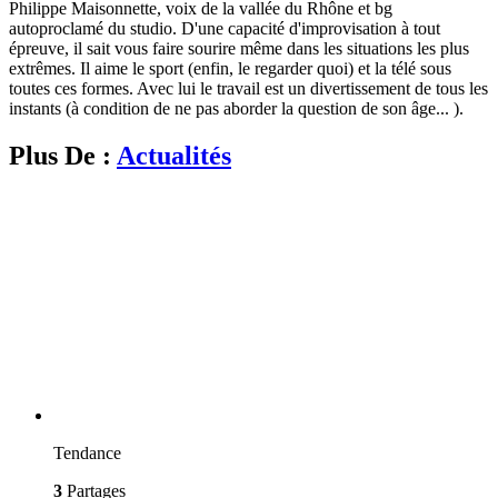
Philippe Maisonnette, voix de la vallée du Rhône et bg
autoproclamé du studio. D'une capacité d'improvisation à tout
épreuve, il sait vous faire sourire même dans les situations les plus
extrêmes. Il aime le sport (enfin, le regarder quoi) et la télé sous
toutes ces formes. Avec lui le travail est un divertissement de tous les
instants (à condition de ne pas aborder la question de son âge... ).
Plus De :
Actualités
Tendance
3
Partages