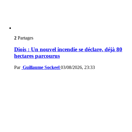
2
Partages
Diois : Un nouvel incendie se déclare, déjà 80
hectares parcourus
Par
Guillaume Sockeel
03/08/2026, 23:33