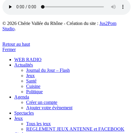
© 2026 Chérie Vallée du Rhône - Création du site :
Jus2Pom
Studio
.
Retour au haut
Fermer
WEB RADIO
Actualités
Journal du Jour – Flash
Jeux
Santé
Cuisine
Politique
Agenda
Créer un compte
Ajouter votre évènement
Spectacles
Jeux
Tous les jeux
REGLEMENT JEUX ANTENNE et FACEBOOK