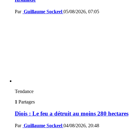
Par
Guillaume Sockeel
05/08/2026, 07:05
Tendance
1
Partages
Diois : Le feu a détruit au moins 280 hectares
Par
Guillaume Sockeel
04/08/2026, 20:48