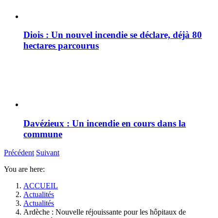
Diois : Un nouvel incendie se déclare, déjà 80
hectares parcourus
Davézieux : Un incendie en cours dans la
commune
Précédent
Suivant
You are here:
ACCUEIL
Actualités
Actualités
Ardèche : Nouvelle réjouissante pour les hôpitaux de