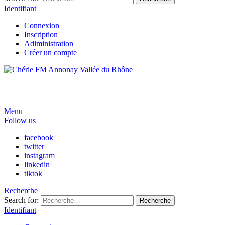
Identifiant
Connexion
Inscription
Adiministration
Créer un compte
Menu
Follow us
facebook
twitter
instagram
linkedin
tiktok
Recherche
Search for:
Recherche
Identifiant