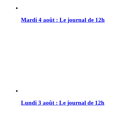
Mardi 4 août : Le journal de 12h
Lundi 3 août : Le journal de 12h