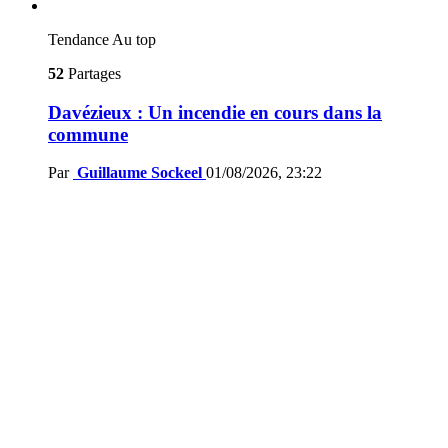
Tendance
Au top
52
Partages
Davézieux : Un incendie en cours dans la
commune
Par
Guillaume Sockeel
01/08/2026, 23:22