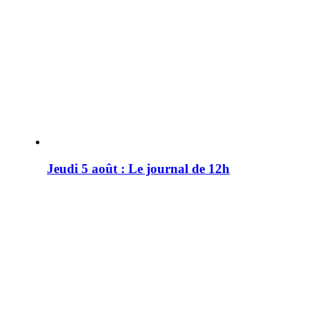
Jeudi 5 août : Le journal de 12h