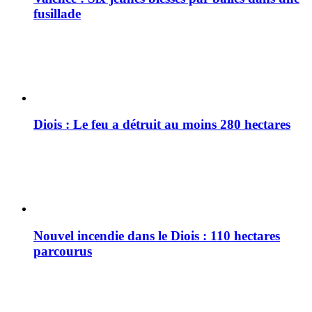
fusillade
Diois : Le feu a détruit au moins 280 hectares
Nouvel incendie dans le Diois : 110 hectares
parcourus