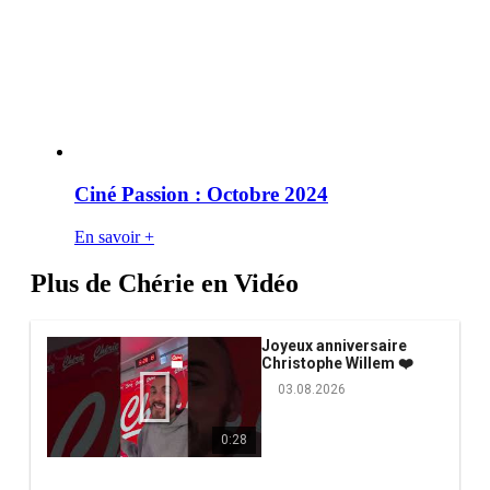
Ciné Passion : Octobre 2024
En savoir +
Plus de Chérie en Vidéo
Joyeux anniversaire
Christophe Willem ❤️
03.08.2026
0:28