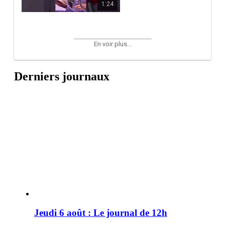
1:24
En voir plus...
Derniers journaux
Jeudi 6 août : Le journal de 12h