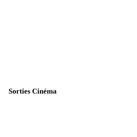
Sorties Cinéma