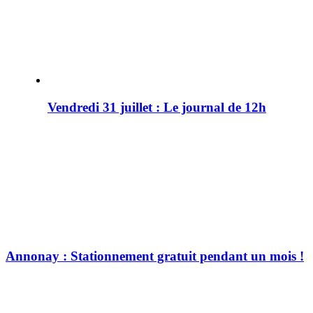
Vendredi 31 juillet : Le journal de 12h
Annonay : Stationnement gratuit pendant un mois !