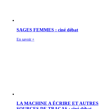
SAGES FEMMES : ciné débat
En savoir +
LA MACHINE A ÉCRIRE ET AUTRES
SOURCES DE TRACAS : ciné débat