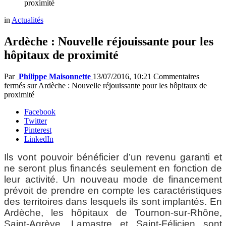
proximité
in
Actualités
Ardèche : Nouvelle réjouissante pour les
hôpitaux de proximité
Par
Philippe Maisonnette
13/07/2016, 10:21
Commentaires
fermés
sur Ardèche : Nouvelle réjouissante pour les hôpitaux de
proximité
Facebook
Twitter
Pinterest
LinkedIn
Ils vont pouvoir bénéficier d’un revenu garanti et
ne seront plus financés seulement en fonction de
leur activité. Un nouveau mode de financement
prévoit de prendre en compte les caractéristiques
des territoires dans lesquels ils sont implantés. En
Ardèche, les hôpitaux de Tournon-sur-Rhône,
Saint-Agrève, Lamastre et Saint-Félicien sont