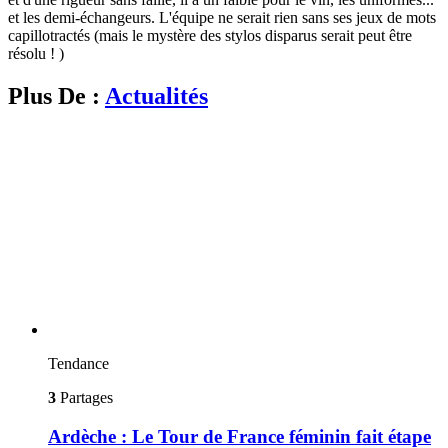
et les demi-échangeurs. L'équipe ne serait rien sans ses jeux de mots
capillotractés (mais le mystère des stylos disparus serait peut être
résolu ! )
Plus De :
Actualités
Tendance
3
Partages
Ardèche : Le Tour de France féminin fait étape