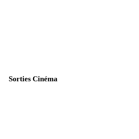
Sorties Cinéma