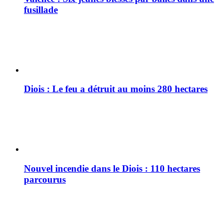
fusillade
Diois : Le feu a détruit au moins 280 hectares
Nouvel incendie dans le Diois : 110 hectares
parcourus