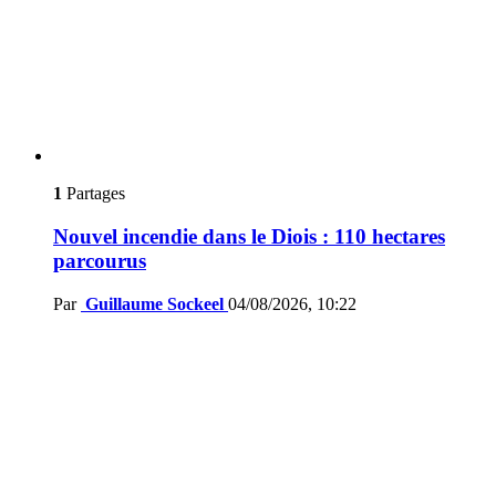
1
Partages
Nouvel incendie dans le Diois : 110 hectares
parcourus
Par
Guillaume Sockeel
04/08/2026, 10:22