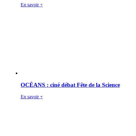
En savoir +
OCÉANS : ciné débat Fête de la Science
En savoir +