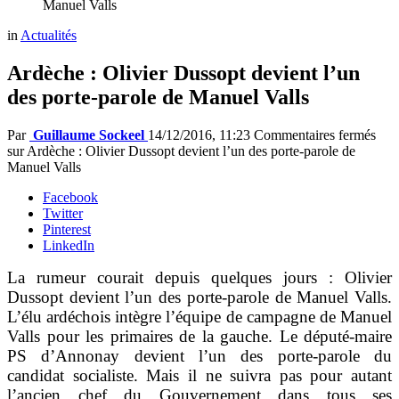
Manuel Valls
in
Actualités
Ardèche : Olivier Dussopt devient l’un
des porte-parole de Manuel Valls
Par
Guillaume Sockeel
14/12/2016, 11:23
Commentaires fermés
sur Ardèche : Olivier Dussopt devient l’un des porte-parole de
Manuel Valls
Facebook
Twitter
Pinterest
LinkedIn
La rumeur courait depuis quelques jours : Olivier
Dussopt devient l’un des porte-parole de Manuel Valls.
L’élu ardéchois intègre l’équipe de campagne de Manuel
Valls pour les primaires de la gauche. Le député-maire
PS d’Annonay devient l’un des porte-parole du
candidat socialiste. Mais il ne suivra pas pour autant
l’ancien chef du Gouvernement dans tous ses