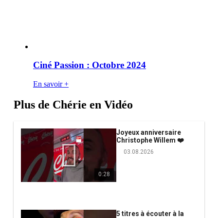
Ciné Passion : Octobre 2024
En savoir +
Plus de Chérie en Vidéo
Joyeux anniversaire
Christophe Willem ❤️
03.08.2026
0:28
5 titres à écouter à la