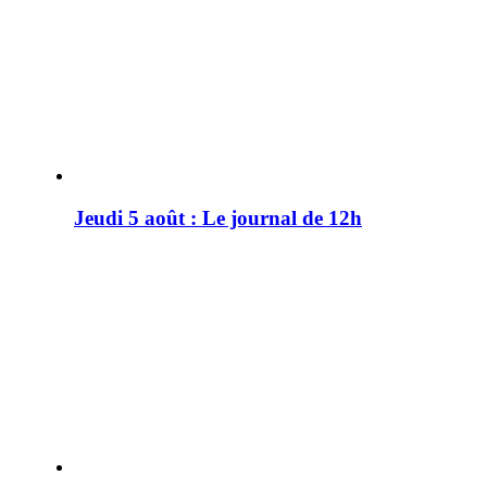
Jeudi 5 août : Le journal de 12h