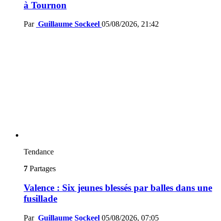
à Tournon
Par
Guillaume Sockeel
05/08/2026, 21:42
Tendance
7
Partages
Valence : Six jeunes blessés par balles dans une
fusillade
Par
Guillaume Sockeel
05/08/2026, 07:05