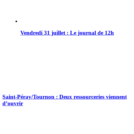
Vendredi 31 juillet : Le journal de 12h
Saint-Péray/Tournon : Deux ressourceries viennent
d’ouvrir