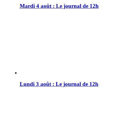
Mardi 4 août : Le journal de 12h
Lundi 3 août : Le journal de 12h