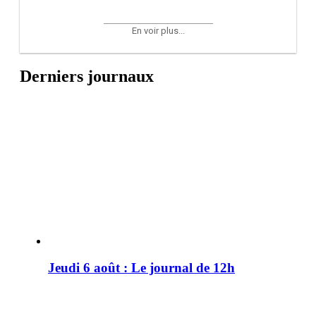
En voir plus...
Derniers journaux
Jeudi 6 août : Le journal de 12h