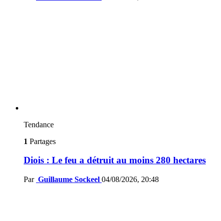
Tendance
1
Partages
Diois : Le feu a détruit au moins 280 hectares
Par
Guillaume Sockeel
04/08/2026, 20:48