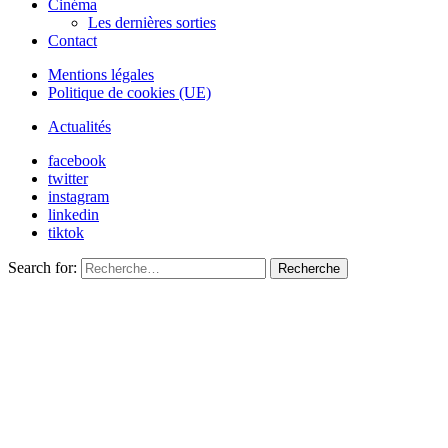
Cinéma
Les dernières sorties
Contact
Mentions légales
Politique de cookies (UE)
Actualités
facebook
twitter
instagram
linkedin
tiktok
Search for:
Recherche