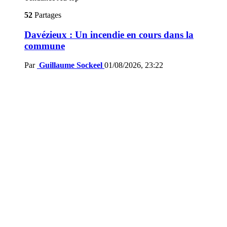
52
Partages
Davézieux : Un incendie en cours dans la
commune
Par
Guillaume Sockeel
01/08/2026, 23:22