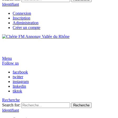
Identifiant
Connexion
Inscription
Adiministration
Créer un compte
Menu
Follow us
facebook
twitter
instagram
linkedin
tiktok
Recherche
Search for:
Recherche
Identifiant