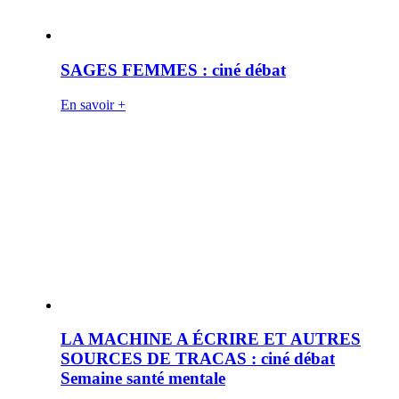
SAGES FEMMES : ciné débat
En savoir +
LA MACHINE A ÉCRIRE ET AUTRES
SOURCES DE TRACAS : ciné débat
Semaine santé mentale