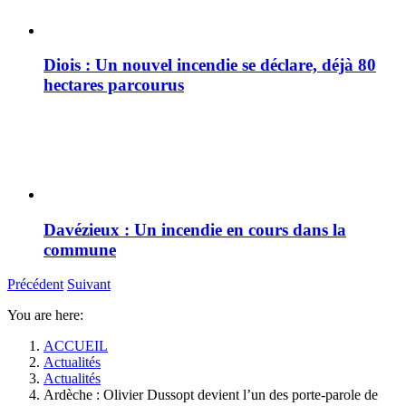
Diois : Un nouvel incendie se déclare, déjà 80
hectares parcourus
Davézieux : Un incendie en cours dans la
commune
Précédent
Suivant
You are here:
ACCUEIL
Actualités
Actualités
Ardèche : Olivier Dussopt devient l’un des porte-parole de