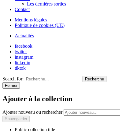
Les dernières sorties
Contact
Mentions légales
Politique de cookies (UE)
Actualités
facebook
twitter
instagram
linkedin
tiktok
Search for:
Recherche
Fermer
Ajouter à la collection
Ajouter nouveau ou rechercher
Public collection title