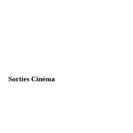
Sorties Cinéma