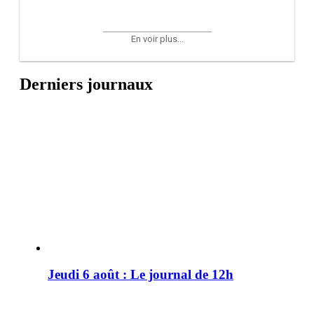
En voir plus...
Derniers journaux
Jeudi 6 août : Le journal de 12h