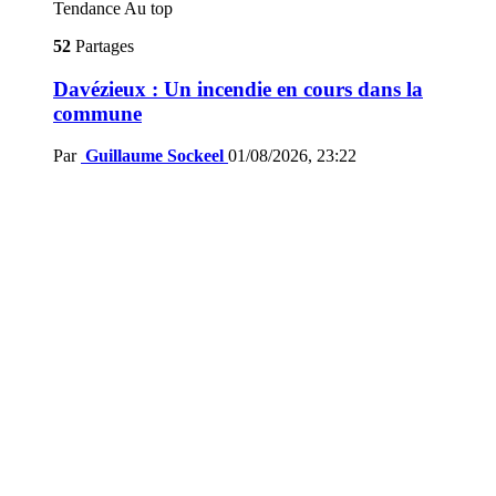
Tendance
Au top
52
Partages
Davézieux : Un incendie en cours dans la
commune
Par
Guillaume Sockeel
01/08/2026, 23:22