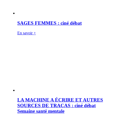
SAGES FEMMES : ciné débat
En savoir +
LA MACHINE A ÉCRIRE ET AUTRES
SOURCES DE TRACAS : ciné débat
Semaine santé mentale