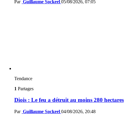
Par
Guillaume Sockeel
05/08/2026, 07:05
Tendance
1
Partages
Diois : Le feu a détruit au moins 280 hectares
Par
Guillaume Sockeel
04/08/2026, 20:48