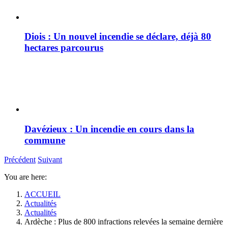
Diois : Un nouvel incendie se déclare, déjà 80
hectares parcourus
Davézieux : Un incendie en cours dans la
commune
Précédent
Suivant
You are here:
ACCUEIL
Actualités
Actualités
Ardèche : Plus de 800 infractions relevées la semaine dernière