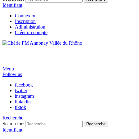
Identifiant
Connexion
Inscription
Adiministration
Créer un compte
Menu
Follow us
facebook
twitter
instagram
linkedin
tiktok
Recherche
Search for:
Recherche
Identifiant