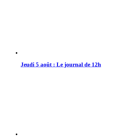
Jeudi 5 août : Le journal de 12h