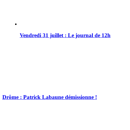
Vendredi 31 juillet : Le journal de 12h
Drôme : Patrick Labaune démissionne !