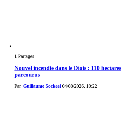
1
Partages
Nouvel incendie dans le Diois : 110 hectares
parcourus
Par
Guillaume Sockeel
04/08/2026, 10:22