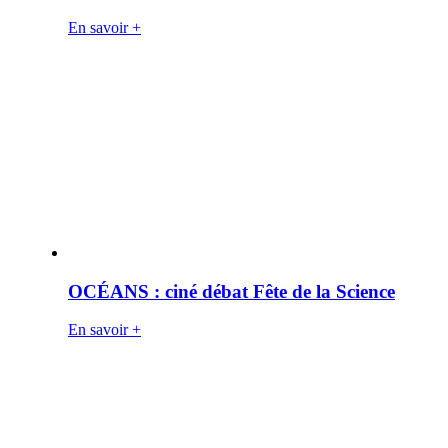
En savoir +
OCÉANS : ciné débat Fête de la Science
En savoir +