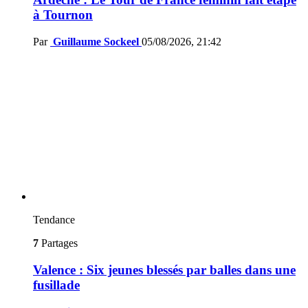
à Tournon
Par
Guillaume Sockeel
05/08/2026, 21:42
Tendance
7
Partages
Valence : Six jeunes blessés par balles dans une
fusillade