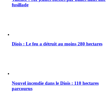
fusillade
Diois : Le feu a détruit au moins 280 hectares
Nouvel incendie dans le Diois : 110 hectares
parcourus