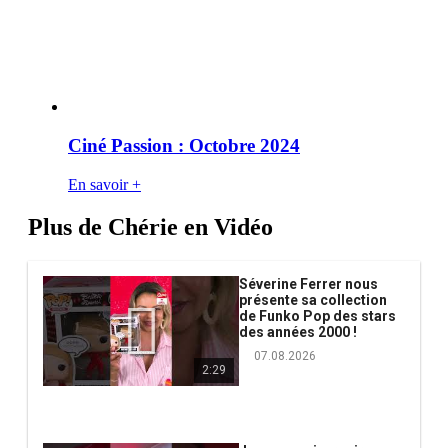
Ciné Passion : Octobre 2024
En savoir +
Plus de Chérie en Vidéo
Séverine Ferrer nous
présente sa collection
de Funko Pop des stars
des années 2000 !
07.08.2026
2:29