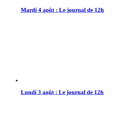
Mardi 4 août : Le journal de 12h
Lundi 3 août : Le journal de 12h