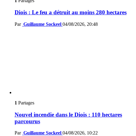
1
Partages
Diois : Le feu a détruit au moins 280 hectares
Par
Guillaume Sockeel
04/08/2026, 20:48
1
Partages
Nouvel incendie dans le Diois : 110 hectares
parcourus
Par
Guillaume Sockeel
04/08/2026, 10:22