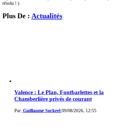
résolu ! )
Plus De :
Actualités
Valence : Le Plan, Fontbarlettes et la
Chamberlière privés de courant
Par
Guillaume Sockeel
09/08/2026, 12:55