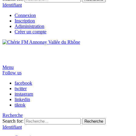
Identifiant
Connexion
Inscription
Adiministration
Créer un compte
Menu
Follow us
facebook
twitter
instagram
linkedin
tiktok
Recherche
Search for:
Recherche
Identifiant