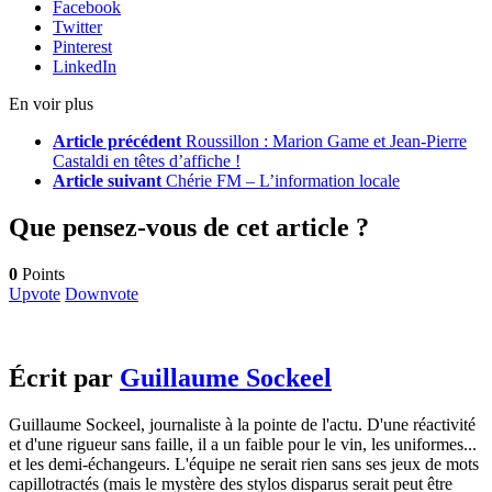
Facebook
Twitter
Pinterest
LinkedIn
En voir plus
Article précédent
Roussillon : Marion Game et Jean-Pierre
Castaldi en têtes d’affiche !
Article suivant
Chérie FM – L’information locale
Que pensez-vous de cet article ?
0
Points
Upvote
Downvote
Écrit par
Guillaume Sockeel
Guillaume Sockeel, journaliste à la pointe de l'actu. D'une réactivité
et d'une rigueur sans faille, il a un faible pour le vin, les uniformes...
et les demi-échangeurs. L'équipe ne serait rien sans ses jeux de mots
capillotractés (mais le mystère des stylos disparus serait peut être