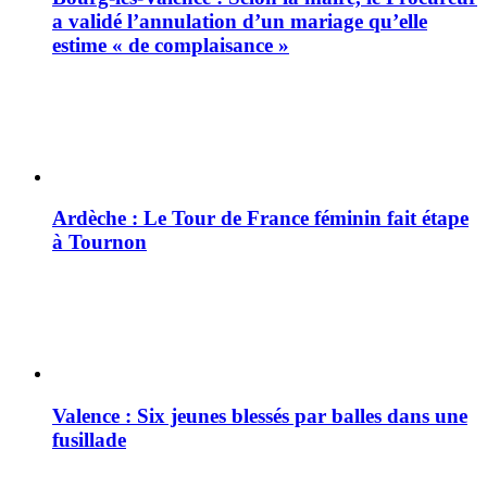
a validé l’annulation d’un mariage qu’elle
estime « de complaisance »
Ardèche : Le Tour de France féminin fait étape
à Tournon
Valence : Six jeunes blessés par balles dans une
fusillade