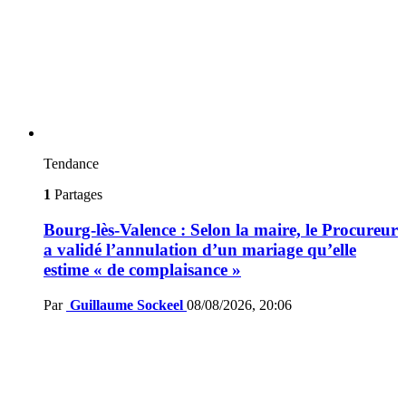
Tendance
1
Partages
Bourg-lès-Valence : Selon la maire, le Procureur
a validé l’annulation d’un mariage qu’elle
estime « de complaisance »
Par
Guillaume Sockeel
08/08/2026, 20:06