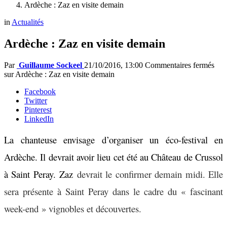
Ardèche : Zaz en visite demain
in
Actualités
Ardèche : Zaz en visite demain
Par
Guillaume Sockeel
21/10/2016, 13:00
Commentaires fermés
sur Ardèche : Zaz en visite demain
Facebook
Twitter
Pinterest
LinkedIn
La chanteuse envisage d’organiser un éco-festival en
Ardèche. Il devrait avoir lieu cet été au Château de Crussol
à Saint Peray.
Zaz
devrait le confirmer demain midi. Elle
sera présente à Saint Peray dans le cadre du « fascinant
week-end » vignobles et découvertes.