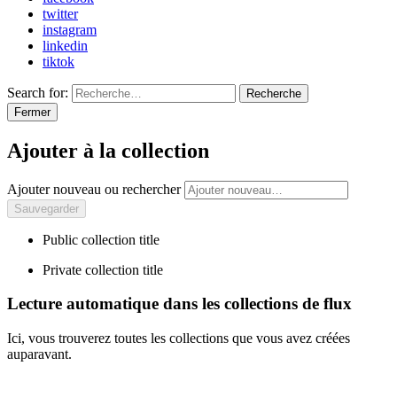
twitter
instagram
linkedin
tiktok
Search for:
Recherche
Fermer
Ajouter à la collection
Ajouter nouveau ou rechercher
Public collection title
Private collection title
Lecture automatique dans les collections de flux
Ici, vous trouverez toutes les collections que vous avez créées
auparavant.