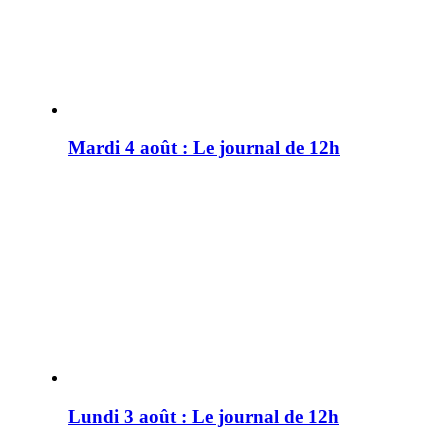
Mardi 4 août : Le journal de 12h
Lundi 3 août : Le journal de 12h