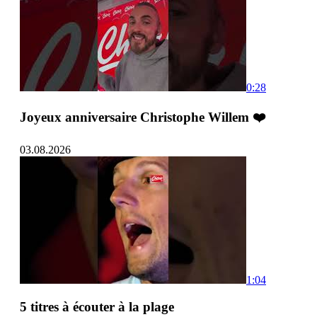
0:28
Joyeux anniversaire Christophe Willem ❤️
03.08.2026
1:04
5 titres à écouter à la plage