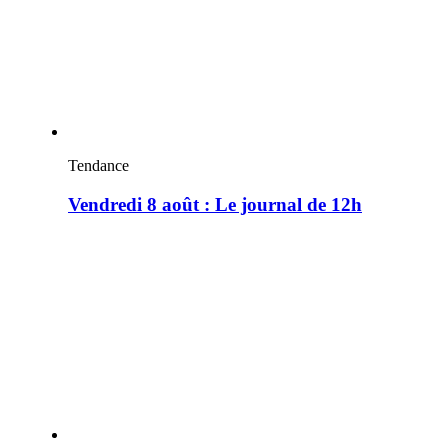
Tendance
Vendredi 8 août : Le journal de 12h