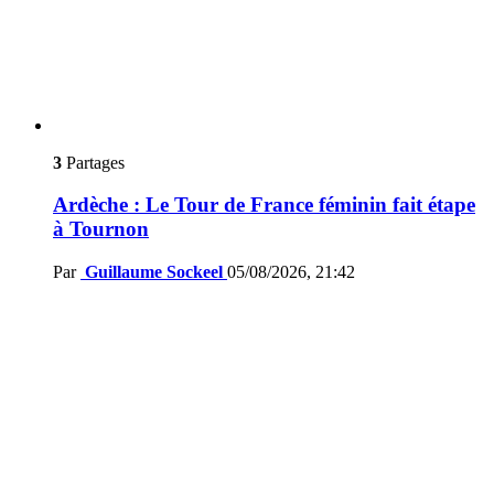
3
Partages
Ardèche : Le Tour de France féminin fait étape
à Tournon
Par
Guillaume Sockeel
05/08/2026, 21:42