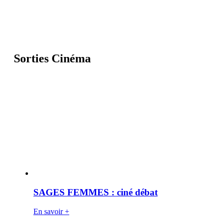
Sorties Cinéma
SAGES FEMMES : ciné débat
En savoir +