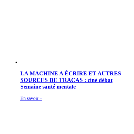
LA MACHINE A ÉCRIRE ET AUTRES
SOURCES DE TRACAS : ciné débat
Semaine santé mentale
En savoir +