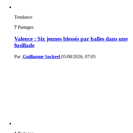
Tendance
7
Partages
Valence : Six jeunes blessés par balles dans une
fusillade
Par
Guillaume Sockeel
05/08/2026, 07:05