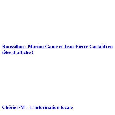
Roussillon : Marion Game et Jean-Pierre Castaldi en
têtes d’affiche !
Chérie FM – L’information locale