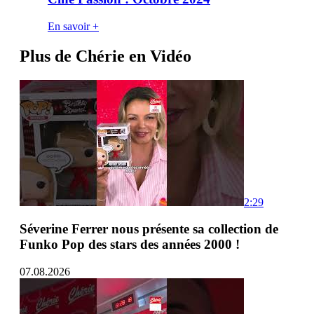
En savoir +
Plus de Chérie en Vidéo
2:29
Séverine Ferrer nous présente sa collection de
Funko Pop des stars des années 2000 !
07.08.2026