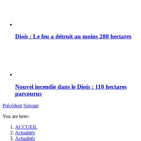
Diois : Le feu a détruit au moins 280 hectares
Nouvel incendie dans le Diois : 110 hectares
parcourus
Précédent
Suivant
You are here:
ACCUEIL
Actualités
Actualités