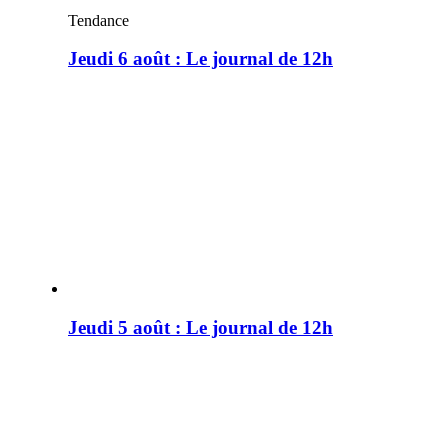
Tendance
Jeudi 6 août : Le journal de 12h
Jeudi 5 août : Le journal de 12h