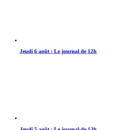
Jeudi 6 août : Le journal de 12h
Jeudi 5 août : Le journal de 12h