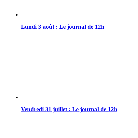
Lundi 3 août : Le journal de 12h
Vendredi 31 juillet : Le journal de 12h