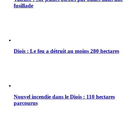
fusillade
Diois : Le feu a détruit au moins 280 hectares
Nouvel incendie dans le Diois : 110 hectares
parcourus