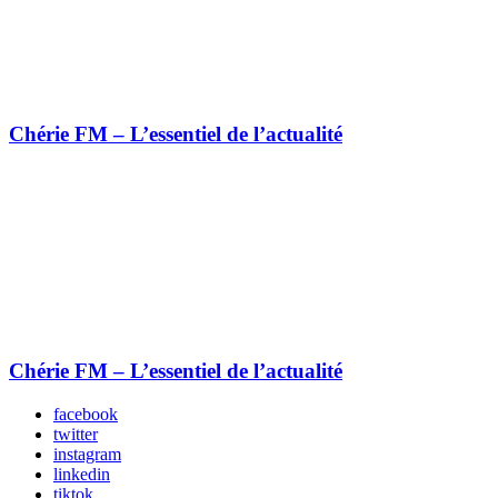
Chérie FM – L’essentiel de l’actualité
Chérie FM – L’essentiel de l’actualité
facebook
twitter
instagram
linkedin
tiktok