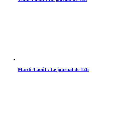
Mardi 4 août : Le journal de 12h