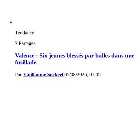
Tendance
7
Partages
Valence : Six jeunes blessés par balles dans une
fusillade
Par
Guillaume Sockeel
05/08/2026, 07:05