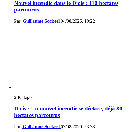
Nouvel incendie dans le Diois : 110 hectares
parcourus
Par
Guillaume Sockeel
04/08/2026, 10:22
2
Partages
Diois : Un nouvel incendie se déclare, déjà 80
hectares parcourus
Par
Guillaume Sockeel
03/08/2026, 23:33