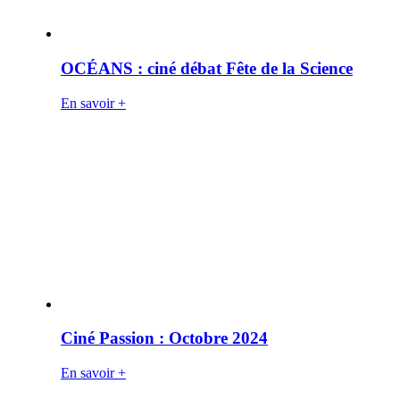
OCÉANS : ciné débat Fête de la Science
En savoir +
Ciné Passion : Octobre 2024
En savoir +