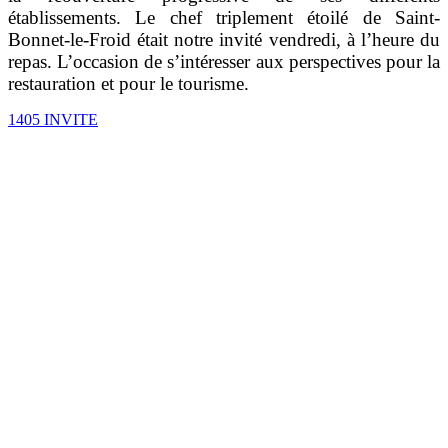
établissements. Le chef triplement étoilé de Saint-
Bonnet-le-Froid était notre invité vendredi, à l’heure du
repas. L’occasion de s’intéresser aux perspectives pour la
restauration et pour le tourisme.
1405 INVITE