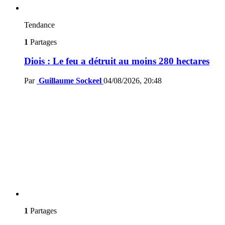
Tendance
1
Partages
Diois : Le feu a détruit au moins 280 hectares
Par
Guillaume Sockeel
04/08/2026, 20:48
1
Partages