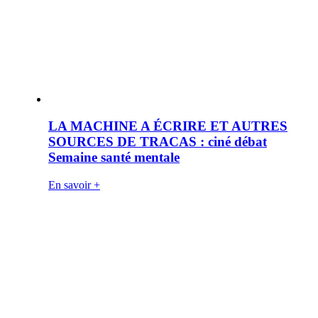
LA MACHINE A ÉCRIRE ET AUTRES
SOURCES DE TRACAS : ciné débat
Semaine santé mentale
En savoir +