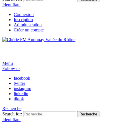
Identifiant
Connexion
Inscription
Adiministration
Créer un compte
Menu
Follow us
facebook
twitter
instagram
linkedin
tiktok
Recherche
Search for:
Recherche
Identifiant