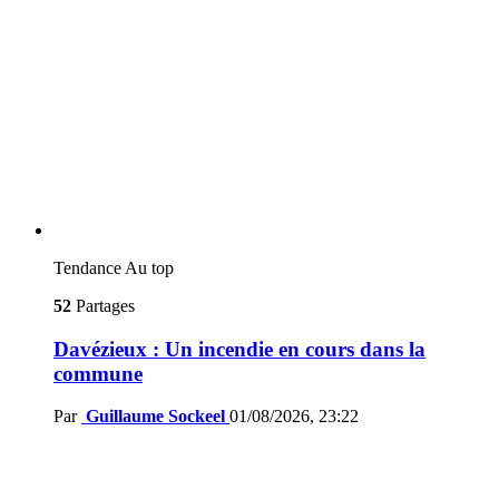
Tendance
Au top
52
Partages
Davézieux : Un incendie en cours dans la
commune
Par
Guillaume Sockeel
01/08/2026, 23:22