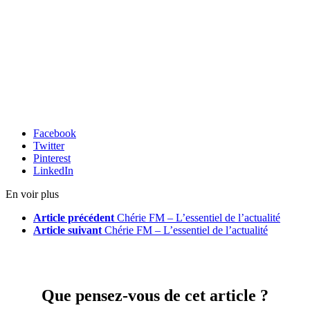
Facebook
Twitter
Pinterest
LinkedIn
En voir plus
Article précédent
Chérie FM – L’essentiel de l’actualité
Article suivant
Chérie FM – L’essentiel de l’actualité
Que pensez-vous de cet article ?