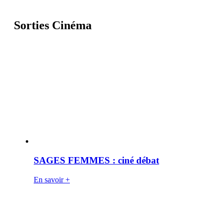
Sorties Cinéma
SAGES FEMMES : ciné débat
En savoir +