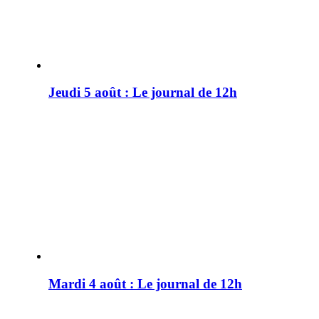
Jeudi 5 août : Le journal de 12h
Mardi 4 août : Le journal de 12h