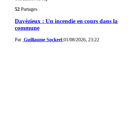
52
Partages
Davézieux : Un incendie en cours dans la
commune
Par
Guillaume Sockeel
01/08/2026, 23:22