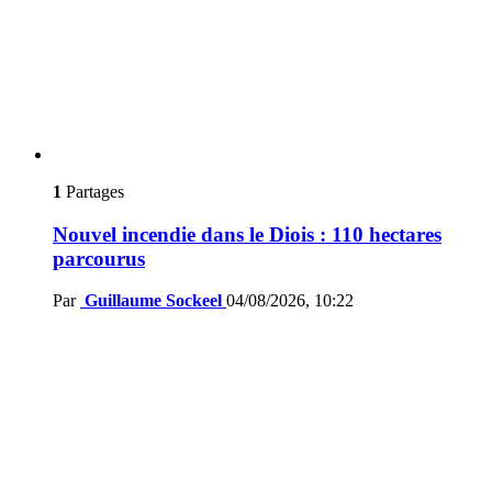
1
Partages
Nouvel incendie dans le Diois : 110 hectares
parcourus
Par
Guillaume Sockeel
04/08/2026, 10:22