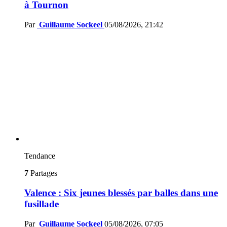
à Tournon
Par
Guillaume Sockeel
05/08/2026, 21:42
Tendance
7
Partages
Valence : Six jeunes blessés par balles dans une
fusillade
Par
Guillaume Sockeel
05/08/2026, 07:05