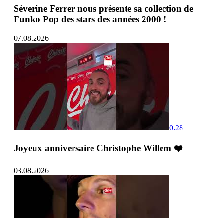
Séverine Ferrer nous présente sa collection de
Funko Pop des stars des années 2000 !
07.08.2026
0:28
Joyeux anniversaire Christophe Willem ❤️
03.08.2026