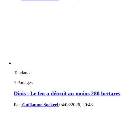
Tendance
1
Partages
Diois : Le feu a détruit au moins 280 hectares
Par
Guillaume Sockeel
04/08/2026, 20:48