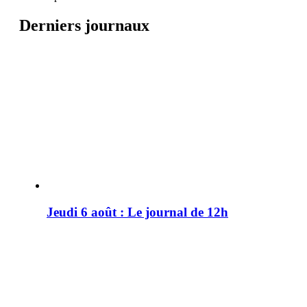
Derniers journaux
Jeudi 6 août : Le journal de 12h