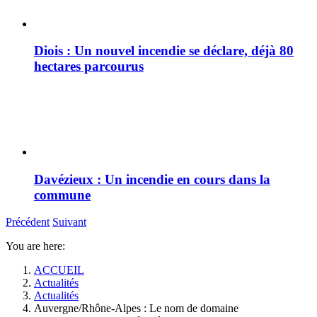
Diois : Un nouvel incendie se déclare, déjà 80
hectares parcourus
Davézieux : Un incendie en cours dans la
commune
Précédent
Suivant
You are here:
ACCUEIL
Actualités
Actualités
Auvergne/Rhône-Alpes : Le nom de domaine