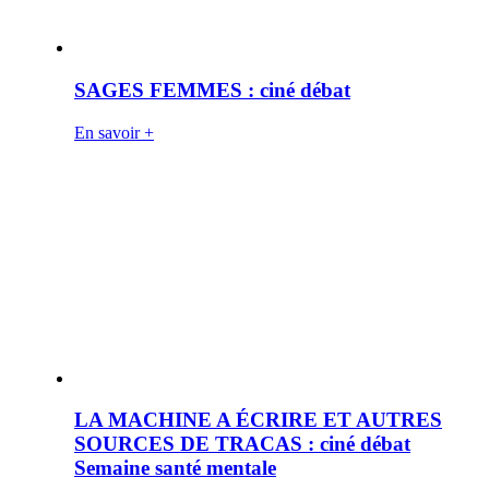
SAGES FEMMES : ciné débat
En savoir +
LA MACHINE A ÉCRIRE ET AUTRES
SOURCES DE TRACAS : ciné débat
Semaine santé mentale