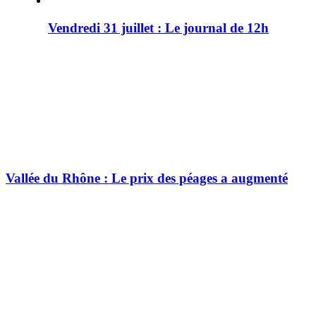
Vendredi 31 juillet : Le journal de 12h
Vallée du Rhône : Le prix des péages a augmenté