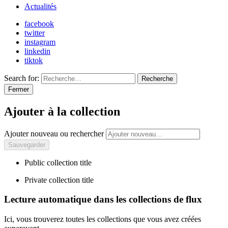
Actualités
facebook
twitter
instagram
linkedin
tiktok
Search for:
Recherche
Fermer
Ajouter à la collection
Ajouter nouveau ou rechercher
Public collection title
Private collection title
Lecture automatique dans les collections de flux
Ici, vous trouverez toutes les collections que vous avez créées