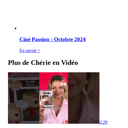
Ciné Passion : Octobre 2024
En savoir +
Plus de Chérie en Vidéo
2:29