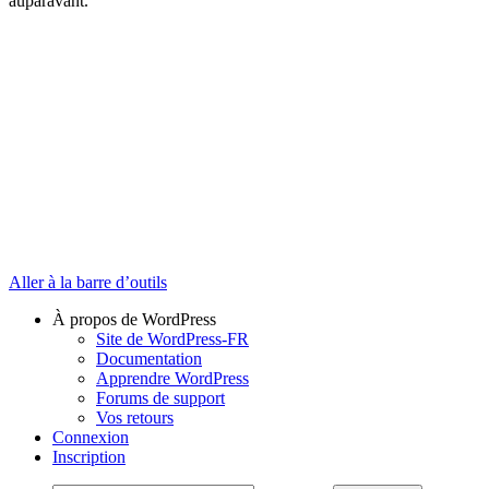
auparavant.
Aller à la barre d’outils
À propos de WordPress
Site de WordPress-FR
Documentation
Apprendre WordPress
Forums de support
Vos retours
Connexion
Inscription