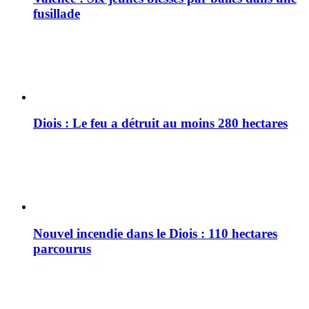
fusillade
Diois : Le feu a détruit au moins 280 hectares
Nouvel incendie dans le Diois : 110 hectares
parcourus