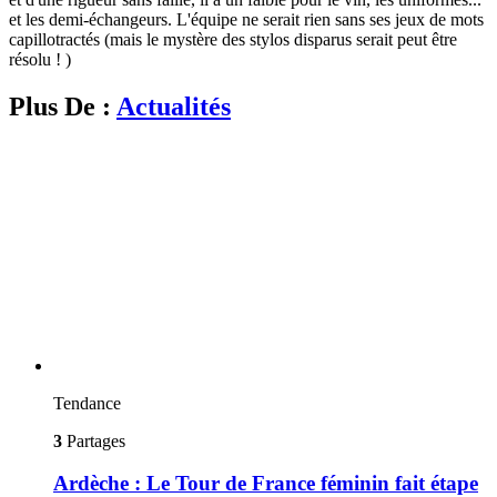
et les demi-échangeurs. L'équipe ne serait rien sans ses jeux de mots
capillotractés (mais le mystère des stylos disparus serait peut être
résolu ! )
Plus De :
Actualités
Tendance
3
Partages
Ardèche : Le Tour de France féminin fait étape