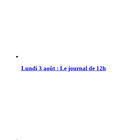
Lundi 3 août : Le journal de 12h