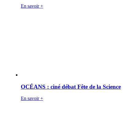
En savoir +
OCÉANS : ciné débat Fête de la Science
En savoir +