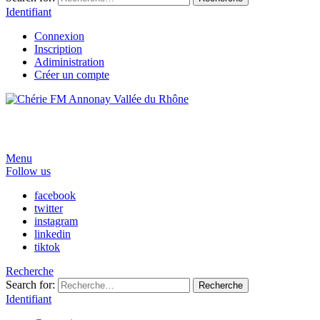
Identifiant
Connexion
Inscription
Adiministration
Créer un compte
Menu
Follow us
facebook
twitter
instagram
linkedin
tiktok
Recherche
Search for:
Recherche
Identifiant