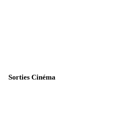
Sorties Cinéma