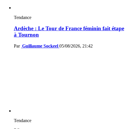
Tendance
Ardèche : Le Tour de France féminin fait étape
à Tournon
Par
Guillaume Sockeel
05/08/2026, 21:42
Tendance