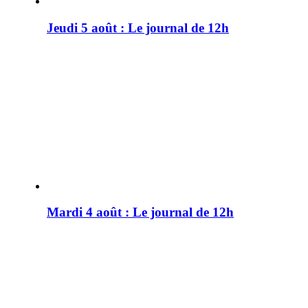
Jeudi 5 août : Le journal de 12h
Mardi 4 août : Le journal de 12h