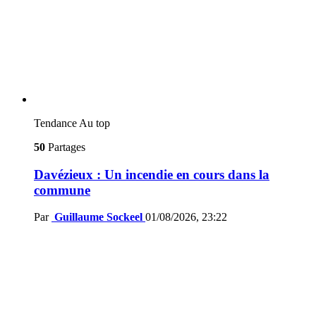
Tendance
Au top
50
Partages
Davézieux : Un incendie en cours dans la
commune
Par
Guillaume Sockeel
01/08/2026, 23:22