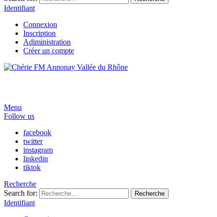
Identifiant
Connexion
Inscription
Adiministration
Créer un compte
Menu
Follow us
facebook
twitter
instagram
linkedin
tiktok
Recherche
Search for:
Recherche
Identifiant