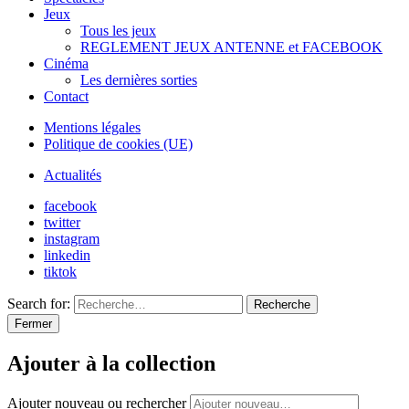
Jeux
Tous les jeux
REGLEMENT JEUX ANTENNE et FACEBOOK
Cinéma
Les dernières sorties
Contact
Mentions légales
Politique de cookies (UE)
Actualités
facebook
twitter
instagram
linkedin
tiktok
Search for:
Recherche
Fermer
Ajouter à la collection
Ajouter nouveau ou rechercher