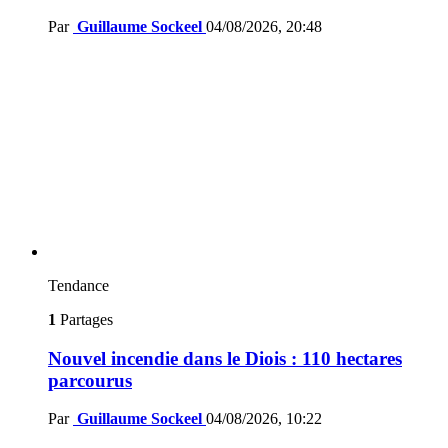
Par
Guillaume Sockeel
04/08/2026, 20:48
Tendance
1
Partages
Nouvel incendie dans le Diois : 110 hectares
parcourus
Par
Guillaume Sockeel
04/08/2026, 10:22