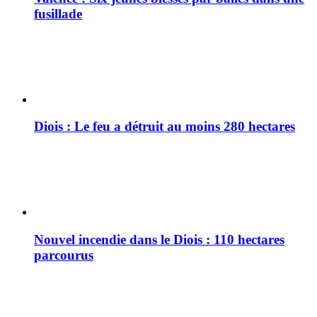
fusillade
Diois : Le feu a détruit au moins 280 hectares
Nouvel incendie dans le Diois : 110 hectares
parcourus