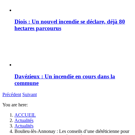
Diois : Un nouvel incendie se déclare, déjà 80
hectares parcourus
Davézieux : Un incendie en cours dans la
commune
Précédent
Suivant
You are here:
ACCUEIL
Actualités
Actualités
Boulieu-lès-Annonay : Les conseils d’une diététicienne pour