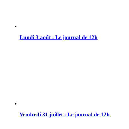
Lundi 3 août : Le journal de 12h
Vendredi 31 juillet : Le journal de 12h