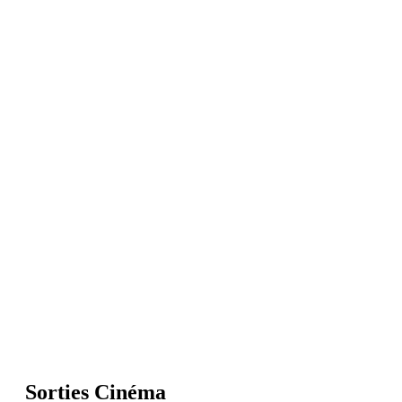
Sorties Cinéma