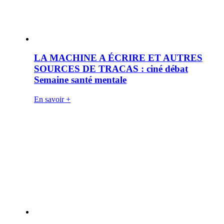
LA MACHINE A ÉCRIRE ET AUTRES
SOURCES DE TRACAS : ciné débat
Semaine santé mentale
En savoir +