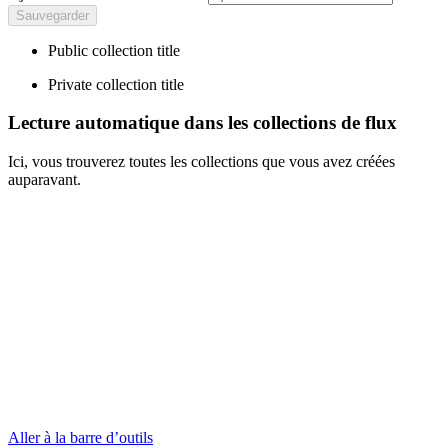
Public collection title
Private collection title
Lecture automatique dans les collections de flux
Ici, vous trouverez toutes les collections que vous avez créées
auparavant.
Aller à la barre d’outils