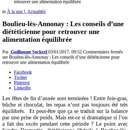
retrouver une alimentation équilibrée
in
À la une !
,
Actualités
Boulieu-lès-Annonay : Les conseils d’une
diététicienne pour retrouver une
alimentation équilibrée
Par
Guillaume Sockeel
03/01/2017, 09:52
Commentaires fermés
sur Boulieu-lès-Annonay : Les conseils d’une diététicienne pour
retrouver une alimentation équilibrée
Facebook
Twitter
Pinterest
LinkedIn
Les fêtes de fin d’année sont terminées ! Entre foie-gras,
bûche et chocolat, les repas n’ont pas toujours été très
équilibrés. Et peut-être que ça se traduit sur la balance
par une prise de poids. Mais est-ce si dramatique si l’on
a fait des excès pendant cette période ? Le point avec