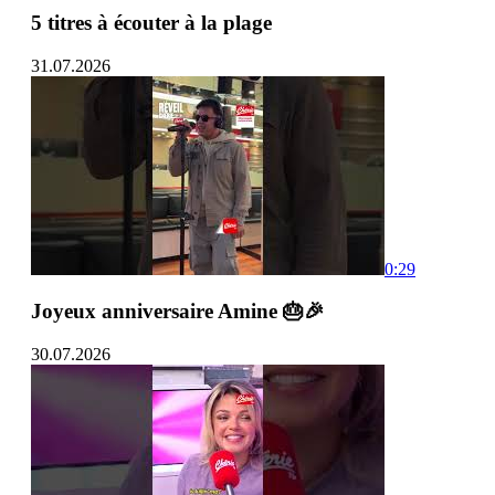
5 titres à écouter à la plage
31.07.2026
0:29
Joyeux anniversaire Amine 🎂🎉
30.07.2026