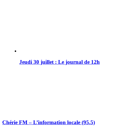
Jeudi 30 juillet : Le journal de 12h
Chérie FM – L’information locale (95.5)