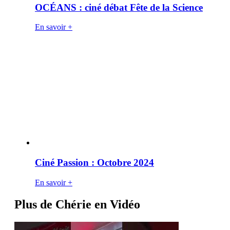
OCÉANS : ciné débat Fête de la Science
En savoir +
Ciné Passion : Octobre 2024
En savoir +
Plus de Chérie en Vidéo