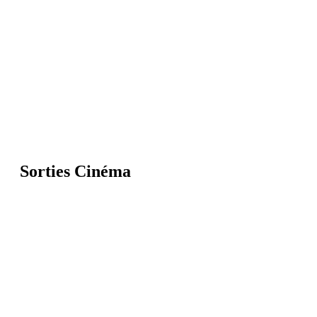
Sorties Cinéma