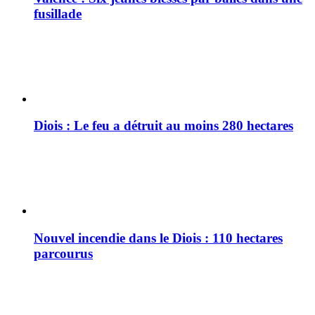
fusillade
Diois : Le feu a détruit au moins 280 hectares
Nouvel incendie dans le Diois : 110 hectares
parcourus