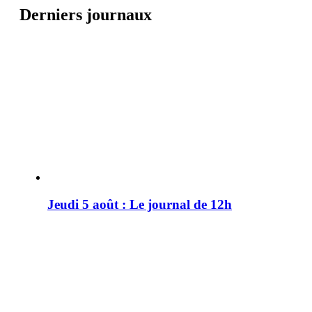
Derniers journaux
Jeudi 5 août : Le journal de 12h