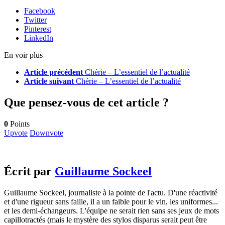
Facebook
Twitter
Pinterest
LinkedIn
En voir plus
Article précédent
Chérie – L’essentiel de l’actualité
Article suivant
Chérie – L’essentiel de l’actualité
Que pensez-vous de cet article ?
0
Points
Upvote
Downvote
Écrit par
Guillaume Sockeel
Guillaume Sockeel, journaliste à la pointe de l'actu. D'une réactivité
et d'une rigueur sans faille, il a un faible pour le vin, les uniformes...
et les demi-échangeurs. L'équipe ne serait rien sans ses jeux de mots
capillotractés (mais le mystère des stylos disparus serait peut être