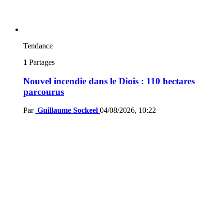
Tendance
1
Partages
Nouvel incendie dans le Diois : 110 hectares
parcourus
Par
Guillaume Sockeel
04/08/2026, 10:22