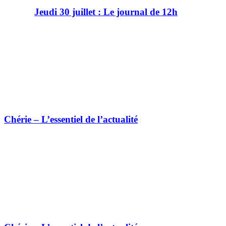
Jeudi 30 juillet : Le journal de 12h
Chérie – L’essentiel de l’actualité