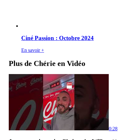
Ciné Passion : Octobre 2024
En savoir +
Plus de Chérie en Vidéo
0:28