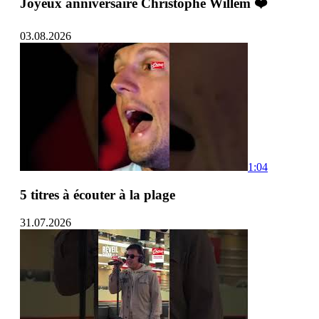
Joyeux anniversaire Christophe Willem ❤️
03.08.2026
1:04
5 titres à écouter à la plage
31.07.2026