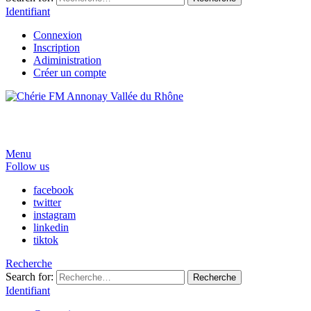
Identifiant
Connexion
Inscription
Adiministration
Créer un compte
Menu
Follow us
facebook
twitter
instagram
linkedin
tiktok
Recherche
Search for:
Recherche
Identifiant