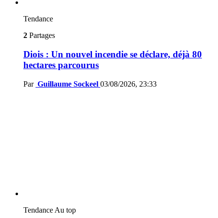
Tendance
2
Partages
Diois : Un nouvel incendie se déclare, déjà 80
hectares parcourus
Par
Guillaume Sockeel
03/08/2026, 23:33
Tendance
Au top