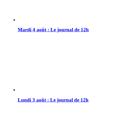
Mardi 4 août : Le journal de 12h
Lundi 3 août : Le journal de 12h