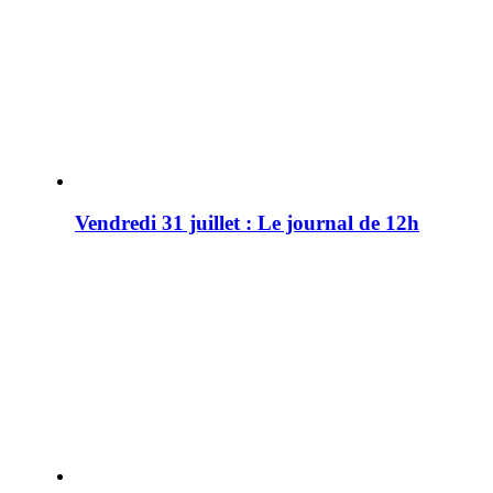
Vendredi 31 juillet : Le journal de 12h