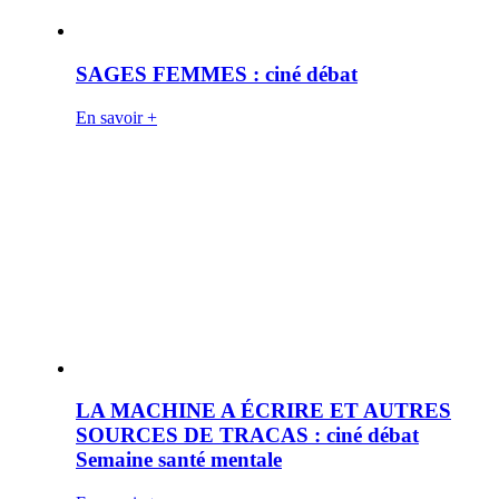
SAGES FEMMES : ciné débat
En savoir +
LA MACHINE A ÉCRIRE ET AUTRES
SOURCES DE TRACAS : ciné débat
Semaine santé mentale