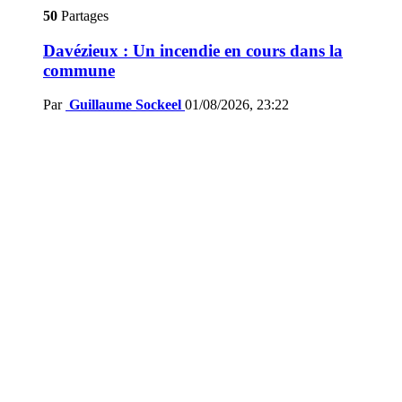
50
Partages
Davézieux : Un incendie en cours dans la
commune
Par
Guillaume Sockeel
01/08/2026, 23:22