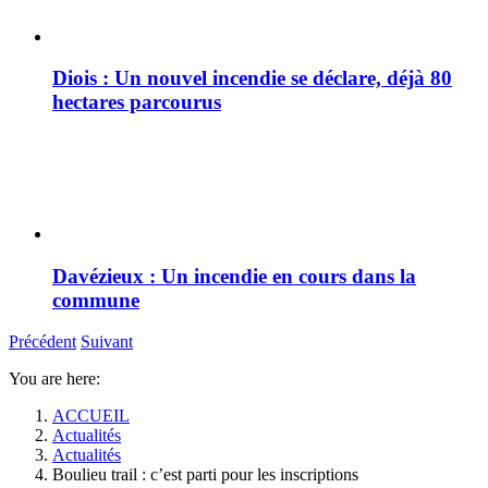
Diois : Un nouvel incendie se déclare, déjà 80
hectares parcourus
Davézieux : Un incendie en cours dans la
commune
Précédent
Suivant
You are here:
ACCUEIL
Actualités
Actualités
Boulieu trail : c’est parti pour les inscriptions