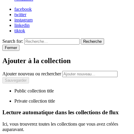
facebook
twitter
instagram
linkedin
tiktok
Search for:
Recherche
Fermer
Ajouter à la collection
Ajouter nouveau ou rechercher
Public collection title
Private collection title
Lecture automatique dans les collections de flux
Ici, vous trouverez toutes les collections que vous avez créées
auparavant.