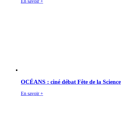
En savoir +
OCÉANS : ciné débat Fête de la Science
En savoir +