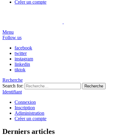
Créer un compte
Menu
Follow us
facebook
twitter
instagram
linkedin
tiktok
Recherche
Search for:
Recherche
Identifiant
Connexion
Inscription
Adiministration
Créer un compte
Derniers articles