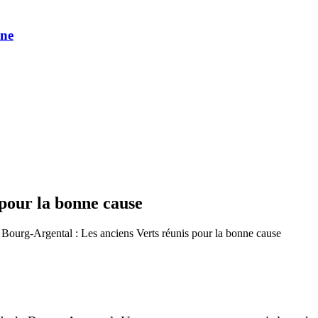
une
 pour la bonne cause
 Bourg-Argental : Les anciens Verts réunis pour la bonne cause