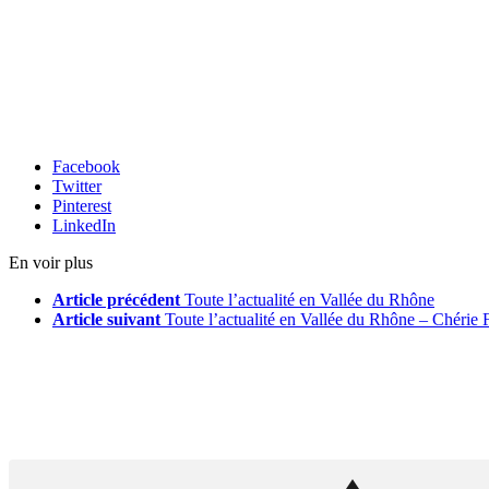
Facebook
Twitter
Pinterest
LinkedIn
En voir plus
Article précédent
Toute l’actualité en Vallée du Rhône
Article suivant
Toute l’actualité en Vallée du Rhône – Chérie