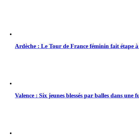
Ardèche : Le Tour de France féminin fait étape 
Valence : Six jeunes blessés par balles dans une f