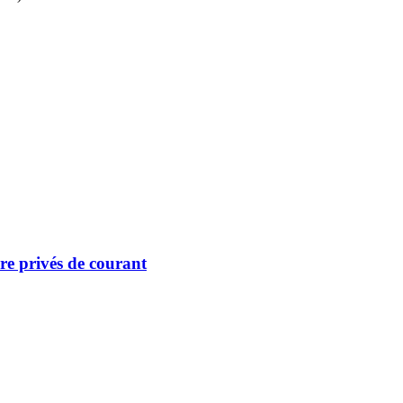
re privés de courant