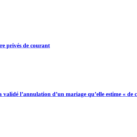
re privés de courant
 a validé l’annulation d’un mariage qu’elle estime « de