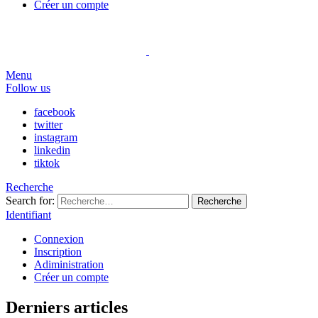
Créer un compte
Menu
Follow us
facebook
twitter
instagram
linkedin
tiktok
Recherche
Search for:
Recherche
Identifiant
Connexion
Inscription
Adiministration
Créer un compte
Derniers articles