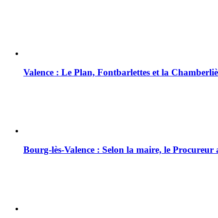
Valence : Le Plan, Fontbarlettes et la Chamberliè
Bourg-lès-Valence : Selon la maire, le Procureur