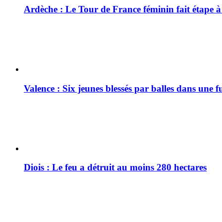
Ardèche : Le Tour de France féminin fait étape 
Valence : Six jeunes blessés par balles dans une f
Diois : Le feu a détruit au moins 280 hectares