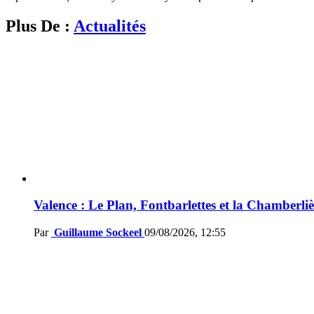
Plus De :
Actualités
Valence : Le Plan, Fontbarlettes et la Chamberliè
Par
Guillaume Sockeel
09/08/2026, 12:55