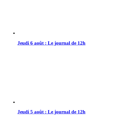
Jeudi 6 août : Le journal de 12h
Jeudi 5 août : Le journal de 12h