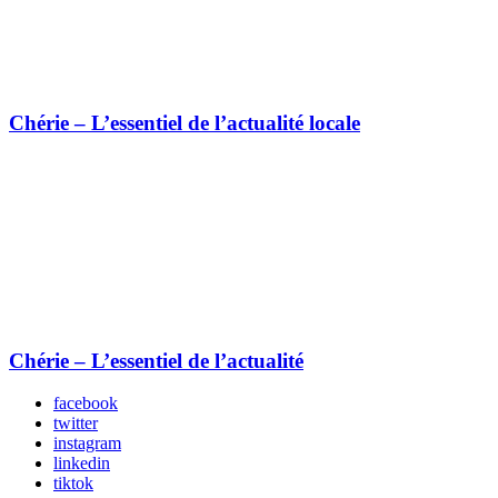
Chérie – L’essentiel de l’actualité locale
Chérie – L’essentiel de l’actualité
facebook
twitter
instagram
linkedin
tiktok