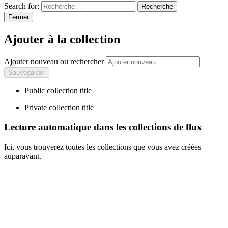
Search for:
Recherche
Fermer
Ajouter à la collection
Ajouter nouveau ou rechercher
Public collection title
Private collection title
Lecture automatique dans les collections de flux
Ici, vous trouverez toutes les collections que vous avez créées
auparavant.