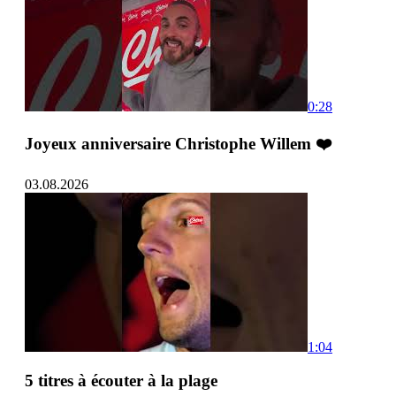
0:28
Joyeux anniversaire Christophe Willem ❤️
03.08.2026
1:04
5 titres à écouter à la plage