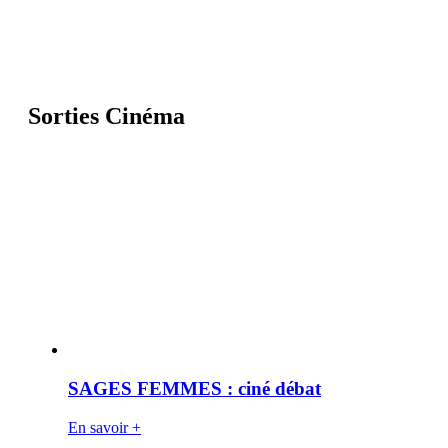
Sorties Cinéma
SAGES FEMMES : ciné débat
En savoir +