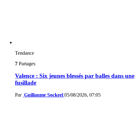
Tendance
7
Partages
Valence : Six jeunes blessés par balles dans une
fusillade
Par
Guillaume Sockeel
05/08/2026, 07:05