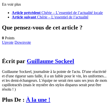
En voir plus
Article précédent
Chérie – L’essentiel de l’actualité locale
Article suivant
Chérie – L’essentiel de l’actualité
Que pensez-vous de cet article ?
0
Points
Upvote
Downvote
Écrit par
Guillaume Sockeel
Guillaume Sockeel, journaliste à la pointe de l'actu. D'une réactivité
et d'une rigueur sans faille, il a un faible pour le vin, les uniformes...
et les demi-échangeurs. L'équipe ne serait rien sans ses jeux de mots
capillotractés (mais le mystère des stylos disparus serait peut être
résolu ! )
Plus De :
À la une !