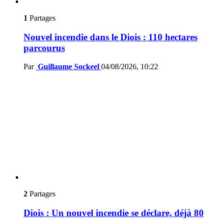
1
Partages
Nouvel incendie dans le Diois : 110 hectares
parcourus
Par
Guillaume Sockeel
04/08/2026, 10:22
2
Partages
Diois : Un nouvel incendie se déclare, déjà 80