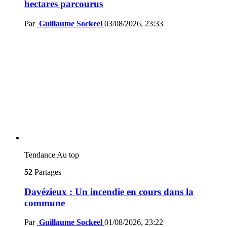
hectares parcourus
Par
Guillaume Sockeel
03/08/2026, 23:33
Tendance
Au top
52
Partages
Davézieux : Un incendie en cours dans la
commune
Par
Guillaume Sockeel
01/08/2026, 23:22