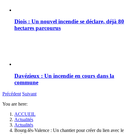
Diois : Un nouvel incendie se déclare, déjà 80
hectares parcourus
Davézieux : Un incendie en cours dans la
commune
Précédent
Suivant
You are here:
ACCUEIL
Actualités
Actualités
Bourg-lès-Valence : Un chantier pour créer du lien avec le