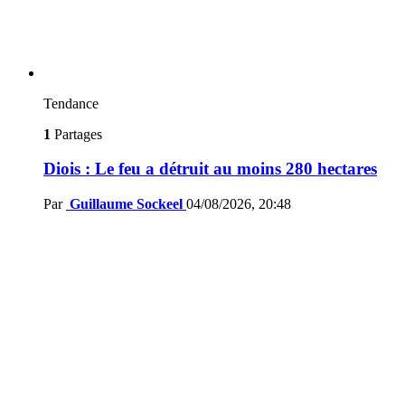
Tendance
1
Partages
Diois : Le feu a détruit au moins 280 hectares
Par
Guillaume Sockeel
04/08/2026, 20:48