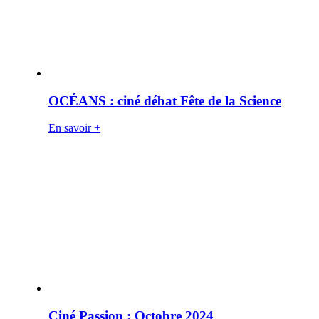
OCÉANS : ciné débat Fête de la Science
En savoir +
Ciné Passion : Octobre 2024