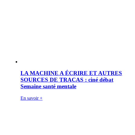
LA MACHINE A ÉCRIRE ET AUTRES
SOURCES DE TRACAS : ciné débat
Semaine santé mentale
En savoir +