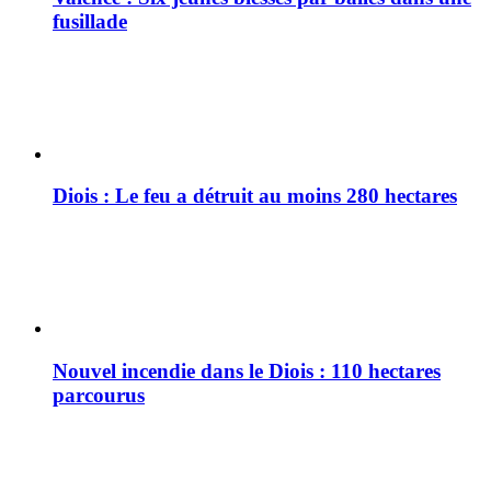
fusillade
Diois : Le feu a détruit au moins 280 hectares
Nouvel incendie dans le Diois : 110 hectares
parcourus