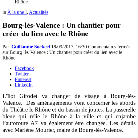
Rhône
in
À la une !
,
Actualités
Bourg-lès-Valence : Un chantier pour
créer du lien avec le Rhône
Par
Guillaume Sockeel
18/09/2017, 16:30
Commentaires fermés
sur Bourg-lès-Valence : Un chantier pour créer du lien avec le
Rhône
Facebook
Twitter
Pinterest
LinkedIn
L’îlot Girodet va changer de visage à Bourg-lès-
Valence. Des aménagements vont concerner les abords
du Théâtre le Rhône et du bassin de joutes. La passerelle
bleue qui relie le Rhône à la ville et qui enjambe
l’autoroute A7 va également être changée. Les détails
avec Marlène Mourier, maire de Bourg-lès-Valence.