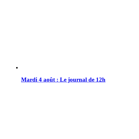
Mardi 4 août : Le journal de 12h