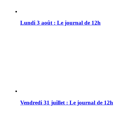
Lundi 3 août : Le journal de 12h
Vendredi 31 juillet : Le journal de 12h