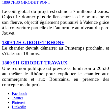
1809 7H30 GIRODET PONT
Le coût global du projet est estimé à 7 millions d’euros.
Objectif : donner plus de lien entre la cité bourcaine et
son fleuve, objectif également poursuivi à Valence grâce
à la couverture partielle de l’autoroute au niveau du parc
Jouvet.
1809 12H GIRODET RHONE
Le chantier devrait démarrer au Printemps prochain, et
s’étaler sur 18 mois.
1809 9H GIRODET TRAVAUX
Une réunion publique est prévue ce lundi soir à 20h30
au théâtre le Rhône pour expliquer le chantier aux
commerçants et aux Bourcains, en présence des
concepteurs du projet.
Facebook
Twitter
Pinterest
LinkedIn