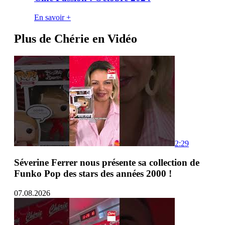
En savoir +
Plus de Chérie en Vidéo
2:29
Séverine Ferrer nous présente sa collection de
Funko Pop des stars des années 2000 !
07.08.2026