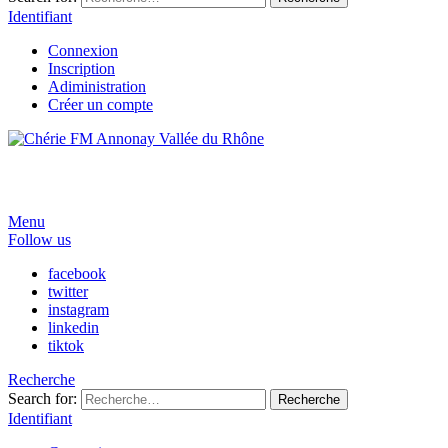
Identifiant
Connexion
Inscription
Adiministration
Créer un compte
Menu
Follow us
facebook
twitter
instagram
linkedin
tiktok
Recherche
Search for:
Recherche
Identifiant