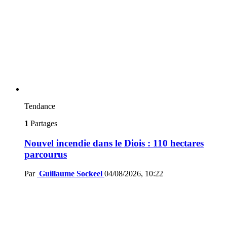
Tendance
1
Partages
Nouvel incendie dans le Diois : 110 hectares
parcourus
Par
Guillaume Sockeel
04/08/2026, 10:22