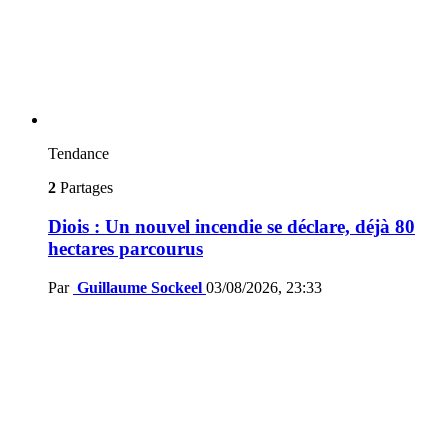
Tendance
2
Partages
Diois : Un nouvel incendie se déclare, déjà 80
hectares parcourus
Par
Guillaume Sockeel
03/08/2026, 23:33