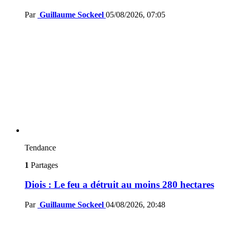
Par
Guillaume Sockeel
05/08/2026, 07:05
Tendance
1
Partages
Diois : Le feu a détruit au moins 280 hectares
Par
Guillaume Sockeel
04/08/2026, 20:48