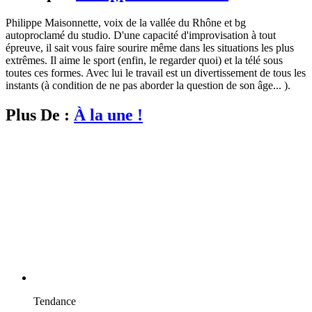
Philippe Maisonnette, voix de la vallée du Rhône et bg
autoproclamé du studio. D'une capacité d'improvisation à tout
épreuve, il sait vous faire sourire même dans les situations les plus
extrêmes. Il aime le sport (enfin, le regarder quoi) et la télé sous
toutes ces formes. Avec lui le travail est un divertissement de tous les
instants (à condition de ne pas aborder la question de son âge... ).
Plus De :
À la une !
Tendance