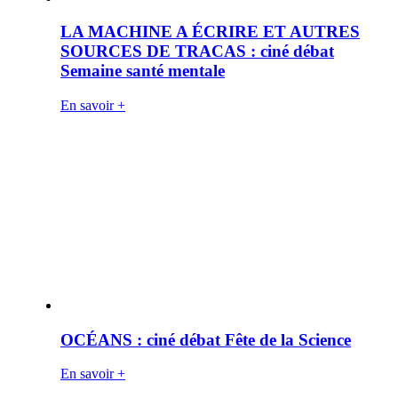
LA MACHINE A ÉCRIRE ET AUTRES
SOURCES DE TRACAS : ciné débat
Semaine santé mentale
En savoir +
OCÉANS : ciné débat Fête de la Science
En savoir +