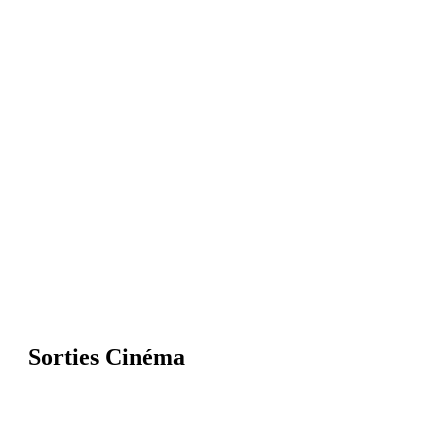
Sorties Cinéma