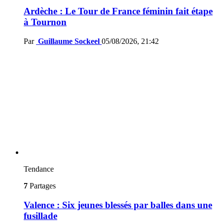
Ardèche : Le Tour de France féminin fait étape
à Tournon
Par
Guillaume Sockeel
05/08/2026, 21:42
Tendance
7
Partages
Valence : Six jeunes blessés par balles dans une
fusillade