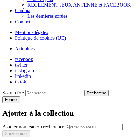
REGLEMENT JEUX ANTENNE et FACEBOOK
Cinéma
Les dernières sorties
Contact
Mentions légales
Politique de cookies (UE)
Actualités
facebook
twitter
instagram
linkedin
tiktok
Search for:
Recherche
Fermer
Ajouter à la collection
Ajouter nouveau ou rechercher