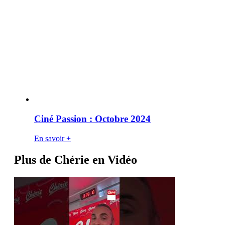
Ciné Passion : Octobre 2024
En savoir +
Plus de Chérie en Vidéo