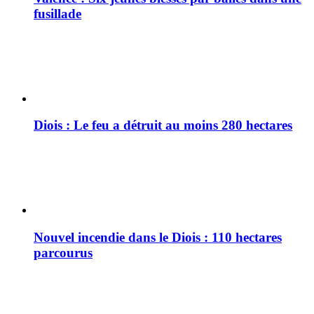
fusillade
Diois : Le feu a détruit au moins 280 hectares
Nouvel incendie dans le Diois : 110 hectares
parcourus