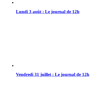
Lundi 3 août : Le journal de 12h
Vendredi 31 juillet : Le journal de 12h