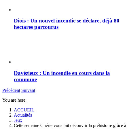
Diois : Un nouvel incendie se déclare, déjà 80
hectares parcourus
Davézieux : Un incendie en cours dans la
commune
Précédent
Suivant
You are here:
ACCUEIL
Actualités
Jeux
Cette semaine Chérie vous fait découvrir la préhistoire grâce à