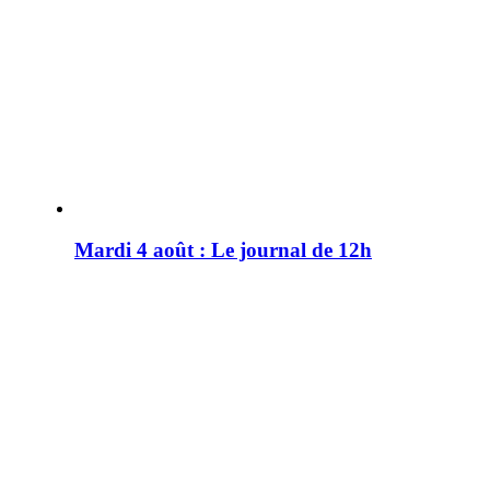
Mardi 4 août : Le journal de 12h