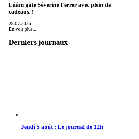
Lââm gâte Séverine Ferrer avec plein de
cadeaux !
28.07.2026
En voir plus...
Derniers journaux
Jeudi 5 août : Le journal de 12h