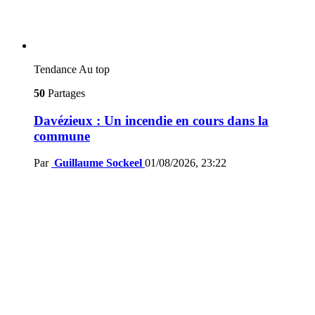
Tendance
Au top
50
Partages
Davézieux : Un incendie en cours dans la
commune
Par
Guillaume Sockeel
01/08/2026, 23:22