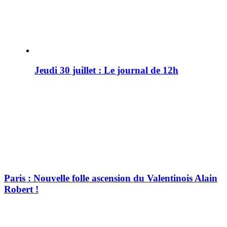
Jeudi 30 juillet : Le journal de 12h
Paris : Nouvelle folle ascension du Valentinois Alain
Robert !