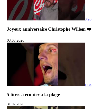
0:28
Joyeux anniversaire Christophe Willem ❤️
03.08.2026
1:04
5 titres à écouter à la plage
31.07.2026