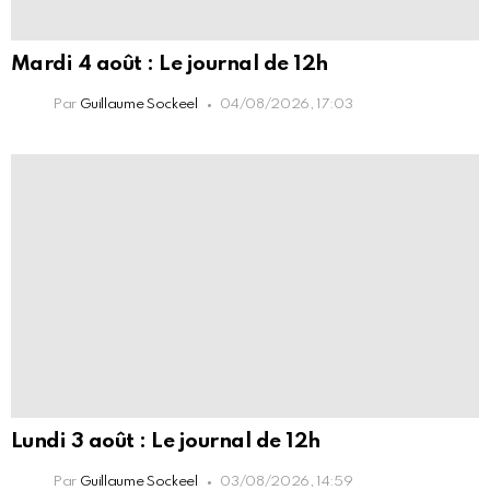
Mardi 4 août : Le journal de 12h
Par
Guillaume Sockeel
04/08/2026, 17:03
Lundi 3 août : Le journal de 12h
Par
Guillaume Sockeel
03/08/2026, 14:59