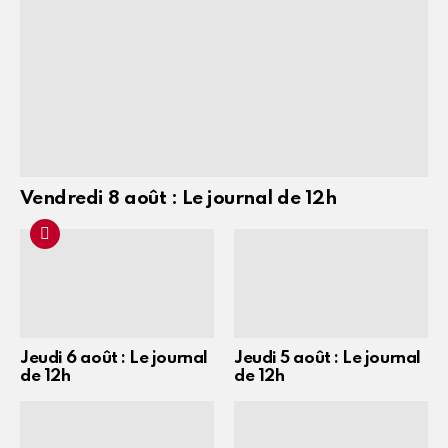
Vendredi 8 août : Le journal de 12h
Jeudi 6 août : Le journal
Jeudi 5 août : Le journal
de 12h
de 12h