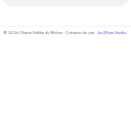
© 2026 Chérie Vallée du Rhône - Création du site :
Jus2Pom Studio
.