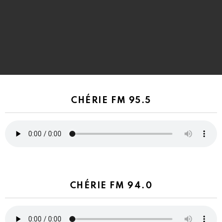
CHÉRIE FM 95.5
CHÉRIE FM 94.0