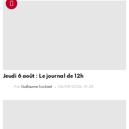
Jeudi 6 août : Le journal de 12h
Par
Guillaume Sockeel
06/08/2026, 19:28