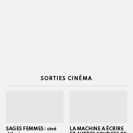
SORTIES CINÉMA
SAGES FEMMES : ciné
LA MACHINE A ÉCRIRE