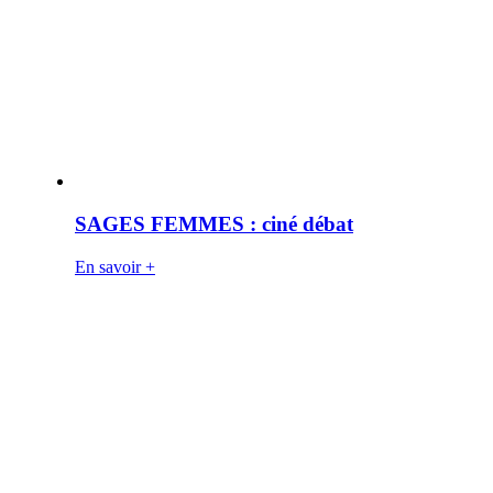
SAGES FEMMES : ciné débat
En savoir +