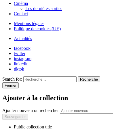
Cinéma
Les dernières sorties
Contact
Mentions légales
Politique de cookies (UE)
Actualités
facebook
twitter
instagram
linkedin
tiktok
Search for:
Recherche
Fermer
Ajouter à la collection
Ajouter nouveau ou rechercher
Public collection title