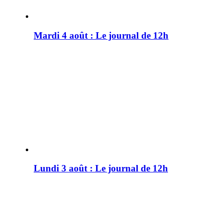
Mardi 4 août : Le journal de 12h
Lundi 3 août : Le journal de 12h