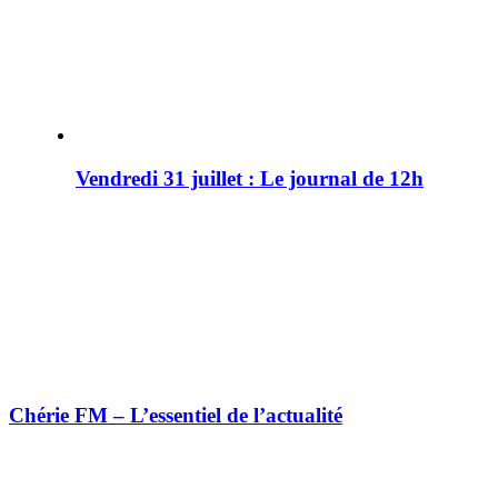
Vendredi 31 juillet : Le journal de 12h
Chérie FM – L’essentiel de l’actualité