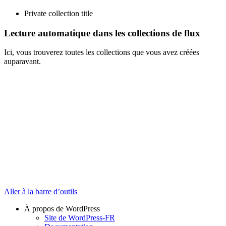
Private collection title
Lecture automatique dans les collections de flux
Ici, vous trouverez toutes les collections que vous avez créées
auparavant.
Aller à la barre d’outils
À propos de WordPress
Site de WordPress-FR