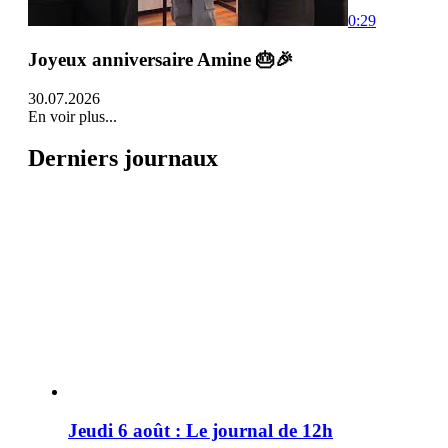
0:29
Joyeux anniversaire Amine 🎂🎉
30.07.2026
En voir plus...
Derniers journaux
Jeudi 6 août : Le journal de 12h