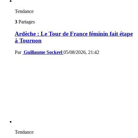
Tendance
3
Partages
Ardèche : Le Tour de France féminin fait étape
à Tournon
Par
Guillaume Sockeel
05/08/2026, 21:42
Tendance