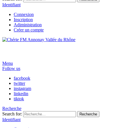
Identifiant
Connexion
Inscription
Adiministration
Créer un compte
Menu
Follow us
facebook
twitter
instagram
linkedin
tiktok
Recherche
Search for:
Recherche
Identifiant