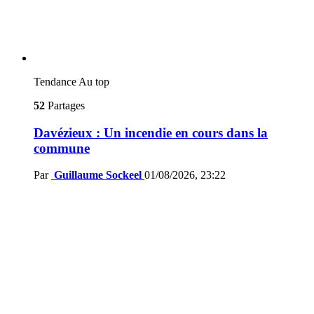
Tendance
Au top
52
Partages
Davézieux : Un incendie en cours dans la
commune
Par
Guillaume Sockeel
01/08/2026, 23:22