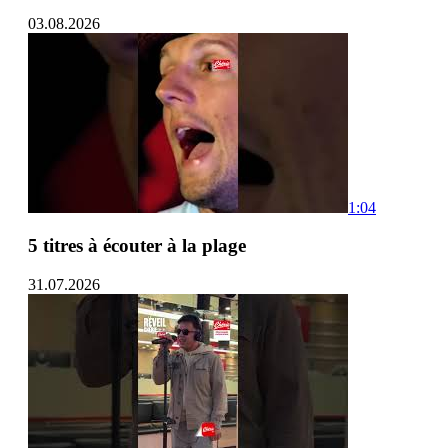
03.08.2026
1:04
5 titres à écouter à la plage
31.07.2026