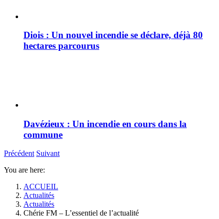
Diois : Un nouvel incendie se déclare, déjà 80
hectares parcourus
Davézieux : Un incendie en cours dans la
commune
Précédent
Suivant
You are here:
ACCUEIL
Actualités
Actualités
Chérie FM – L’essentiel de l’actualité