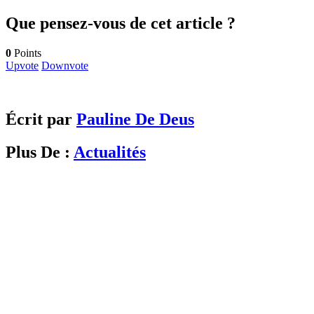
Que pensez-vous de cet article ?
0
Points
Upvote
Downvote
Écrit par
Pauline De Deus
Plus De :
Actualités