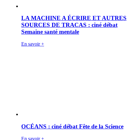
LA MACHINE A ÉCRIRE ET AUTRES
SOURCES DE TRACAS : ciné débat
Semaine santé mentale
En savoir +
OCÉANS : ciné débat Fête de la Science
En savoir +