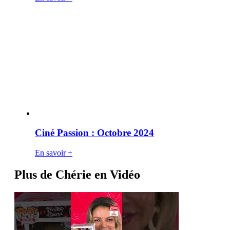
Ciné Passion : Octobre 2024
En savoir +
Plus de Chérie en Vidéo