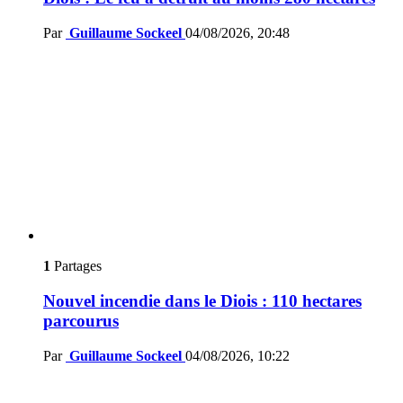
Par
Guillaume Sockeel
04/08/2026, 20:48
1
Partages
Nouvel incendie dans le Diois : 110 hectares
parcourus
Par
Guillaume Sockeel
04/08/2026, 10:22