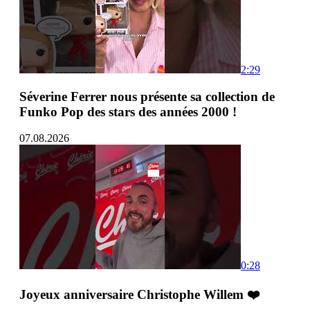
2:29
Séverine Ferrer nous présente sa collection de
Funko Pop des stars des années 2000 !
07.08.2026
0:28
Joyeux anniversaire Christophe Willem ❤️