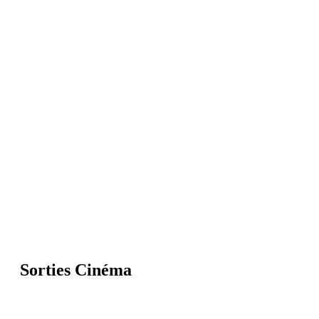
Sorties Cinéma