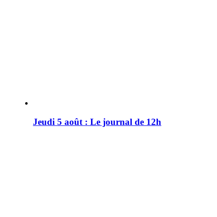
Jeudi 5 août : Le journal de 12h