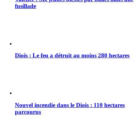
fusillade
Diois : Le feu a détruit au moins 280 hectares
Nouvel incendie dans le Diois : 110 hectares
parcourus