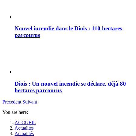
Nouvel incendie dans le Diois : 110 hectares
parcourus
Diois : Un nouvel incendie se déclare, déjà 80
hectares parcourus
Précédent
Suivant
You are here:
ACCUEIL
Actualités
Actualités