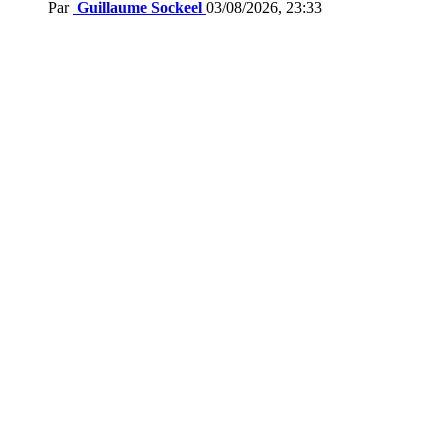
Par
Guillaume Sockeel
03/08/2026, 23:33