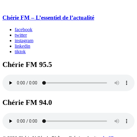
Chérie FM – L’essentiel de l’actualité
facebook
twitter
instagram
linkedin
tiktok
Chérie FM 95.5
Chérie FM 94.0