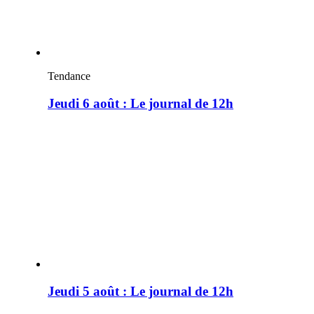
Tendance
Jeudi 6 août : Le journal de 12h
Jeudi 5 août : Le journal de 12h