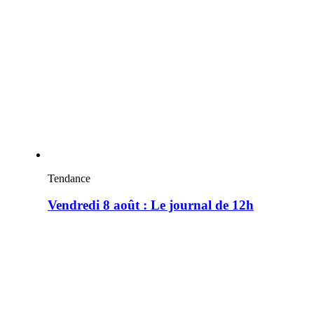
Tendance
Vendredi 8 août : Le journal de 12h