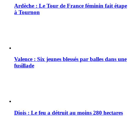
Ardèche : Le Tour de France féminin fait étape
à Tournon
Valence : Six jeunes blessés par balles dans une
fusillade
Diois : Le feu a détruit au moins 280 hectares