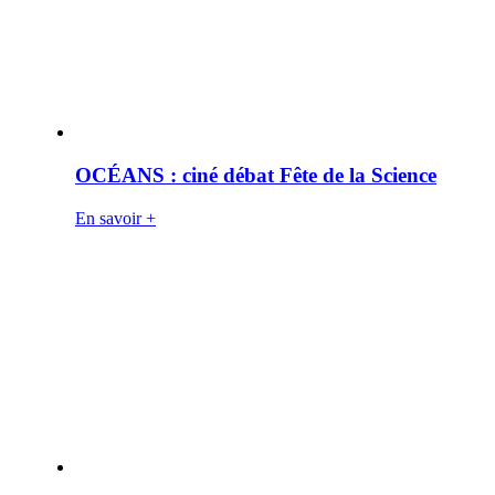
OCÉANS : ciné débat Fête de la Science
En savoir +