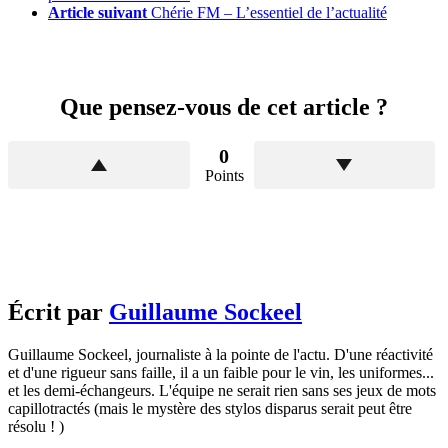
Article suivant
Chérie FM – L’essentiel de l’actualité
Que pensez-vous de cet article ?
0
Points
Écrit par
Guillaume Sockeel
Guillaume Sockeel, journaliste à la pointe de l'actu. D'une réactivité
et d'une rigueur sans faille, il a un faible pour le vin, les uniformes...
et les demi-échangeurs. L'équipe ne serait rien sans ses jeux de mots
capillotractés (mais le mystère des stylos disparus serait peut être
résolu ! )