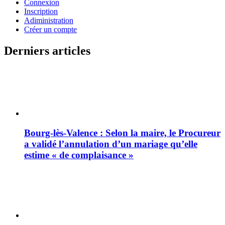
Connexion
Inscription
Adiministration
Créer un compte
Derniers articles
Bourg-lès-Valence : Selon la maire, le Procureur
a validé l’annulation d’un mariage qu’elle
estime « de complaisance »