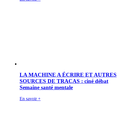
LA MACHINE A ÉCRIRE ET AUTRES
SOURCES DE TRACAS : ciné débat
Semaine santé mentale
En savoir +