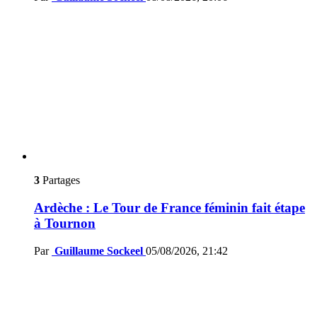
3
Partages
Ardèche : Le Tour de France féminin fait étape
à Tournon
Par
Guillaume Sockeel
05/08/2026, 21:42