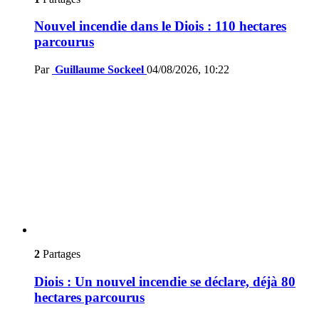
Nouvel incendie dans le Diois : 110 hectares
parcourus
Par
Guillaume Sockeel
04/08/2026, 10:22
2
Partages
Diois : Un nouvel incendie se déclare, déjà 80
hectares parcourus