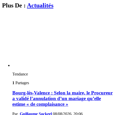
Plus De :
Actualités
Tendance
1
Partages
Bourg-lès-Valence : Selon la maire, le Procureur
a validé l’annulation d’un mariage qu’elle
estime « de complaisance »
Par
Guillaume Sockeel
08/08/2026, 20:06