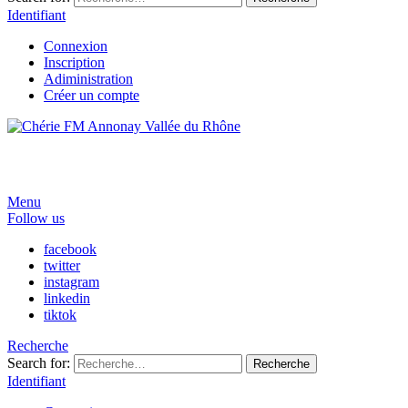
Identifiant
Connexion
Inscription
Adiministration
Créer un compte
Menu
Follow us
facebook
twitter
instagram
linkedin
tiktok
Recherche
Search for:
Recherche
Identifiant