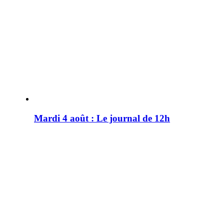
Mardi 4 août : Le journal de 12h