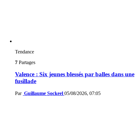
Tendance
7
Partages
Valence : Six jeunes blessés par balles dans une
fusillade
Par
Guillaume Sockeel
05/08/2026, 07:05