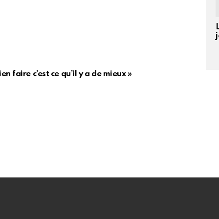
 faire c’est ce qu’il y a de mieux »