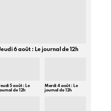
Jeudi 6 août : Le journal de 12h
Jeudi 5 août : Le
Mardi 4 août : Le
journal de 12h
journal de 12h