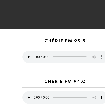
CHÉRIE FM 95.5
CHÉRIE FM 94.0