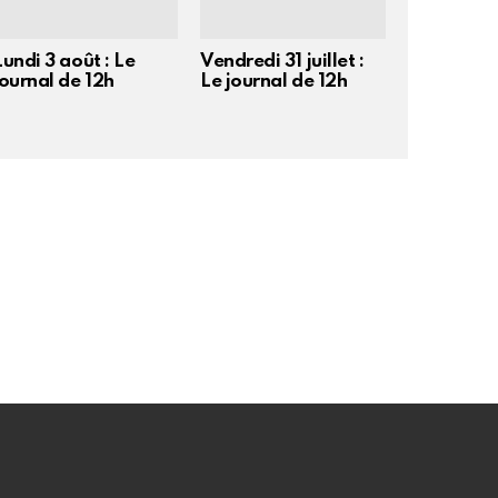
Lundi 3 août : Le
Vendredi 31 juillet :
journal de 12h
Le journal de 12h