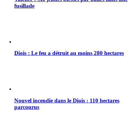
fusillade
Diois : Le feu a détruit au moins 280 hectares
Nouvel incendie dans le Diois : 110 hectares
parcourus