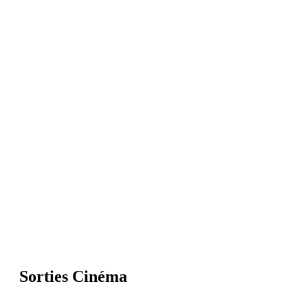
Sorties Cinéma