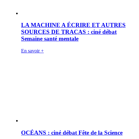
LA MACHINE A ÉCRIRE ET AUTRES
SOURCES DE TRACAS : ciné débat
Semaine santé mentale
En savoir +
OCÉANS : ciné débat Fête de la Science