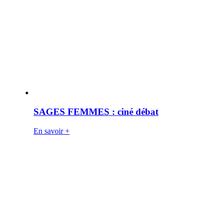
SAGES FEMMES : ciné débat
En savoir +