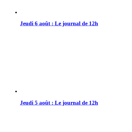
Jeudi 6 août : Le journal de 12h
Jeudi 5 août : Le journal de 12h