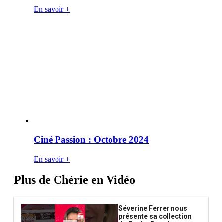
En savoir +
Ciné Passion : Octobre 2024
En savoir +
Plus de Chérie en Vidéo
Séverine Ferrer nous
présente sa collection