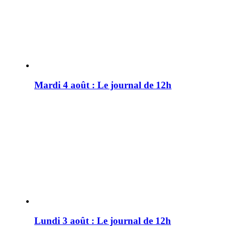
Mardi 4 août : Le journal de 12h
Lundi 3 août : Le journal de 12h