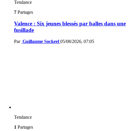
Tendance
7
Partages
Valence : Six jeunes blessés par balles dans une
fusillade
Par
Guillaume Sockeel
05/08/2026, 07:05
Tendance
1
Partages