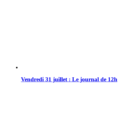
Vendredi 31 juillet : Le journal de 12h