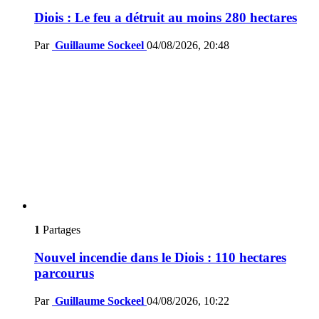
Diois : Le feu a détruit au moins 280 hectares
Par
Guillaume Sockeel
04/08/2026, 20:48
1
Partages
Nouvel incendie dans le Diois : 110 hectares
parcourus
Par
Guillaume Sockeel
04/08/2026, 10:22