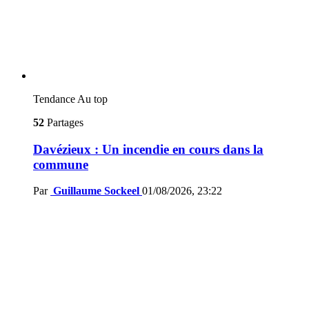
Tendance
Au top
52
Partages
Davézieux : Un incendie en cours dans la
commune
Par
Guillaume Sockeel
01/08/2026, 23:22