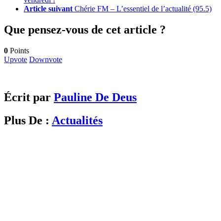
Article suivant
Chérie FM – L’essentiel de l’actualité (95.5)
Que pensez-vous de cet article ?
0
Points
Upvote
Downvote
Écrit par
Pauline De Deus
Plus De :
Actualités