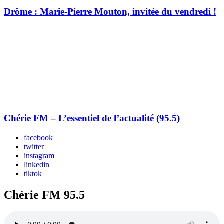
Drôme : Marie-Pierre Mouton, invitée du vendredi !
Chérie FM – L’essentiel de l’actualité (95.5)
facebook
twitter
instagram
linkedin
tiktok
Chérie FM 95.5