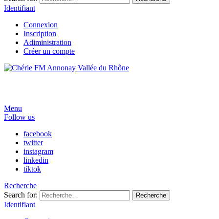
Identifiant
Connexion
Inscription
Adiministration
Créer un compte
Menu
Follow us
facebook
twitter
instagram
linkedin
tiktok
Recherche
Search for:
Recherche
Identifiant