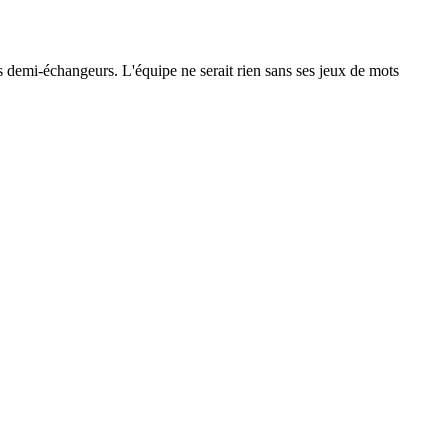
 les demi-échangeurs. L'équipe ne serait rien sans ses jeux de mots