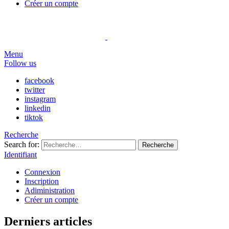
Créer un compte
Menu
Follow us
facebook
twitter
instagram
linkedin
tiktok
Recherche
Search for:
Recherche
Identifiant
Connexion
Inscription
Adiministration
Créer un compte
Derniers articles