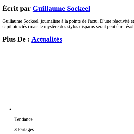
Écrit par
Guillaume Sockeel
Guillaume Sockeel, journaliste à la pointe de l'actu. D'une réactivité et
capillotractés (mais le mystère des stylos disparus serait peut être résol
Plus De :
Actualités
Tendance
3
Partages