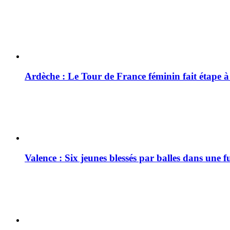
Ardèche : Le Tour de France féminin fait étape 
Valence : Six jeunes blessés par balles dans une f