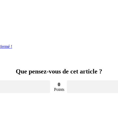
fermé !
Que pensez-vous de cet article ?
0
Points