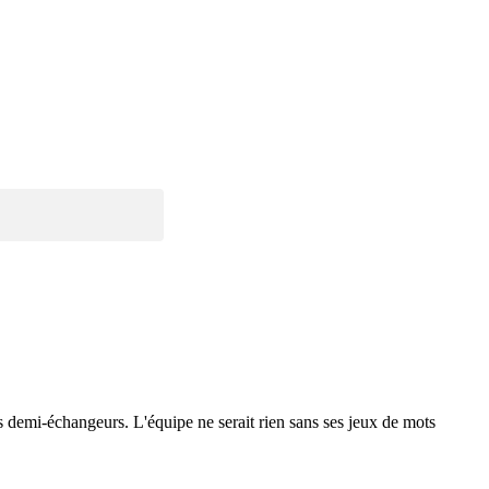
 les demi-échangeurs. L'équipe ne serait rien sans ses jeux de mots