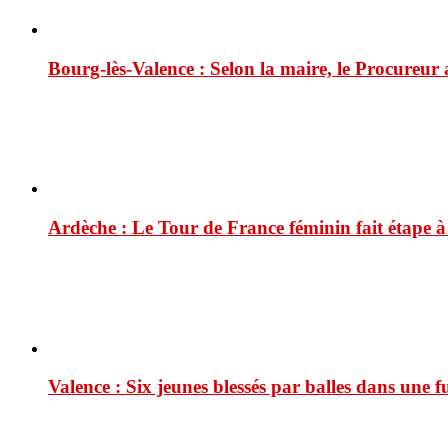
Bourg-lès-Valence : Selon la maire, le Procureur
Ardèche : Le Tour de France féminin fait étape 
Valence : Six jeunes blessés par balles dans une f