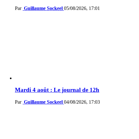
Par
Guillaume Sockeel
05/08/2026, 17:01
Mardi 4 août : Le journal de 12h
Par
Guillaume Sockeel
04/08/2026, 17:03