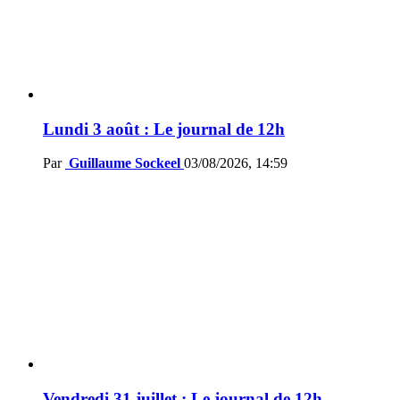
Lundi 3 août : Le journal de 12h
Par
Guillaume Sockeel
03/08/2026, 14:59
Vendredi 31 juillet : Le journal de 12h