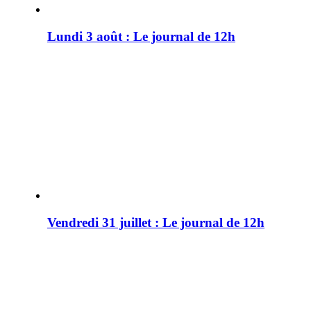
Lundi 3 août : Le journal de 12h
Vendredi 31 juillet : Le journal de 12h