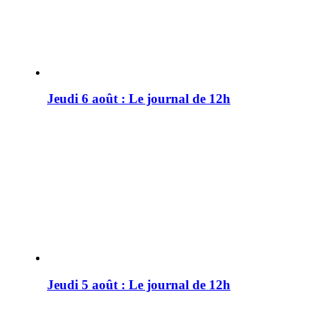
Jeudi 6 août : Le journal de 12h
Jeudi 5 août : Le journal de 12h