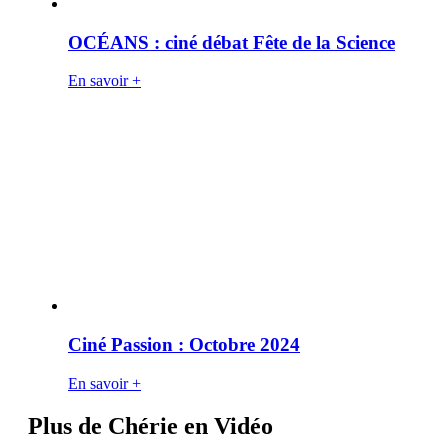
OCÉANS : ciné débat Fête de la Science
En savoir +
Ciné Passion : Octobre 2024
En savoir +
Plus de Chérie en Vidéo