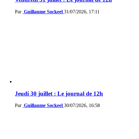
Par
Guillaume Sockeel
31/07/2026, 17:11
Jeudi 30 juillet : Le journal de 12h
Par
Guillaume Sockeel
30/07/2026, 16:58