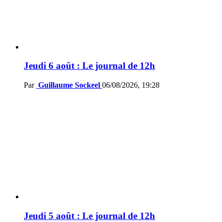
Jeudi 6 août : Le journal de 12h
Par
Guillaume Sockeel
06/08/2026, 19:28
Jeudi 5 août : Le journal de 12h