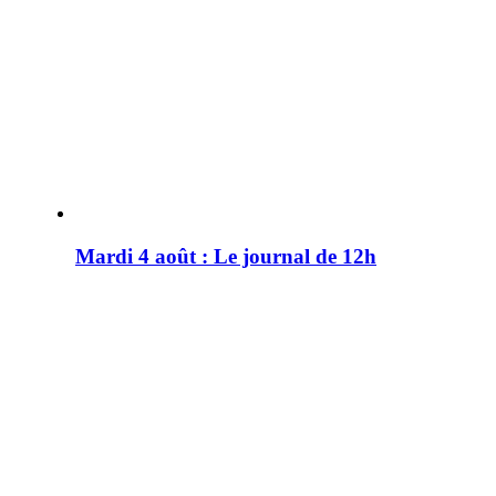
Mardi 4 août : Le journal de 12h