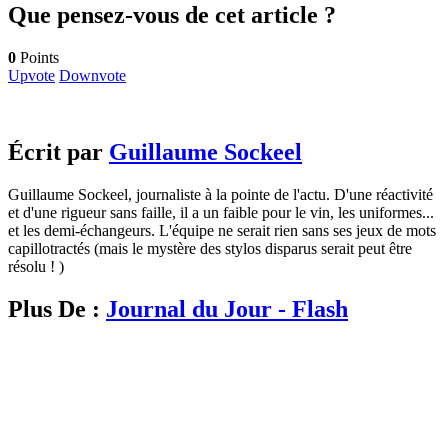
Que pensez-vous de cet article ?
0
Points
Upvote
Downvote
Écrit par
Guillaume Sockeel
Guillaume Sockeel, journaliste à la pointe de l'actu. D'une réactivité
et d'une rigueur sans faille, il a un faible pour le vin, les uniformes...
et les demi-échangeurs. L'équipe ne serait rien sans ses jeux de mots
capillotractés (mais le mystère des stylos disparus serait peut être
résolu ! )
Plus De :
Journal du Jour - Flash