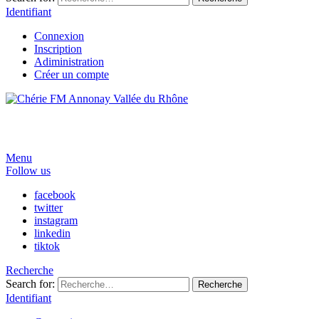
Identifiant
Connexion
Inscription
Adiministration
Créer un compte
Menu
Follow us
facebook
twitter
instagram
linkedin
tiktok
Recherche
Search for:
Recherche
Identifiant