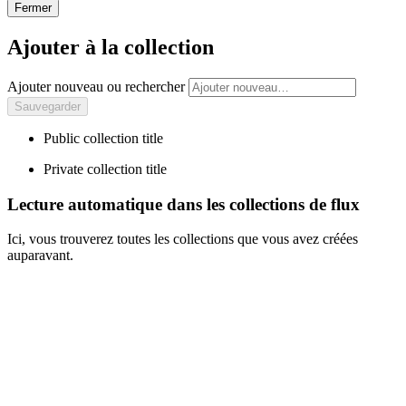
Fermer
Ajouter à la collection
Ajouter nouveau ou rechercher
Public collection title
Private collection title
Lecture automatique dans les collections de flux
Ici, vous trouverez toutes les collections que vous avez créées
auparavant.