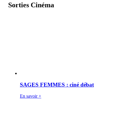
Sorties Cinéma
SAGES FEMMES : ciné débat
En savoir +