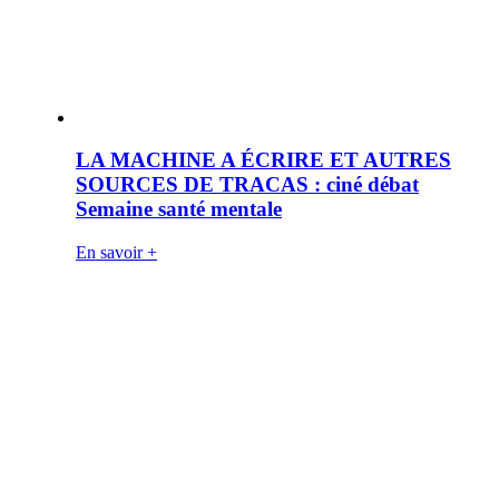
LA MACHINE A ÉCRIRE ET AUTRES
SOURCES DE TRACAS : ciné débat
Semaine santé mentale
En savoir +