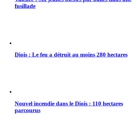
fusillade
Diois : Le feu a détruit au moins 280 hectares
Nouvel incendie dans le Diois : 110 hectares
parcourus