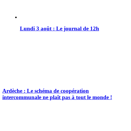
Lundi 3 août : Le journal de 12h
Ardèche : Le schéma de coopération
intercommunale ne plaît pas à tout le monde !