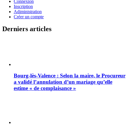
Connexion
Inscription
Adiministration
Créer un compte
Derniers articles
Bourg-lès-Valence : Selon la maire, le Procureur
a validé l’annulation d’un mariage qu’elle
estime « de complaisance »