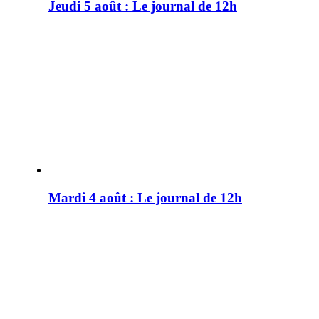
Jeudi 5 août : Le journal de 12h
Mardi 4 août : Le journal de 12h