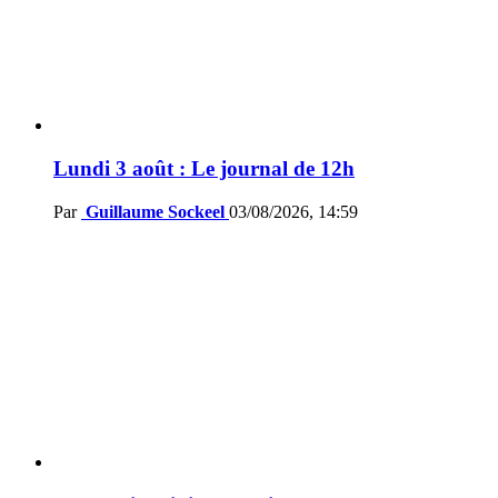
Lundi 3 août : Le journal de 12h
Par
Guillaume Sockeel
03/08/2026, 14:59