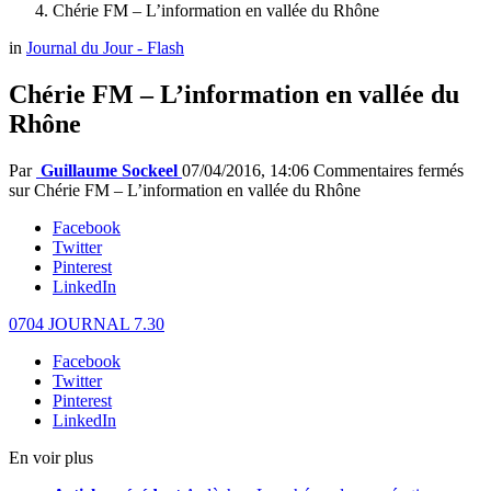
Chérie FM – L’information en vallée du Rhône
in
Journal du Jour - Flash
Chérie FM – L’information en vallée du
Rhône
Par
Guillaume Sockeel
07/04/2016, 14:06
Commentaires fermés
sur Chérie FM – L’information en vallée du Rhône
Facebook
Twitter
Pinterest
LinkedIn
0704 JOURNAL 7.30
Facebook
Twitter
Pinterest
LinkedIn
En voir plus