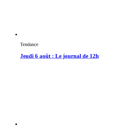
Tendance
Jeudi 6 août : Le journal de 12h