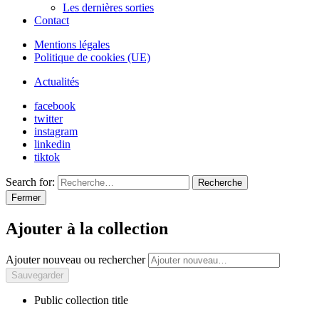
Les dernières sorties
Contact
Mentions légales
Politique de cookies (UE)
Actualités
facebook
twitter
instagram
linkedin
tiktok
Search for:
Recherche
Fermer
Ajouter à la collection
Ajouter nouveau ou rechercher
Public collection title