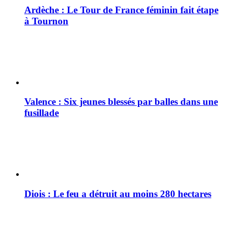
Ardèche : Le Tour de France féminin fait étape
à Tournon
Valence : Six jeunes blessés par balles dans une
fusillade
Diois : Le feu a détruit au moins 280 hectares