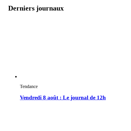
Derniers journaux
Tendance
Vendredi 8 août : Le journal de 12h