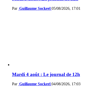
Par
Guillaume Sockeel
05/08/2026, 17:01
Mardi 4 août : Le journal de 12h
Par
Guillaume Sockeel
04/08/2026, 17:03