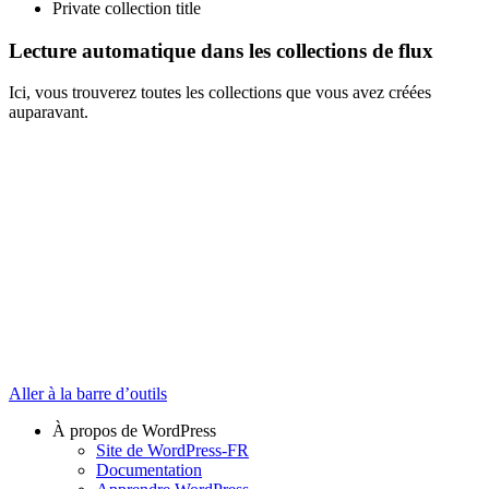
Private collection title
Lecture automatique dans les collections de flux
Ici, vous trouverez toutes les collections que vous avez créées
auparavant.
Aller à la barre d’outils
À propos de WordPress
Site de WordPress-FR
Documentation