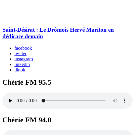
Saint-Désirat : Le Drômois Hervé Mariton en
dédicace demain
facebook
twitter
instagram
linkedin
tiktok
Chérie FM 95.5
Chérie FM 94.0