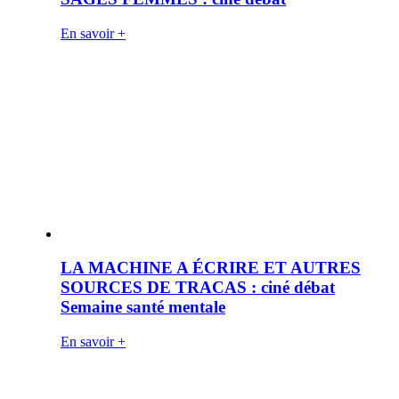
En savoir +
LA MACHINE A ÉCRIRE ET AUTRES
SOURCES DE TRACAS : ciné débat
Semaine santé mentale
En savoir +