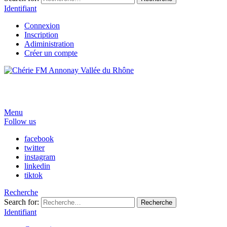
Identifiant
Connexion
Inscription
Adiministration
Créer un compte
Menu
Follow us
facebook
twitter
instagram
linkedin
tiktok
Recherche
Search for:
Recherche
Identifiant