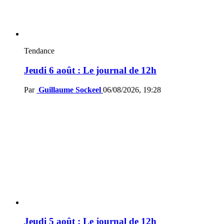
Tendance
Jeudi 6 août : Le journal de 12h
Par
Guillaume Sockeel
06/08/2026, 19:28
Jeudi 5 août : Le journal de 12h