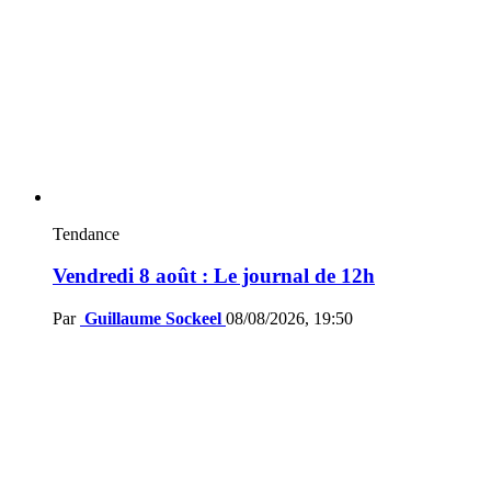
Tendance
Vendredi 8 août : Le journal de 12h
Par
Guillaume Sockeel
08/08/2026, 19:50