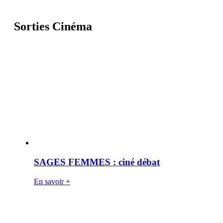
Sorties Cinéma
SAGES FEMMES : ciné débat
En savoir +