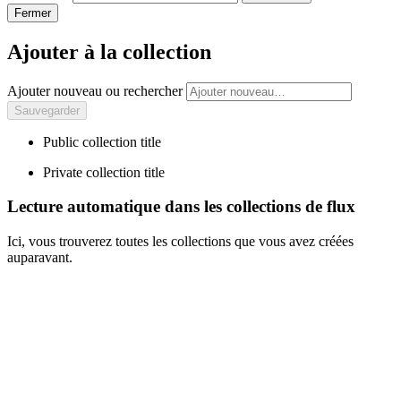
Fermer
Ajouter à la collection
Ajouter nouveau ou rechercher
Public collection title
Private collection title
Lecture automatique dans les collections de flux
Ici, vous trouverez toutes les collections que vous avez créées
auparavant.