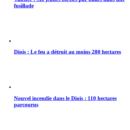
fusillade
Diois : Le feu a détruit au moins 280 hectares
Nouvel incendie dans le Diois : 110 hectares
parcourus