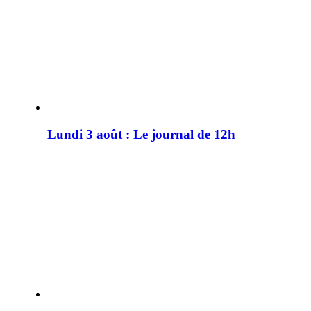
Lundi 3 août : Le journal de 12h