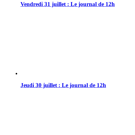
Vendredi 31 juillet : Le journal de 12h
Jeudi 30 juillet : Le journal de 12h