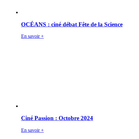
OCÉANS : ciné débat Fête de la Science
En savoir +
Ciné Passion : Octobre 2024
En savoir +