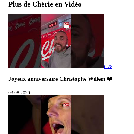
Plus de Chérie en Vidéo
0:28
Joyeux anniversaire Christophe Willem ❤️
03.08.2026