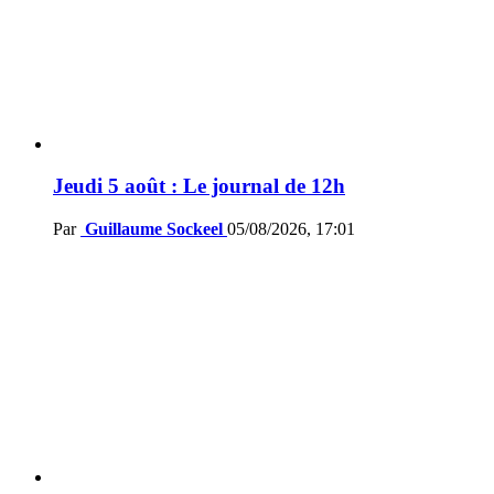
Jeudi 5 août : Le journal de 12h
Par
Guillaume Sockeel
05/08/2026, 17:01