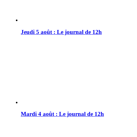
Jeudi 5 août : Le journal de 12h
Mardi 4 août : Le journal de 12h