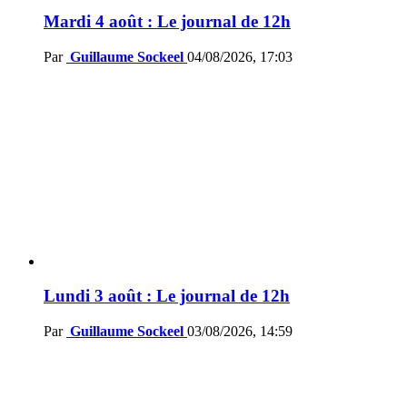
Mardi 4 août : Le journal de 12h
Par
Guillaume Sockeel
04/08/2026, 17:03
Lundi 3 août : Le journal de 12h
Par
Guillaume Sockeel
03/08/2026, 14:59