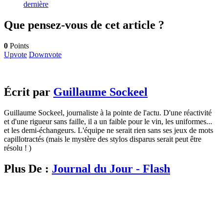
dernière
Que pensez-vous de cet article ?
0
Points
Upvote
Downvote
Écrit par
Guillaume Sockeel
Guillaume Sockeel, journaliste à la pointe de l'actu. D'une réactivité
et d'une rigueur sans faille, il a un faible pour le vin, les uniformes...
et les demi-échangeurs. L'équipe ne serait rien sans ses jeux de mots
capillotractés (mais le mystère des stylos disparus serait peut être
résolu ! )
Plus De :
Journal du Jour - Flash