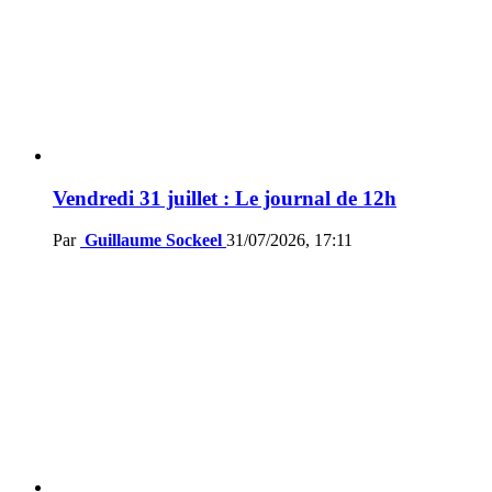
Vendredi 31 juillet : Le journal de 12h
Par
Guillaume Sockeel
31/07/2026, 17:11