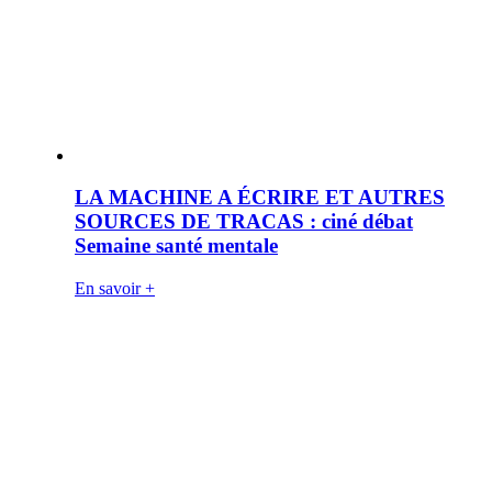
LA MACHINE A ÉCRIRE ET AUTRES
SOURCES DE TRACAS : ciné débat
Semaine santé mentale
En savoir +