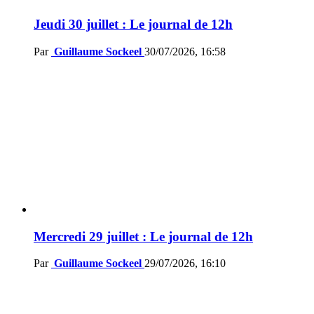
Jeudi 30 juillet : Le journal de 12h
Par
Guillaume Sockeel
30/07/2026, 16:58
Mercredi 29 juillet : Le journal de 12h
Par
Guillaume Sockeel
29/07/2026, 16:10