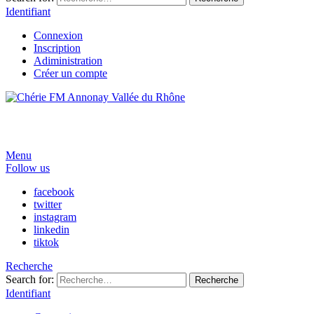
Identifiant
Connexion
Inscription
Adiministration
Créer un compte
Menu
Follow us
facebook
twitter
instagram
linkedin
tiktok
Recherche
Search for:
Recherche
Identifiant