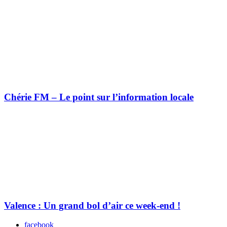
Chérie FM – Le point sur l’information locale
Valence : Un grand bol d’air ce week-end !
facebook