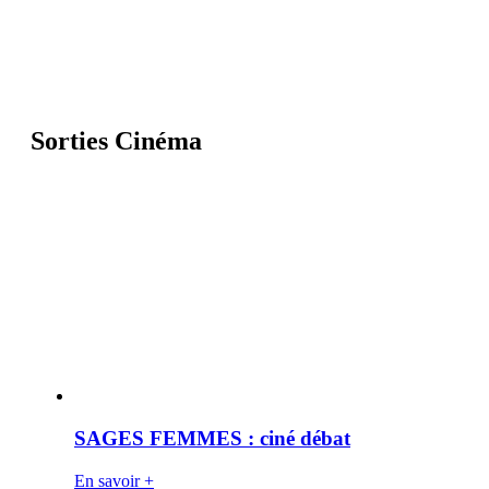
Sorties Cinéma
SAGES FEMMES : ciné débat
En savoir +