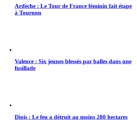
Ardèche : Le Tour de France féminin fait étape
à Tournon
Valence : Six jeunes blessés par balles dans une
fusillade
Diois : Le feu a détruit au moins 280 hectares