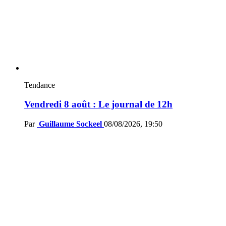
Tendance
Vendredi 8 août : Le journal de 12h
Par
Guillaume Sockeel
08/08/2026, 19:50