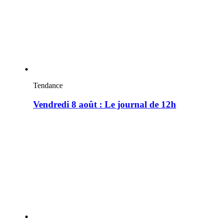
Tendance
Vendredi 8 août : Le journal de 12h