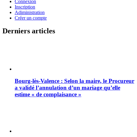
Connexion
Inscription
Adiministration
Créer un compte
Derniers articles
Bourg-lès-Valence : Selon la maire, le Procureur
a validé l’annulation d’un mariage qu’elle
estime « de complaisance »