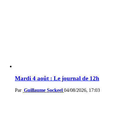
Mardi 4 août : Le journal de 12h
Par
Guillaume Sockeel
04/08/2026, 17:03