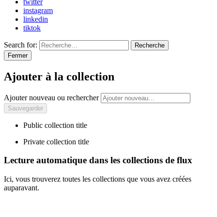
twitter
instagram
linkedin
tiktok
Search for:
Recherche
Fermer
Ajouter à la collection
Ajouter nouveau ou rechercher
Public collection title
Private collection title
Lecture automatique dans les collections de flux
Ici, vous trouverez toutes les collections que vous avez créées
auparavant.