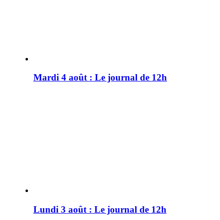
Mardi 4 août : Le journal de 12h
Lundi 3 août : Le journal de 12h