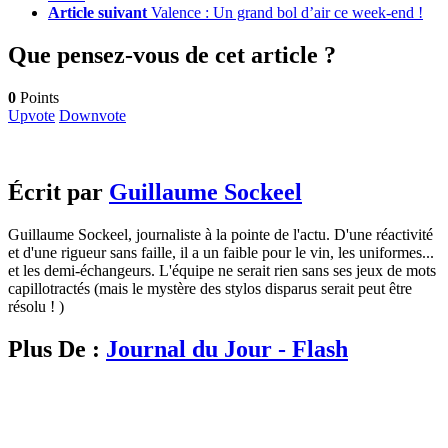
Article suivant
Valence : Un grand bol d’air ce week-end !
Que pensez-vous de cet article ?
0
Points
Upvote
Downvote
Écrit par
Guillaume Sockeel
Guillaume Sockeel, journaliste à la pointe de l'actu. D'une réactivité
et d'une rigueur sans faille, il a un faible pour le vin, les uniformes...
et les demi-échangeurs. L'équipe ne serait rien sans ses jeux de mots
capillotractés (mais le mystère des stylos disparus serait peut être
résolu ! )
Plus De :
Journal du Jour - Flash