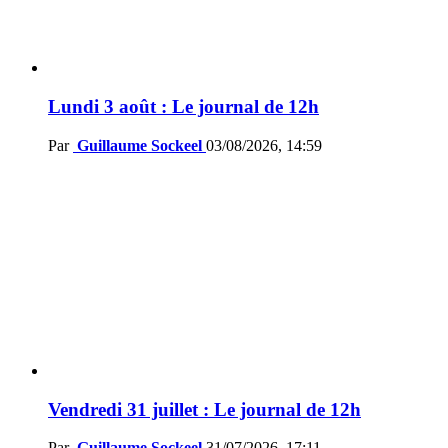
Lundi 3 août : Le journal de 12h
Par
Guillaume Sockeel
03/08/2026, 14:59
Vendredi 31 juillet : Le journal de 12h
Par
Guillaume Sockeel
31/07/2026, 17:11