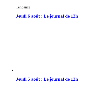
Tendance
Jeudi 6 août : Le journal de 12h
Jeudi 5 août : Le journal de 12h