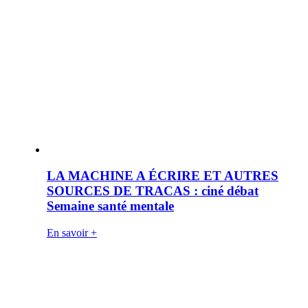
LA MACHINE A ÉCRIRE ET AUTRES
SOURCES DE TRACAS : ciné débat
Semaine santé mentale
En savoir +