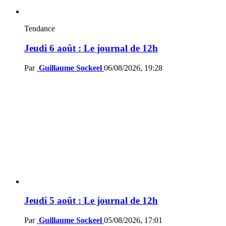
Tendance
Jeudi 6 août : Le journal de 12h
Par
Guillaume Sockeel
06/08/2026, 19:28
Jeudi 5 août : Le journal de 12h
Par
Guillaume Sockeel
05/08/2026, 17:01