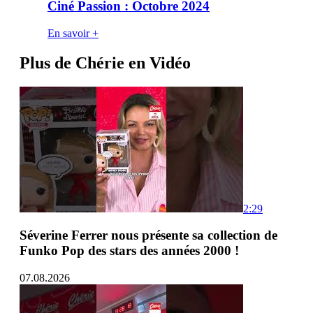
Ciné Passion : Octobre 2024
En savoir +
Plus de Chérie en Vidéo
2:29
Séverine Ferrer nous présente sa collection de
Funko Pop des stars des années 2000 !
07.08.2026