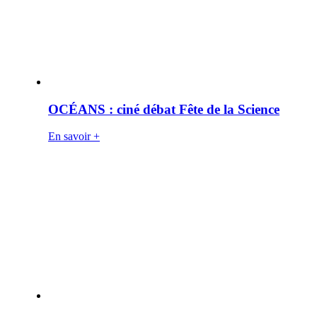
OCÉANS : ciné débat Fête de la Science
En savoir +