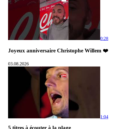
0:28
Joyeux anniversaire Christophe Willem ❤️
03.08.2026
1:04
5 titres à écouter à la plage