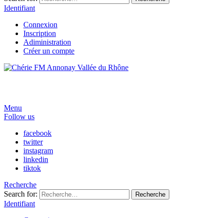
Identifiant
Connexion
Inscription
Adiministration
Créer un compte
Menu
Follow us
facebook
twitter
instagram
linkedin
tiktok
Recherche
Search for:
Recherche
Identifiant