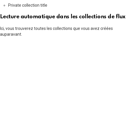
Private collection title
Lecture automatique dans les collections de flux
Ici, vous trouverez toutes les collections que vous avez créées
auparavant.