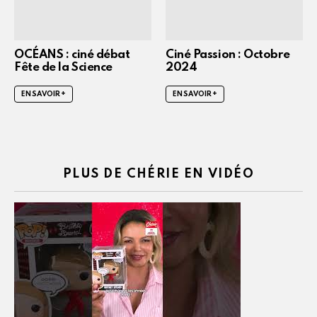
OCÉANS : ciné débat
Ciné Passion : Octobre
Fête de la Science
2024
EN SAVOIR +
EN SAVOIR +
PLUS DE CHÉRIE EN VIDÉO