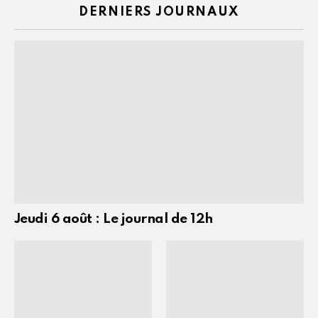
DERNIERS JOURNAUX
Jeudi 6 août : Le journal de 12h