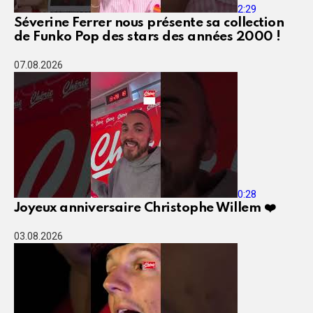
2:29
Séverine Ferrer nous présente sa collection
de Funko Pop des stars des années 2000 !
07.08.2026
0:28
Joyeux anniversaire Christophe Willem ❤️
03.08.2026