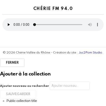
CHÉRIE FM 94.0
© 2026 Chérie Vallée du Rhône - Création du site :
Jus2Pom Studio
.
FERMER
Ajouter à la collection
Ajouter nouveau ou rechercher
Public collection title