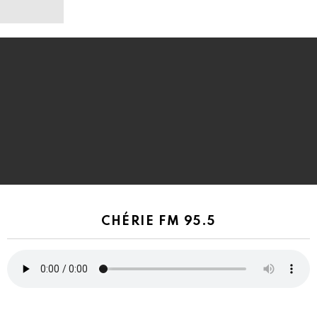
CHÉRIE FM 95.5