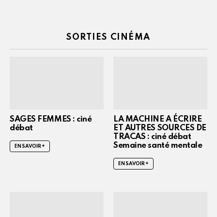
SORTIES CINÉMA
SAGES FEMMES : ciné
LA MACHINE A ÉCRIRE
débat
ET AUTRES SOURCES DE
TRACAS : ciné débat
Semaine santé mentale
EN SAVOIR +
EN SAVOIR +