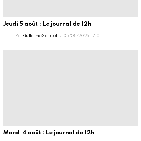
Jeudi 5 août : Le journal de 12h
Par
Guillaume Sockeel
05/08/2026, 17:01
Mardi 4 août : Le journal de 12h