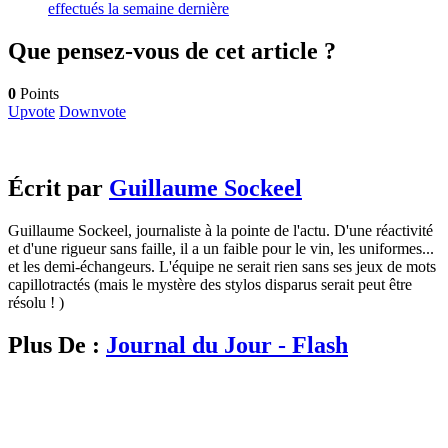
effectués la semaine dernière
Que pensez-vous de cet article ?
0
Points
Upvote
Downvote
Écrit par
Guillaume Sockeel
Guillaume Sockeel, journaliste à la pointe de l'actu. D'une réactivité
et d'une rigueur sans faille, il a un faible pour le vin, les uniformes...
et les demi-échangeurs. L'équipe ne serait rien sans ses jeux de mots
capillotractés (mais le mystère des stylos disparus serait peut être
résolu ! )
Plus De :
Journal du Jour - Flash