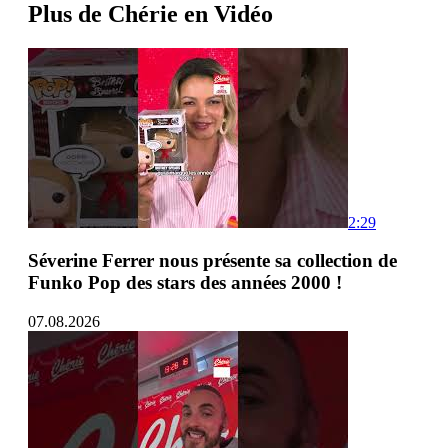
Plus de Chérie en Vidéo
2:29
Séverine Ferrer nous présente sa collection de
Funko Pop des stars des années 2000 !
07.08.2026