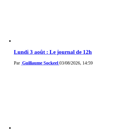
Lundi 3 août : Le journal de 12h
Par
Guillaume Sockeel
03/08/2026, 14:59