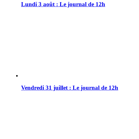
Lundi 3 août : Le journal de 12h
Vendredi 31 juillet : Le journal de 12h