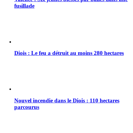
fusillade
Diois : Le feu a détruit au moins 280 hectares
Nouvel incendie dans le Diois : 110 hectares
parcourus