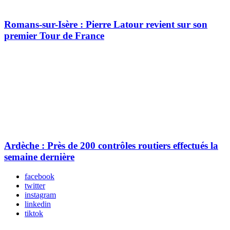
Romans-sur-Isère : Pierre Latour revient sur son
premier Tour de France
Ardèche : Près de 200 contrôles routiers effectués la
semaine dernière
facebook
twitter
instagram
linkedin
tiktok