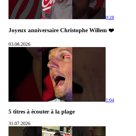
0:28
Joyeux anniversaire Christophe Willem ❤️
03.08.2026
1:04
5 titres à écouter à la plage
31.07.2026