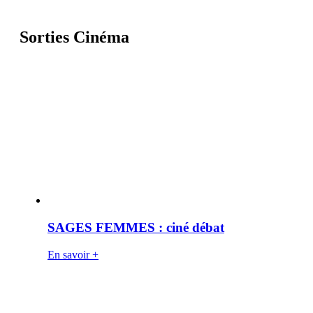
Sorties Cinéma
SAGES FEMMES : ciné débat
En savoir +