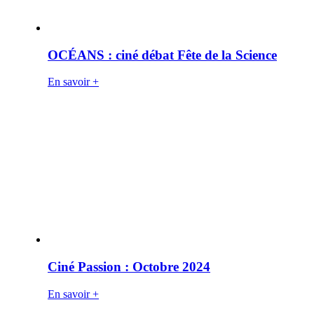
OCÉANS : ciné débat Fête de la Science
En savoir +
Ciné Passion : Octobre 2024
En savoir +