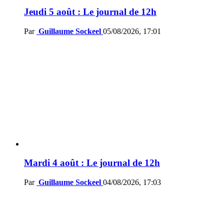
Jeudi 5 août : Le journal de 12h
Par
Guillaume Sockeel
05/08/2026, 17:01
Mardi 4 août : Le journal de 12h
Par
Guillaume Sockeel
04/08/2026, 17:03