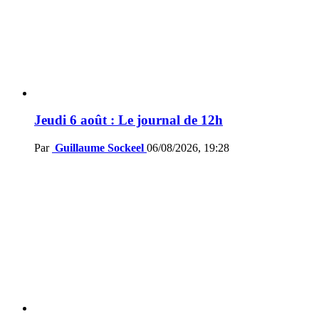
Jeudi 6 août : Le journal de 12h
Par
Guillaume Sockeel
06/08/2026, 19:28