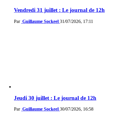
Vendredi 31 juillet : Le journal de 12h
Par
Guillaume Sockeel
31/07/2026, 17:11
Jeudi 30 juillet : Le journal de 12h
Par
Guillaume Sockeel
30/07/2026, 16:58