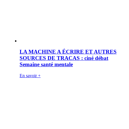
LA MACHINE A ÉCRIRE ET AUTRES
SOURCES DE TRACAS : ciné débat
Semaine santé mentale
En savoir +