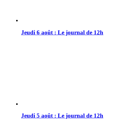
Jeudi 6 août : Le journal de 12h
Jeudi 5 août : Le journal de 12h