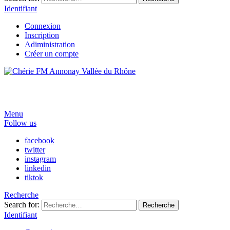
Identifiant
Connexion
Inscription
Adiministration
Créer un compte
Menu
Follow us
facebook
twitter
instagram
linkedin
tiktok
Recherche
Search for:
Recherche
Identifiant