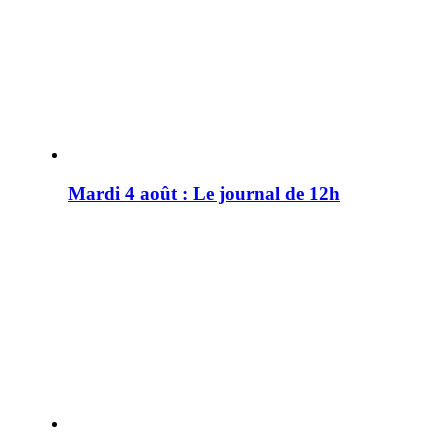
Mardi 4 août : Le journal de 12h