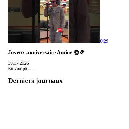
0:29
Joyeux anniversaire Amine 🎂🎉
30.07.2026
En voir plus...
Derniers journaux