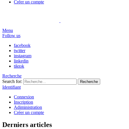
Créer un compte
Menu
Follow us
facebook
twitter
instagram
linkedin
tiktok
Recherche
Search for:
Recherche
Identifiant
Connexion
Inscription
Adiministration
Créer un compte
Derniers articles