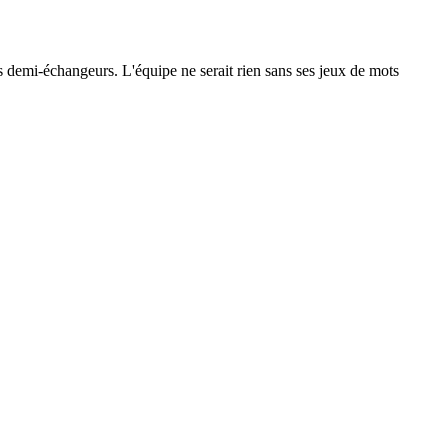
 les demi-échangeurs. L'équipe ne serait rien sans ses jeux de mots