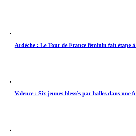
Ardèche : Le Tour de France féminin fait étape 
Valence : Six jeunes blessés par balles dans une f