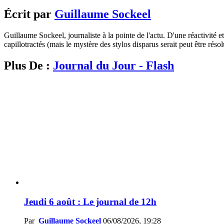
Écrit par
Guillaume Sockeel
Guillaume Sockeel, journaliste à la pointe de l'actu. D'une réactivité et
capillotractés (mais le mystère des stylos disparus serait peut être résol
Plus De :
Journal du Jour - Flash
Jeudi 6 août : Le journal de 12h
Par
Guillaume Sockeel
06/08/2026, 19:28