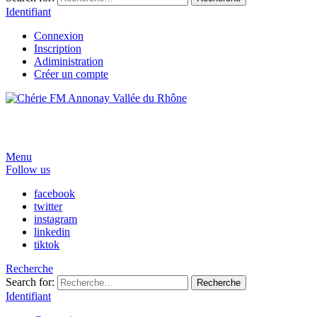
Identifiant
Connexion
Inscription
Adiministration
Créer un compte
Menu
Follow us
facebook
twitter
instagram
linkedin
tiktok
Recherche
Search for:
Recherche
Identifiant