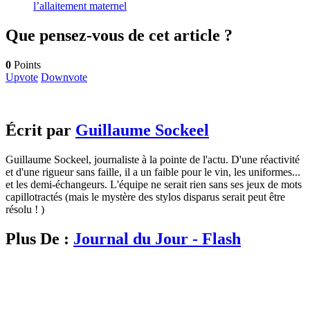
l’allaitement maternel
Que pensez-vous de cet article ?
0
Points
Upvote
Downvote
Écrit par
Guillaume Sockeel
Guillaume Sockeel, journaliste à la pointe de l'actu. D'une réactivité
et d'une rigueur sans faille, il a un faible pour le vin, les uniformes...
et les demi-échangeurs. L'équipe ne serait rien sans ses jeux de mots
capillotractés (mais le mystère des stylos disparus serait peut être
résolu ! )
Plus De :
Journal du Jour - Flash