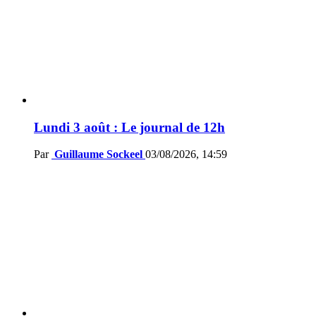
Lundi 3 août : Le journal de 12h
Par
Guillaume Sockeel
03/08/2026, 14:59