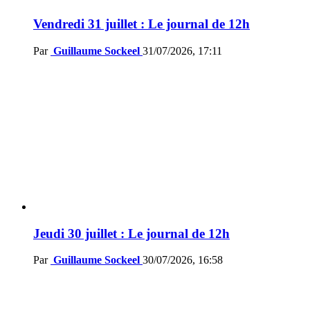
Vendredi 31 juillet : Le journal de 12h
Par
Guillaume Sockeel
31/07/2026, 17:11
Jeudi 30 juillet : Le journal de 12h
Par
Guillaume Sockeel
30/07/2026, 16:58