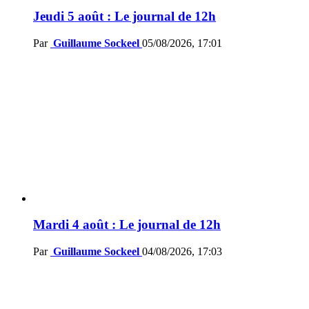
Jeudi 5 août : Le journal de 12h
Par
Guillaume Sockeel
05/08/2026, 17:01
Mardi 4 août : Le journal de 12h
Par
Guillaume Sockeel
04/08/2026, 17:03