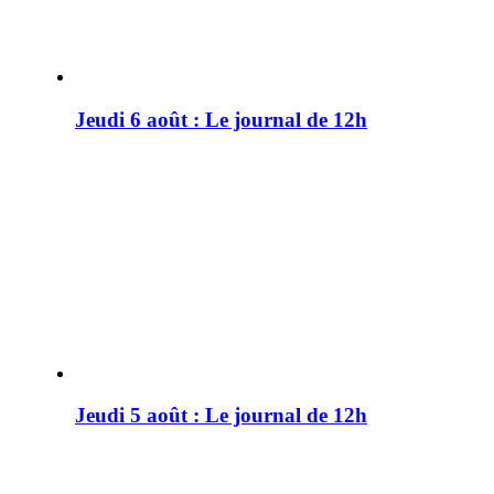
Jeudi 6 août : Le journal de 12h
Jeudi 5 août : Le journal de 12h