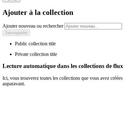
Ajouter à la collection
Ajouter nouveau ou rechercher
Public collection title
Private collection title
Lecture automatique dans les collections de flux
Ici, vous trouverez toutes les collections que vous avez créées
auparavant.