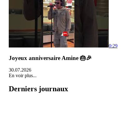
0:29
Joyeux anniversaire Amine 🎂🎉
30.07.2026
En voir plus...
Derniers journaux