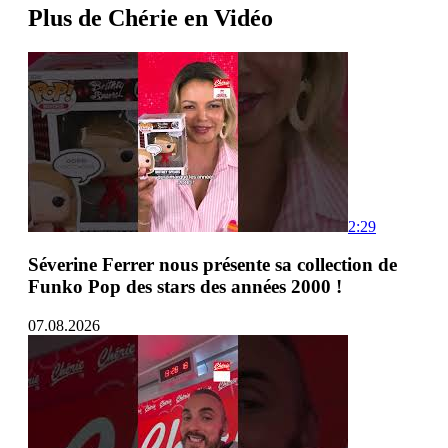
Plus de Chérie en Vidéo
2:29
Séverine Ferrer nous présente sa collection de
Funko Pop des stars des années 2000 !
07.08.2026