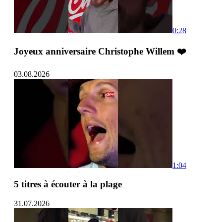
0:28
Joyeux anniversaire Christophe Willem ❤️
03.08.2026
1:04
5 titres à écouter à la plage
31.07.2026