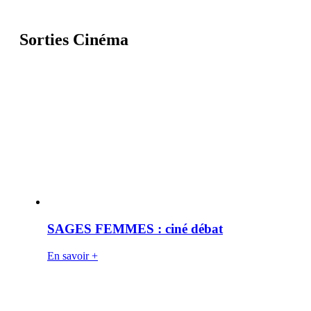
Sorties Cinéma
SAGES FEMMES : ciné débat
En savoir +