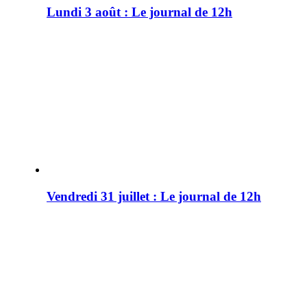
Lundi 3 août : Le journal de 12h
Vendredi 31 juillet : Le journal de 12h