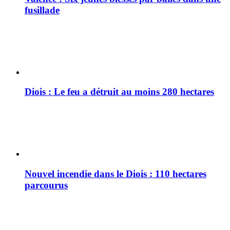
fusillade
Diois : Le feu a détruit au moins 280 hectares
Nouvel incendie dans le Diois : 110 hectares
parcourus