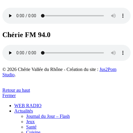
Chérie FM 94.0
© 2026 Chérie Vallée du Rhône - Création du site :
Jus2Pom
Studio
.
Retour au haut
Fermer
WEB RADIO
Actualités
Journal du Jour – Flash
Jeux
Santé
Cuisine