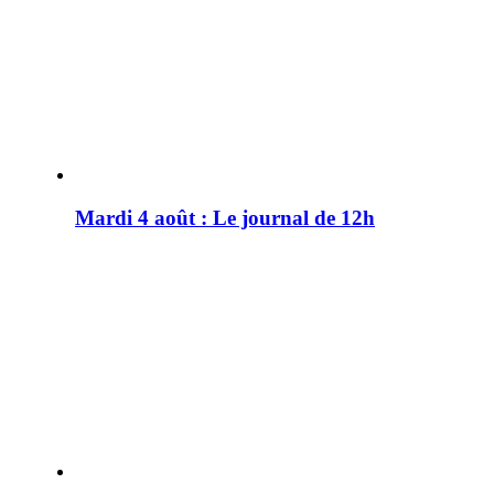
Mardi 4 août : Le journal de 12h