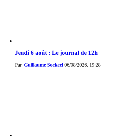
Jeudi 6 août : Le journal de 12h
Par
Guillaume Sockeel
06/08/2026, 19:28