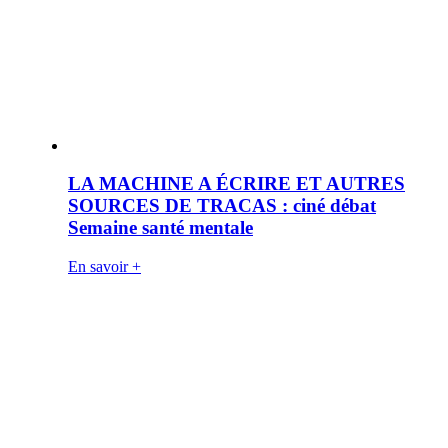
LA MACHINE A ÉCRIRE ET AUTRES
SOURCES DE TRACAS : ciné débat
Semaine santé mentale
En savoir +