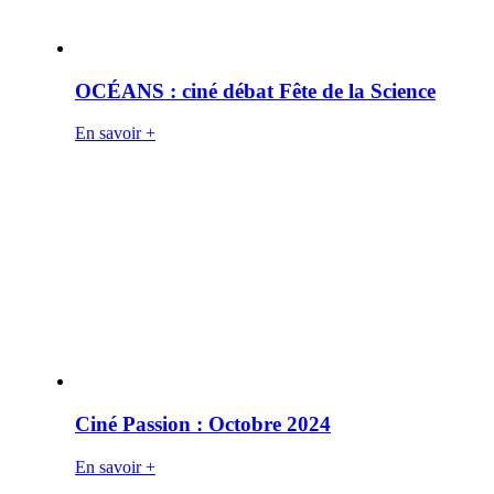
OCÉANS : ciné débat Fête de la Science
En savoir +
Ciné Passion : Octobre 2024
En savoir +